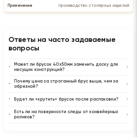
производство столярных изделий
Ответы на часто задаваемые
вопросы
Может ли брусок 40х50мм заменить доску для
несущих конструкций?
Почему цена за строганный брус выше, чем за
обрезной?
Будет ли «крутить» брусок после распаковки?
Есть ли на поверхности следы от конвейерных
роликов?