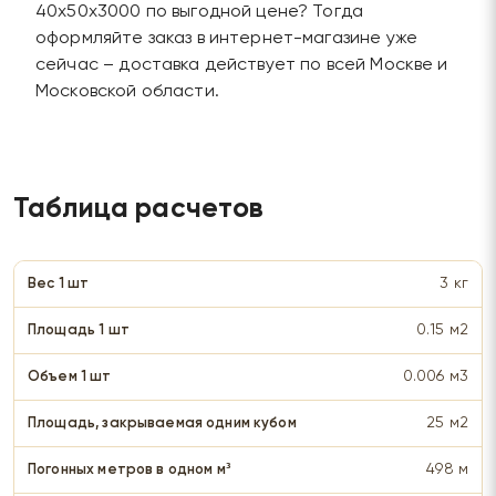
40х50х3000 по выгодной цене? Тогда
оформляйте заказ в интернет-магазине уже
сейчас – доставка действует по всей Москве и
Московской области.
Таблица расчетов
3 кг
0.15 м2
0.006 м3
25 м2
498 м