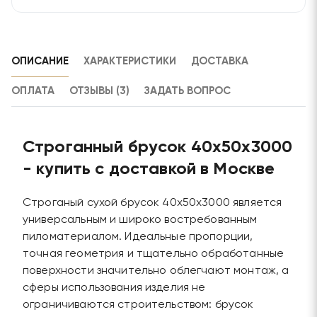
ОПИСАНИЕ
ХАРАКТЕРИСТИКИ
ДОСТАВКА
ОПЛАТА
ОТЗЫВЫ (3)
ЗАДАТЬ ВОПРОС
Строганный брусок 40х50х3000
- купить с доставкой в Москве
Строганый сухой брусок 40х50х3000 является
универсальным и широко востребованным
пиломатериалом. Идеальные пропорции,
точная геометрия и тщательно обработанные
поверхности значительно облегчают монтаж, а
сферы использования изделия не
ограничиваются строительством: брусок