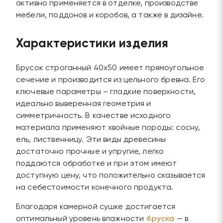
активно применяется в отделке, производстве
мебели, поддонов и коробов, а также в дизайне.
Характеристики изделия
Брусок строганный 40х50 имеет прямоугольное
сечение и производится из цельного бревна. Его
ключевые параметры – гладкие поверхности,
идеально выверенная геометрия и
симметричность. В качестве исходного
материала применяют хвойные породы: сосну,
ель, лиственницу. Эти виды древесины
достаточно прочные и упругие, легко
поддаются обработке и при этом имеют
доступную цену, что положительно сказывается
на себестоимости конечного продукта.
Благодаря камерной сушке достигается
оптимальный уровень влажности
бруска
— в