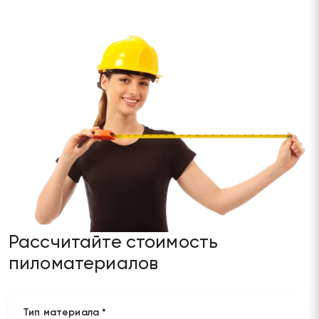
Рассчитайте стоимость
пиломатериалов
Тип материала *