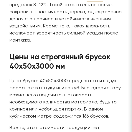
пределах 8–12%. Такой показатель позволяет
сохранить пластичность дерева, одновременно
делая его прочнее и устойчивее к внешним
воздействиям. Кроме того, такая влажность
исключает вероятность сильной усадки после
монтажа.
Цены на строганный брусок
40х50х3000 мм
Цена бруска 40х50х3000 предлагается в двух
форматах: за штуку или за куб. Благодаря этому
можно легко подсчитать стоимость
необходимого количества материала, будь то
крупная или небольшая партия. В одном
кубическом метре содержится 166 брусков.
Важно, что в стоимости продукции нет