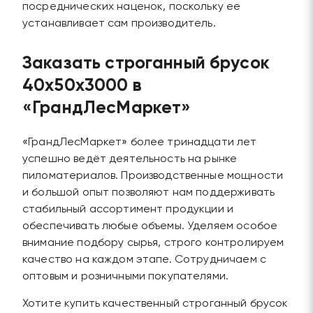
посреднических наценок, поскольку ее
устанавливает сам производитель.
Заказать строганный брусок
40х50х3000 в
«ГрандЛесМаркет»
«ГрандЛесМаркет» более тринадцати лет
успешно ведёт деятельность на рынке
пиломатериалов. Производственные мощности
и большой опыт позволяют нам поддерживать
стабильный ассортимент продукции и
обеспечивать любые объемы. Уделяем особое
внимание подбору сырья, строго контролируем
качество на каждом этапе. Сотрудничаем с
оптовым и розничными покупателями.
Хотите купить качественный строганный брусок