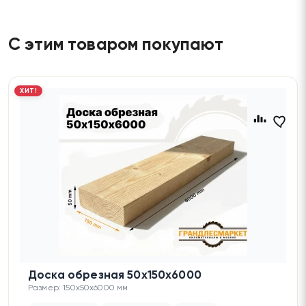
С этим товаром покупают
ХИТ!
Доска обрезная 50х150х6000
Размер: 150x50x6000 мм