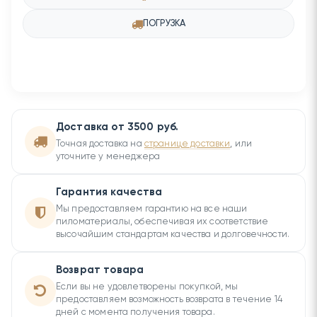
ПОГРУЗКА
Доставка от 3500 руб.
Точная доставка на
странице доставки
, или
уточните у менеджера
Гарантия качества
Мы предоставляем гарантию на все наши
пиломатериалы, обеспечивая их соответствие
высочайшим стандартам качества и долговечности.
Возврат товара
Если вы не удовлетворены покупкой, мы
предоставляем возможность возврата в течение 14
дней с момента получения товара.