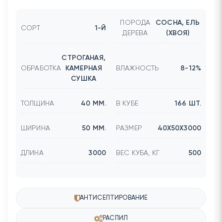
ПОРОДА
СОСНА, ЕЛЬ
СОРТ
1-Й
ДЕРЕВА
(ХВОЯ)
СТРОГАНАЯ,
ОБРАБОТКА
КАМЕРНАЯ
ВЛАЖНОСТЬ
8-12%
СУШКА
ТОЛЩИНА
40 ММ.
В КУБЕ
166 ШТ.
ШИРИНА
50 ММ.
РАЗМЕР
40Х50Х3000
ДЛИНА
3000
ВЕС КУБА, КГ
500
АНТИСЕПТИРОВАНИЕ
РАСПИЛ