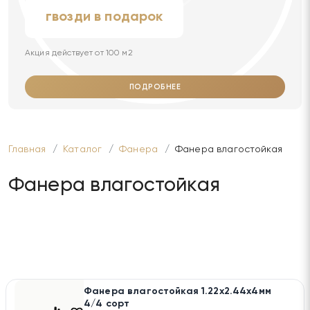
гвозди в подарок
Акция действует от 100 м2
ПОДРОБНЕЕ
Главная
Каталог
Фанера
Фанера влагостойкая
Фанера влагостойкая
Фанера влагостойкая 1.22х2.44х4мм
4/4 сорт