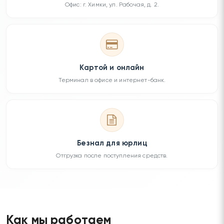
Офис: г. Химки, ул. Рабочая, д. 2.
Картой и онлайн
Терминал в офисе и интернет-банк.
Безнал для юрлиц
Отгрузка после поступления средств.
Как мы работаем