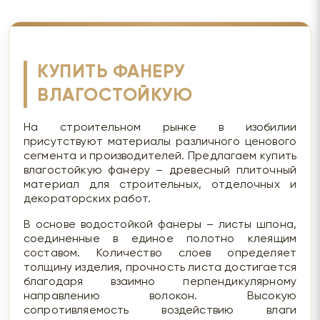
КУПИТЬ ФАНЕРУ
ВЛАГОСТОЙКУЮ
На строительном рынке в изобилии
присутствуют материалы различного ценового
сегмента и производителей. Предлагаем купить
влагостойкую фанеру – древесный плиточный
материал для строительных, отделочных и
декораторских работ.
В основе водостойкой фанеры – листы шпона,
соединенные в единое полотно клеящим
составом. Количество слоев определяет
толщину изделия, прочность листа достигается
благодаря взаимно перпендикулярному
направлению волокон. Высокую
сопротивляемость воздействию влаги