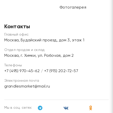
Фотогалерея
Контакты
Главный офис
Москва, Будайский проезд, дом 3, этаж 1
Отдел продаж и склад
Москва, г. Химки, ул. Рабочая, дом 2
Телефоны
+7 (495) 970-45-62
/
+7 (915) 202-72-57
Электронная почта
grandlesmarket@mail.ru
Мы в соц. сетях: