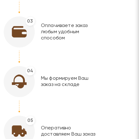
03
Оплачиваете заказ
любым удобным
способом
04
Мы формируем Ваш
заказ на складе
05
Оперативно
доставляем Ваш заказ