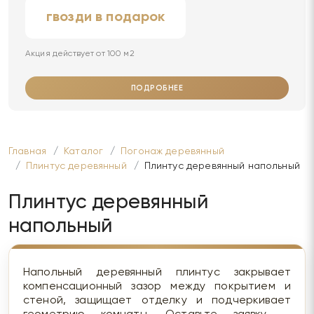
гвозди в подарок
Акция действует от 100 м2
ПОДРОБНЕЕ
Главная
Каталог
Погонаж деревянный
Плинтус деревянный
Плинтус деревянный напольный
Плинтус деревянный
напольный
Напольный деревянный плинтус закрывает
компенсационный зазор между покрытием и
стеной, защищает отделку и подчеркивает