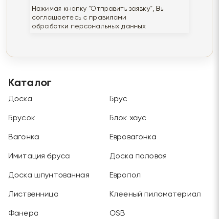
Нажимая кнопку “Отправить заявку”, Вы
соглашаетесь с правилами
обработки персональных данных
Каталог
Доска
Брус
Брусок
Блок хаус
Вагонка
Евровагонка
Имитация бруса
Доска половая
Доска шпунтованная
Европол
Лиственница
Клееный пиломатериал
Фанера
OSB