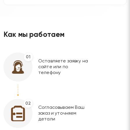
Как мы работаем
01
Оставляете заявку на
сайте или по
телефону
02
Согласовываем Ваш
заказ и уточняем
детали