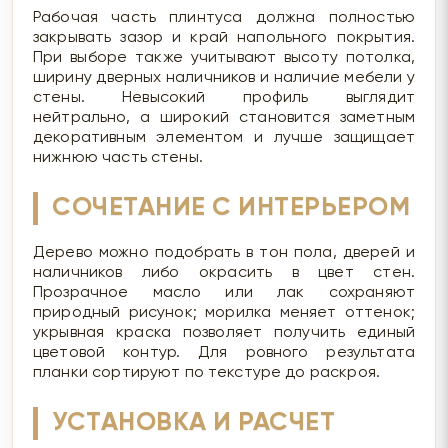
Рабочая часть плинтуса должна полностью
закрывать зазор и край напольного покрытия.
При выборе также учитывают высоту потолка,
ширину дверных наличников и наличие мебели у
стены. Невысокий профиль выглядит
нейтрально, а широкий становится заметным
декоративным элементом и лучше защищает
нижнюю часть стены.
СОЧЕТАНИЕ С ИНТЕРЬЕРОМ
Дерево можно подобрать в тон пола, дверей и
наличников либо окрасить в цвет стен.
Прозрачное масло или лак сохраняют
природный рисунок; морилка меняет оттенок;
укрывная краска позволяет получить единый
цветовой контур. Для ровного результата
планки сортируют по текстуре до раскроя.
УСТАНОВКА И РАСЧЕТ