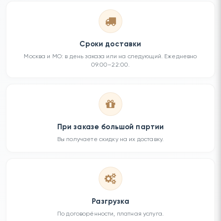
Сроки доставки
Москва и МО: в день заказа или на следующий. Ежедневно
09:00–22:00.
При заказе большой партии
Вы получаете скидку на их доставку.
Разгрузка
По договорённости, платная услуга.