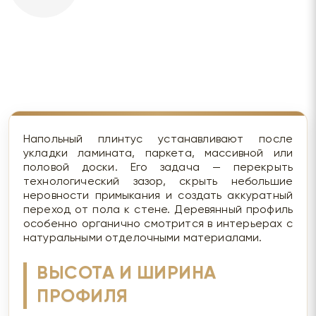
Напольный плинтус устанавливают после
укладки ламината, паркета, массивной или
половой доски. Его задача — перекрыть
технологический зазор, скрыть небольшие
неровности примыкания и создать аккуратный
переход от пола к стене. Деревянный профиль
особенно органично смотрится в интерьерах с
натуральными отделочными материалами.
ВЫСОТА И ШИРИНА
ПРОФИЛЯ