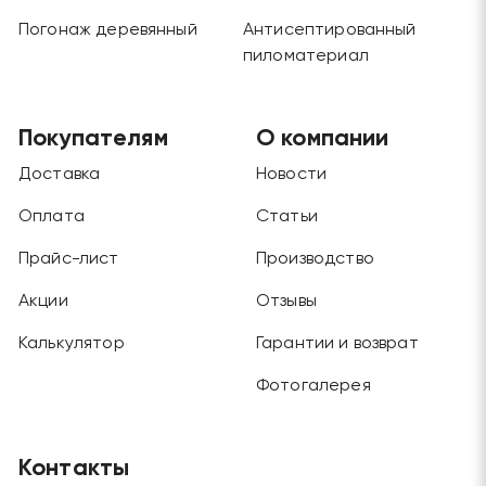
Погонаж деревянный
Антисептированный
пиломатериал
Покупателям
О компании
Доставка
Новости
Оплата
Статьи
Прайс-лист
Производство
Акции
Отзывы
Калькулятор
Гарантии и возврат
Фотогалерея
Контакты