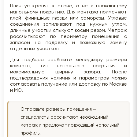
Плинтус крепят к стене, а не к плавающему
напольному покрытию. Для монтажа применяют
клей, финишные гвозди или саморезы. Угловые
соединения запиливают под нужным углом,
длинные участки стыкуют косым резом. Метраж
рассчитывают по периметру помещения с
запасом на подрезку и возможную замену
отдельных участков.
Для подбора сообщите менеджеру размеры
комнаты, тип напольного покрытия и
максимальную ширину зазора. После
подтверждения наличия и параметров можно
согласовать получение или доставку по Москве
и МО.
Отправьте размеры помещения —
специалисты рассчитают необходимый
метраж и предложат подходящий напольный
профиль.