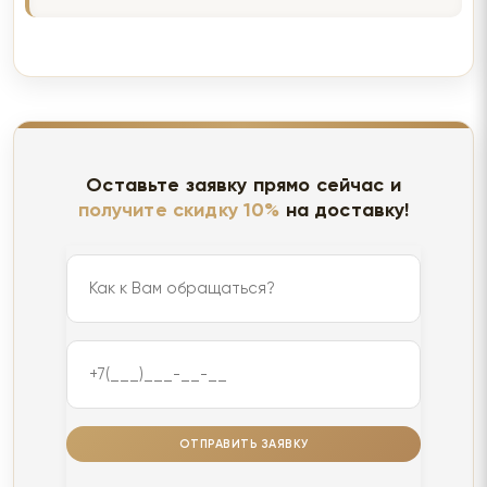
Оставьте заявку прямо сейчас и
получите скидку 10%
на доставку!
ОТПРАВИТЬ ЗАЯВКУ