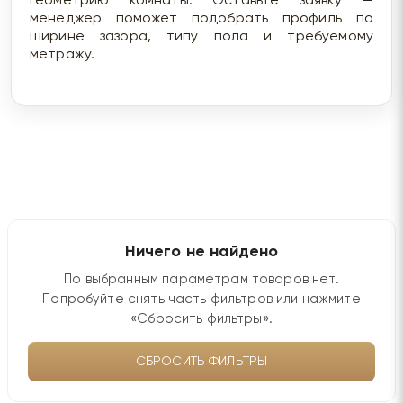
геометрию комнаты. Оставьте заявку —
менеджер поможет подобрать профиль по
ширине зазора, типу пола и требуемому
метражу.
Ничего не найдено
По выбранным параметрам товаров нет.
Попробуйте снять часть фильтров или нажмите
«Сбросить фильтры».
СБРОСИТЬ ФИЛЬТРЫ