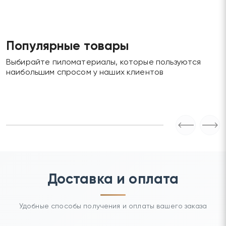
Популярные товары
Выбирайте пиломатериалы, которые пользуются
наибольшим спросом у наших клиентов
Доставка и оплата
Удобные способы получения и оплаты вашего заказа