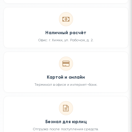
Наличный расчёт
Офис: г. Химки, ул. Рабочая, д. 2.
Картой и онлайн
Терминал в офисе и интернет-банк.
Безнал для юрлиц
Отгрузка после поступления средств.