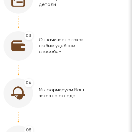
детали
03
Оплачиваете заказ
любым удобным
способом
04
Мы формируем Ваш
заказ на складе
05