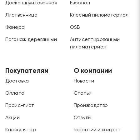
Доска шпунтованная
Европол
Лиственница
Клееный пиломатериал
Фанера
OSB
Погонаж деревянный
Антисептированный
пиломатериал
Покупателям
О компании
Доставка
Новости
Оплата
Статьи
Прайс-лист
Производство
Акции
Отзывы
Калькулятор
Гарантии и возврат