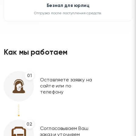
Безнал для юрлиц
Отгрузка после поступления средств.
Как мы работаем
01
Оставляете заявку на
сайте или по
телефону
02
Согласовываем Ваш
заказ и уточняем