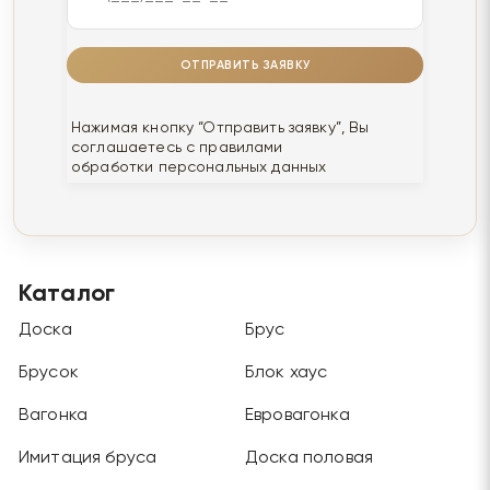
ОТПРАВИТЬ ЗАЯВКУ
Нажимая кнопку “Отправить заявку”, Вы
соглашаетесь с правилами
обработки персональных данных
Каталог
Доска
Брус
Брусок
Блок хаус
Вагонка
Евровагонка
Имитация бруса
Доска половая