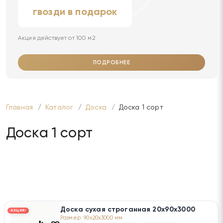
гвозди в подарок
Акция действует от 100 м2
ПОДРОБНЕЕ
Главная
Каталог
Доска
Доска 1 сорт
Доска 1 сорт
Доска сухая строганная 20х90х3000
АКЦИЯ!
Размер: 90x20x3000 мм