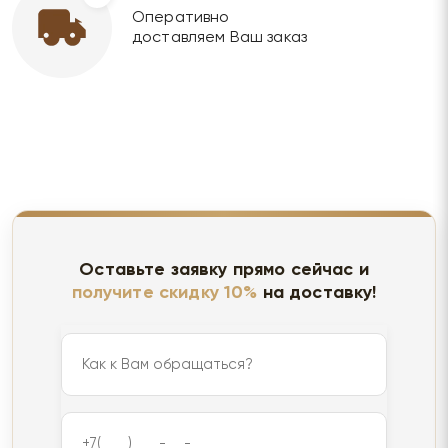
Оперативно
доставляем Ваш заказ
Оставьте заявку прямо сейчас и
получите скидку 10%
на доставку!