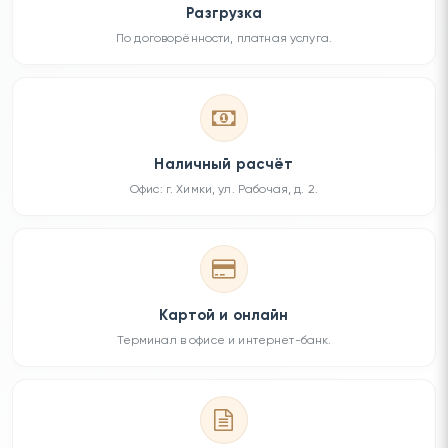
Разгрузка
По договорённости, платная услуга.
Наличный расчёт
Офис: г. Химки, ул. Рабочая, д. 2.
Картой и онлайн
Терминал в офисе и интернет-банк.