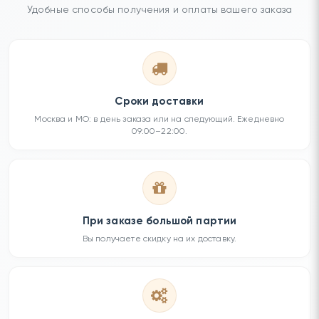
Удобные способы получения и оплаты вашего заказа
Сроки доставки
Москва и МО: в день заказа или на следующий. Ежедневно
09:00–22:00.
При заказе большой партии
Вы получаете скидку на их доставку.