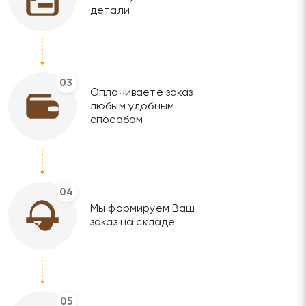
детали
03
Оплачиваете заказ
любым удобным
способом
04
Мы формируем Ваш
заказ на складе
05