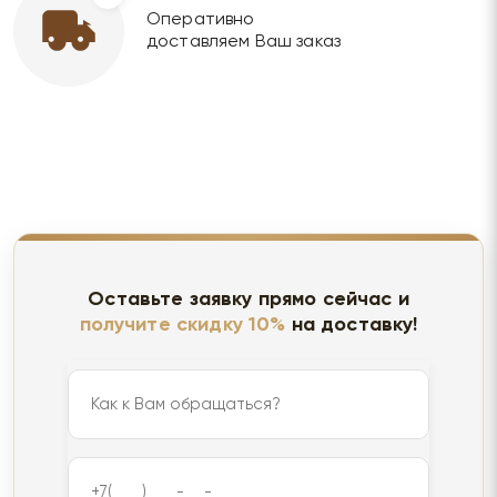
Оперативно
доставляем Ваш заказ
Оставьте заявку прямо сейчас и
получите скидку 10%
на доставку!