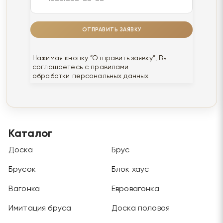
ОТПРАВИТЬ ЗАЯВКУ
Нажимая кнопку “Отправить заявку”, Вы
соглашаетесь с правилами
обработки персональных данных
Каталог
Доска
Брус
Брусок
Блок хаус
Вагонка
Евровагонка
Имитация бруса
Доска половая