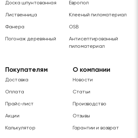
Доска шпунтованная
Европол
Лиственница
Клееный пиломатериал
Фанера
OSB
Погонаж деревянный
Антисептированный
пиломатериал
Покупателям
О компании
Доставка
Новости
Оплата
Статьи
Прайс-лист
Производство
Акции
Отзывы
Калькулятор
Гарантии и возврат