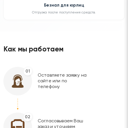
Безнал для юрлиц
Отгрузка после поступления средств.
Как мы работаем
01
Оставляете заявку на
сайте или по
телефону
02
Согласовываем Ваш
заказ и уточняем