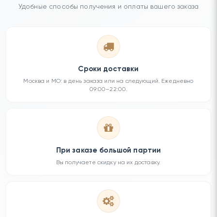
Удобные способы получения и оплаты вашего заказа
Сроки доставки
Москва и МО: в день заказа или на следующий. Ежедневно
09:00–22:00.
При заказе большой партии
Вы получаете скидку на их доставку.