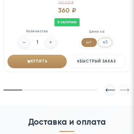
410.00 ₽
360 ₽
В НАЛИЧИИ
Количество
Цена за
–
+
шт
м3
КУПИТЬ
БЫСТРЫЙ ЗАКАЗ
Доставка и оплата