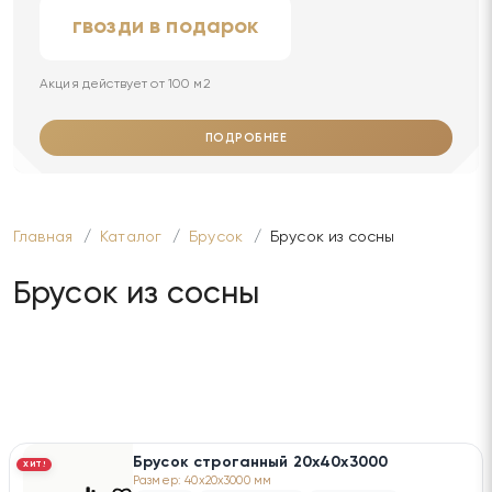
гвозди в подарок
Акция действует от 100 м2
ПОДРОБНЕЕ
Главная
Каталог
Брусок
Брусок из сосны
Брусок из сосны
Брусок строганный 20х40х3000
ХИТ!
Размер: 40x20x3000 мм