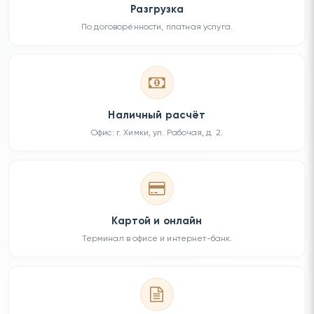
Разгрузка
По договорённости, платная услуга.
Наличный расчёт
Офис: г. Химки, ул. Рабочая, д. 2.
Картой и онлайн
Терминал в офисе и интернет-банк.