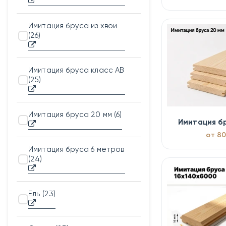
Имитация бруса из хвои
(26)
Имитация бруса класс АВ
(25)
Имитация бруса 20 мм
(6)
Имитация б
от 80
Имитация бруса 6 метров
(24)
Ель
(23)