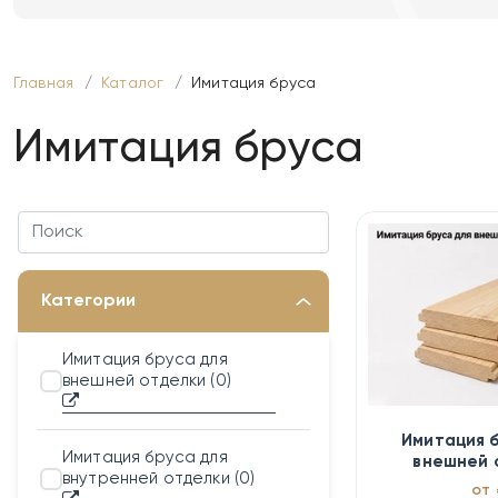
Главная
Каталог
Имитация бруса
Имитация бруса
Категории
Имитация бруса для
внешней отделки
(0)
Имитация 
Имитация бруса для
внешней 
внутренней отделки
(0)
от 