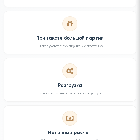
При заказе большой партии
Вы получаете скидку на их доставку.
Разгрузка
По договорённости, платная услуга.
Наличный расчёт