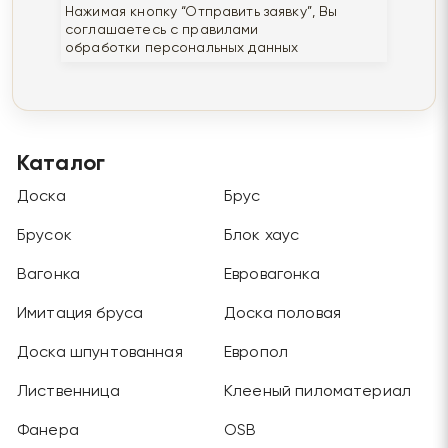
Нажимая кнопку “Отправить заявку”, Вы
соглашаетесь с правилами
обработки персональных данных
Каталог
Доска
Брус
Брусок
Блок хаус
Вагонка
Евровагонка
Имитация бруса
Доска половая
Доска шпунтованная
Европол
Лиственница
Клееный пиломатериал
Фанера
OSB