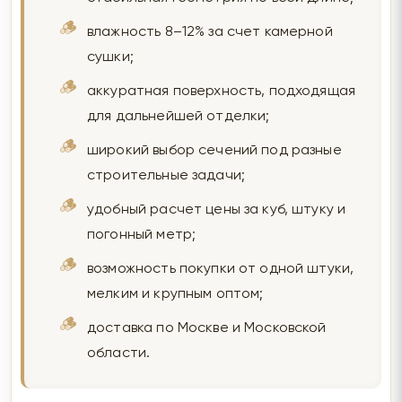
влажность 8–12% за счет камерной
сушки;
аккуратная поверхность, подходящая
для дальнейшей отделки;
широкий выбор сечений под разные
строительные задачи;
удобный расчет цены за куб, штуку и
погонный метр;
возможность покупки от одной штуки,
мелким и крупным оптом;
доставка по Москве и Московской
области.