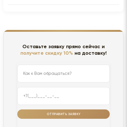
Оставьте заявку прямо сейчас и
получите скидку 10%
на доставку!
ОТПРАВИТЬ ЗАЯВКУ