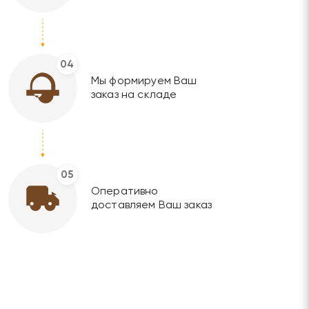
04
Мы формируем Ваш
заказ на складе
05
Оперативно
доставляем Ваш заказ