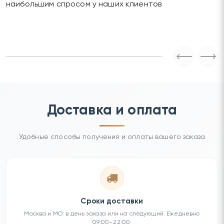
наибольшим спросом у наших клиентов
Доставка и оплата
Удобные способы получения и оплаты вашего заказа
Сроки доставки
Москва и МО: в день заказа или на следующий. Ежедневно
09:00–22:00.