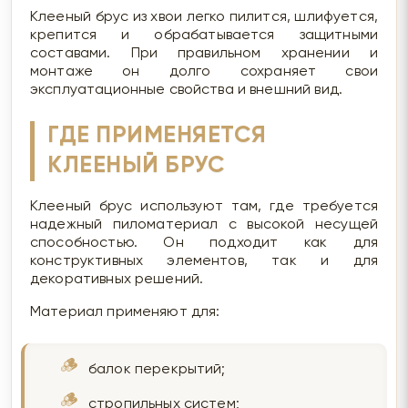
Клееный брус из хвои легко пилится, шлифуется,
крепится и обрабатывается защитными
составами. При правильном хранении и
монтаже он долго сохраняет свои
эксплуатационные свойства и внешний вид.
ГДЕ ПРИМЕНЯЕТСЯ
КЛЕЕНЫЙ БРУС
Клееный брус используют там, где требуется
надежный пиломатериал с высокой несущей
способностью. Он подходит как для
конструктивных элементов, так и для
декоративных решений.
Материал применяют для:
балок перекрытий;
стропильных систем;