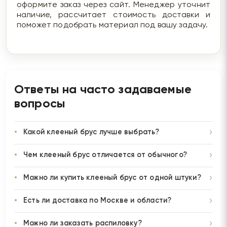
оформите заказ через сайт. Менеджер уточнит
наличие, рассчитает стоимость доставки и
поможет подобрать материал под вашу задачу.
Ответы на часто задаваемые
вопросы
Какой клееный брус лучше выбрать?
Чем клееный брус отличается от обычного?
Можно ли купить клееный брус от одной штуки?
Есть ли доставка по Москве и области?
Можно ли заказать распиловку?