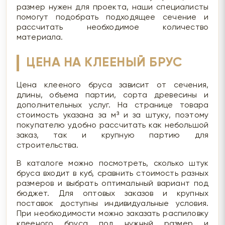
размер нужен для проекта, наши специалисты
помогут подобрать подходящее сечение и
рассчитать необходимое количество
материала.
ЦЕНА НА КЛЕЕНЫЙ БРУС
Цена клееного бруса зависит от сечения,
длины, объема партии, сорта древесины и
дополнительных услуг. На странице товара
стоимость указана за м³ и за штуку, поэтому
покупателю удобно рассчитать как небольшой
заказ, так и крупную партию для
строительства.
В каталоге можно посмотреть, сколько штук
бруса входит в куб, сравнить стоимость разных
размеров и выбрать оптимальный вариант под
бюджет. Для оптовых заказов и крупных
поставок доступны индивидуальные условия.
При необходимости можно заказать распиловку
клееного бруса под нужный размер и