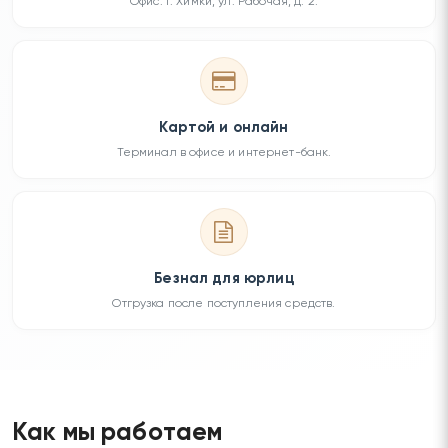
Офис: г. Химки, ул. Рабочая, д. 2.
Картой и онлайн
Терминал в офисе и интернет-банк.
Безнал для юрлиц
Отгрузка после поступления средств.
Как мы работаем