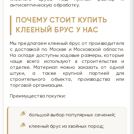
антисептическую обработку.
ПОЧЕМУ СТОИТ КУПИТЬ
КЛЕЕНЫЙ БРУС У НАС
Мы предлагаем клееный брус от производителя
с доставкой по Москве и Московской области.
На складе доступны ходовые размеры, которые
чаще всего используют в строительстве и
отделке. Материал можно заказать от одной
штуки, а также крупной партией для
строительного объекта, производства или
торговой организации.
Преимущества покупки:
большой выбор популярных сечений;
клееный брус из хвойных пород;