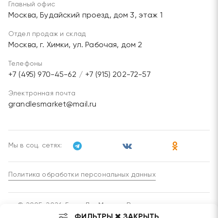
Главный офис
Москва, Будайский проезд, дом 3, этаж 1
Отдел продаж и склад
Москва, г. Химки, ул. Рабочая, дом 2
Телефоны
+7 (495) 970-45-62
/
+7 (915) 202-72-57
Электронная почта
grandlesmarket@mail.ru
Мы в соц. сетях:
Политика обработки персональных данных
© 2005-2026, ГрандЛесМаркет. Все права защищены.
ФИЛЬТРЫ
ЗАКРЫТЬ