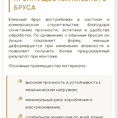
БРУСА
Клееный брус востребован в частном и
коммерческом строительстве благодаря
сочетанию прочности, эстетики и удобства
обработки. По сравнению с обычным брусом он
лучше сохраняет форму, меньше
деформируется при изменении влажности и
позволяет получить более предсказуемый
результат при монтаже.
Основные преимущества материала:
высокая прочность и устойчивость к
механическим нагрузкам;
минимальный риск коробления и
растрескивания;
стабильная геометрия по всей длине;