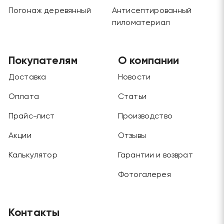
Погонаж деревянный
Антисептированный
пиломатериал
Покупателям
О компании
Доставка
Новости
Оплата
Статьи
Прайс-лист
Производство
Акции
Отзывы
Калькулятор
Гарантии и возврат
Фотогалерея
Контакты