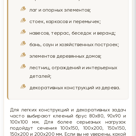
лаг и опорных элементов;
стоек, каркасов и перемычек;
навесов, террас, беседок и веранд;
бань, саун и хозяйственных построек;
элементов деревянных домов;
лестниц, ограждений и интерьерных
деталей;
декоративных конструкций из дерева.
Для легких конструкций и декоративных задач
часто выбирают клееный брус 80х80, 90х90 и
100х100 мм. Для более серьезных нагрузок
подойдут сечения 100х150, 100х200, 150х150,
150х200 и 200х200 мм. Если вы не уверены, какой