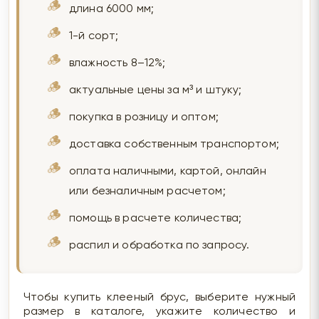
длина 6000 мм;
1-й сорт;
влажность 8–12%;
актуальные цены за м³ и штуку;
покупка в розницу и оптом;
доставка собственным транспортом;
оплата наличными, картой, онлайн
или безналичным расчетом;
помощь в расчете количества;
распил и обработка по запросу.
Чтобы купить клееный брус, выберите нужный
размер в каталоге, укажите количество и