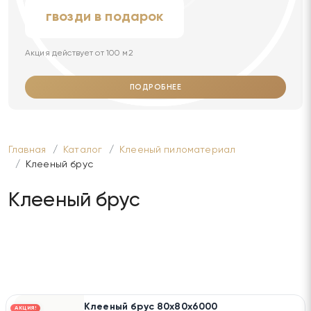
гвозди в подарок
Акция действует от 100 м2
ПОДРОБНЕЕ
Главная
Каталог
Клееный пиломатериал
Клееный брус
Клееный брус
Клееный брус 80х80х6000
АКЦИЯ!