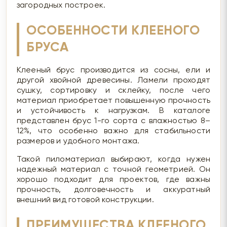
загородных построек.
ОСОБЕННОСТИ КЛЕЕНОГО
БРУСА
Клееный брус производится из сосны, ели и
другой хвойной древесины. Ламели проходят
сушку, сортировку и склейку, после чего
материал приобретает повышенную прочность
и устойчивость к нагрузкам. В каталоге
представлен брус 1-го сорта с влажностью 8–
12%, что особенно важно для стабильности
размеров и удобного монтажа.
Такой пиломатериал выбирают, когда нужен
надежный материал с точной геометрией. Он
хорошо подходит для проектов, где важны
прочность, долговечность и аккуратный
внешний вид готовой конструкции.
ПРЕИМУЩЕСТВА КЛЕЕНОГО