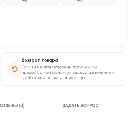
Возврат товара
Если вы не удовлетворены покупкой, мы
предоставляем возможность возврата в течение 14
дней с момента получения товара.
ОТЗЫВЫ (3)
ЗАДАТЬ ВОПРОС