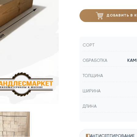
ДОБАВИТЬ В 
СОРТ
ОБРАБОТКА
КАМ
ТОЛЩИНА
ШИРИНА
ДЛИНА
АНТИСЕПТИРОВАНИЕ