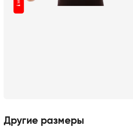
Другие размеры