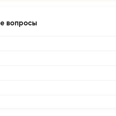
ые вопросы