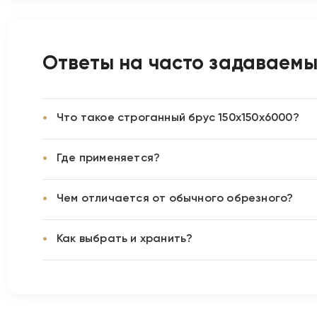
Ответы на часто задаваем
Что такое строганный брус 150х150х6000?
Где применяется?
Чем отличается от обычного обрезного?
Как выбрать и хранить?