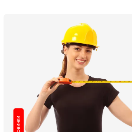
НОВИНКИ