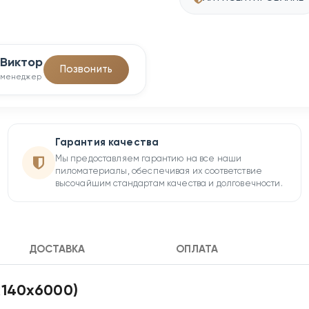
Виктор
Позвонить
менеджер
Гарантия качества
Мы предоставляем гарантию на все наши
пиломатериалы, обеспечивая их соответствие
высочайшим стандартам качества и долговечности.
ДОСТАВКА
ОПЛАТА
х140х6000)