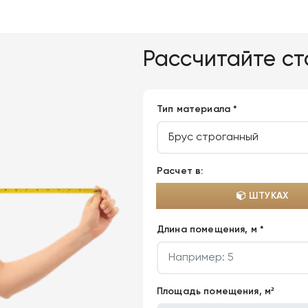
Рассчитайте с
Тип материала *
Расчет в:
ШТУКАХ
Длина помещения, м *
Площадь помещения, м²