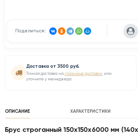
Поделиться:
Доставка от 3500 руб.
Точная доставка на
странице доставки
, или
уточните у менеджера
ОПИСАНИЕ
ХАРАКТЕРИСТИКИ
Брус строганный 150х150х6000 мм (140