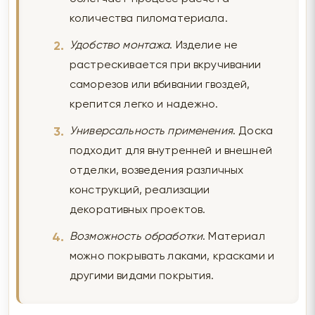
количества пиломатериала.
Удобство монтажа
. Изделие не
растрескивается при вкручивании
саморезов или вбивании гвоздей,
крепится легко и надежно.
Универсальность применения
. Доска
подходит для внутренней и внешней
отделки, возведения различных
конструкций, реализации
декоративных проектов.
Возможность обработки
. Материал
можно покрывать лаками, красками и
другими видами покрытия.