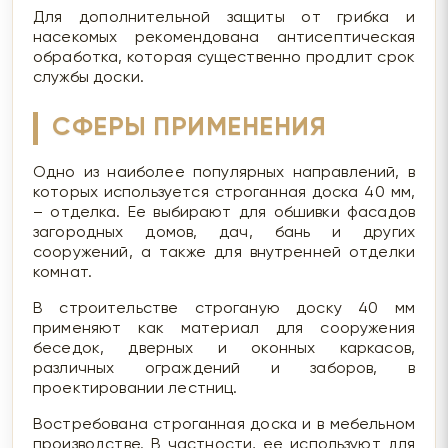
Для дополнительной защиты от грибка и
насекомых рекомендована антисептическая
обработка, которая существенно продлит срок
службы доски.
СФЕРЫ ПРИМЕНЕНИЯ
Одно из наиболее популярных направлений, в
которых используется строганная доска 40 мм,
– отделка. Ее выбирают для обшивки фасадов
загородных домов, дач, бань и других
сооружений, а также для внутренней отделки
комнат.
В строительстве строганую доску 40 мм
применяют как материал для сооружения
беседок, дверных и оконных каркасов,
различных ограждений и заборов, в
проектировании лестниц.
Востребована строганная доска и в мебельном
производстве. В частности, ее используют для