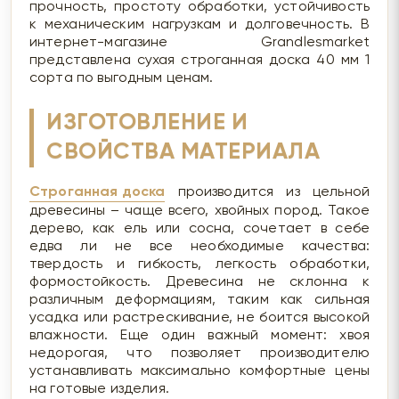
прочность, простоту обработки, устойчивость
к механическим нагрузкам и долговечность. В
интернет-магазине Grandlesmarket
представлена сухая строганная доска 40 мм 1
сорта по выгодным ценам.
ИЗГОТОВЛЕНИЕ И
СВОЙСТВА МАТЕРИАЛА
Строганная доска
производится из цельной
древесины – чаще всего, хвойных пород. Такое
дерево, как ель или сосна, сочетает в себе
едва ли не все необходимые качества:
твердость и гибкость, легкость обработки,
формостойкость. Древесина не склонна к
различным деформациям, таким как сильная
усадка или растрескивание, не боится высокой
влажности. Еще один важный момент: хвоя
недорогая, что позволяет производителю
устанавливать максимально комфортные цены
на готовые изделия.