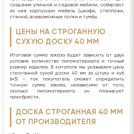
создания уличной и садовой мебели, собирают
из нее корпусную мебель (шкафы, стеллажи,
стенки), всевозможные полки и тумбы.
ЦЕНЫ НА СТРОГАННУЮ
СУХУЮ ДОСКУ 40 ММ
Итоговая сумма заказа будет зависеть от двух
условия: количество пиломатериала и точный
размер изделия. В каталоге мы указываем цену
строганной сухой доски 40 мм за штуку и куб
(м3) – так покупатель сможет определить
точную сумму заказа, независимо от того,
сколько пиломатериала он планирует
приобрести.
ДОСКА СТРОГАННАЯ 40 ММ
ОТ ПРОИЗВОДИТЕЛЯ