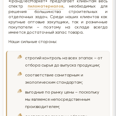
«ГрандЛесМаркет» предлагает клиентам весь
спектр
пиломатериалов
, необходимых для
решения большинства строительных и
отделочных задач. Среди наших клиентов как
крупные оптовые закупщики, так и розничные
покупатели – поэтому на складе всегда
имеется достаточный запас товара.
Наши сильные стороны:
строгий контроль на всех этапах – от
отбора сырья до выпуска продукции;
соответствие санитарным и
экологическим стандартам;
выгодные по рынку цены – поскольку
мы являемся непосредственным
производителем;