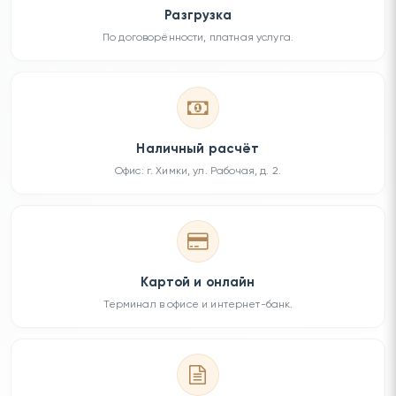
Разгрузка
По договорённости, платная услуга.
Наличный расчёт
Офис: г. Химки, ул. Рабочая, д. 2.
Картой и онлайн
Терминал в офисе и интернет-банк.