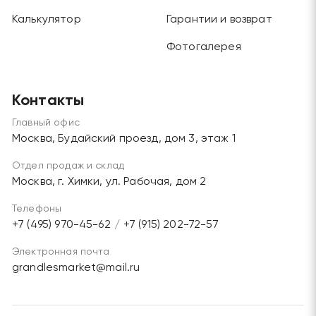
Калькулятор
Гарантии и возврат
Фотогалерея
Контакты
Главный офис
Москва, Будайский проезд, дом 3, этаж 1
Отдел продаж и склад
Москва, г. Химки, ул. Рабочая, дом 2
Телефоны
+7 (495) 970-45-62
/
+7 (915) 202-72-57
Электронная почта
grandlesmarket@mail.ru