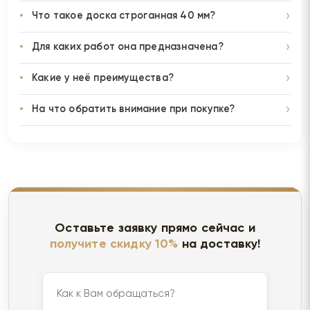
Что такое доска строганная 40 мм?
Для каких работ она предназначена?
Какие у неё преимущества?
На что обратить внимание при покупке?
Оставьте заявку прямо сейчас и
получите скидку 10%
на доставку!