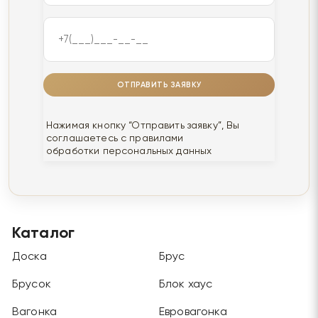
ОТПРАВИТЬ ЗАЯВКУ
Нажимая кнопку “Отправить заявку”, Вы
соглашаетесь с правилами
обработки персональных данных
Каталог
Доска
Брус
Брусок
Блок хаус
Вагонка
Евровагонка