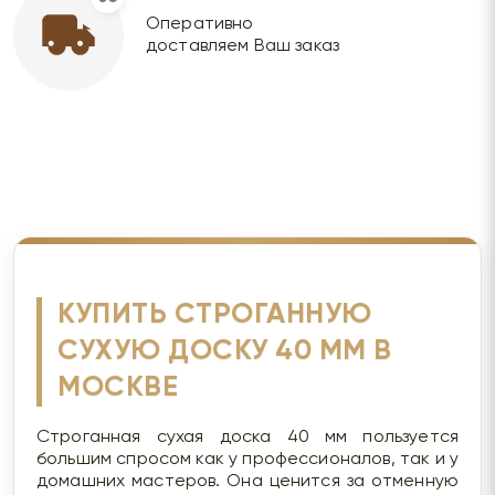
Оперативно
доставляем Ваш заказ
КУПИТЬ СТРОГАННУЮ
СУХУЮ ДОСКУ 40 ММ В
МОСКВЕ
Строганная сухая доска 40 мм пользуется
большим спросом как у профессионалов, так и у
домашних мастеров. Она ценится за отменную