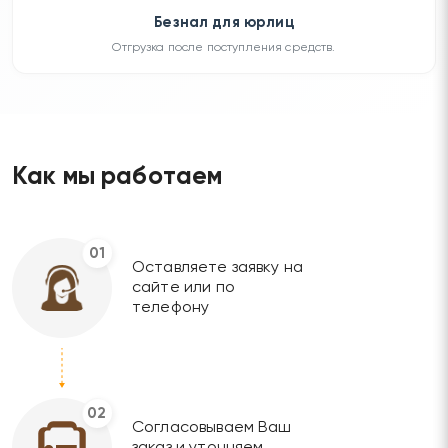
Безнал для юрлиц
Отгрузка после поступления средств.
Как мы работаем
01
Оставляете заявку на
сайте или по
телефону
02
Согласовываем Ваш
заказ и уточняем