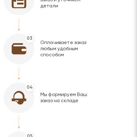
детали
03
Оплачиваете заказ
любым удобным
способом
04
Мы формируем Ваш
заказ на складе
05