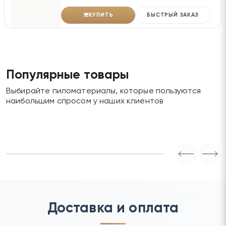
КУПИТЬ
БЫСТРЫЙ ЗАКАЗ
Популярные товары
Выбирайте пиломатериалы, которые пользуются
наибольшим спросом у наших клиентов
Доставка и оплата