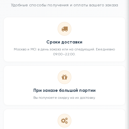
Удобные способы получения и оплаты вашего заказа
Сроки доставки
Москва и МО: в день заказа или на следующий. Ежедневно
09:00–22:00.
При заказе большой партии
Вы получаете скидку на их доставку.