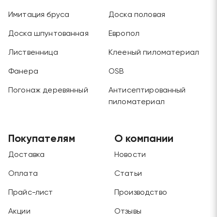
Имитация бруса
Доска половая
Доска шпунтованная
Европол
Лиственница
Клееный пиломатериал
Фанера
OSB
Погонаж деревянный
Антисептированный
пиломатериал
Покупателям
О компании
Доставка
Новости
Оплата
Статьи
Прайс-лист
Производство
Акции
Отзывы