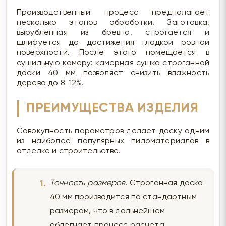
Производственный процесс предполагает
несколько этапов обработки. Заготовка,
вырубленная из бревна, строгается и
шлифуется до достижения гладкой ровной
поверхности. После этого помещается в
сушильную камеру: камерная сушка строганной
доски 40 мм позволяет снизить влажность
дерева до 8-12%.
ПРЕИМУЩЕСТВА ИЗДЕЛИЯ
Совокупность параметров делает доску одним
из наиболее популярных пиломатериалов в
отделке и строительстве.
Точность размеров
. Строганная доска
40 мм производится по стандартным
размерам, что в дальнейшем
облегчает процесс расчета