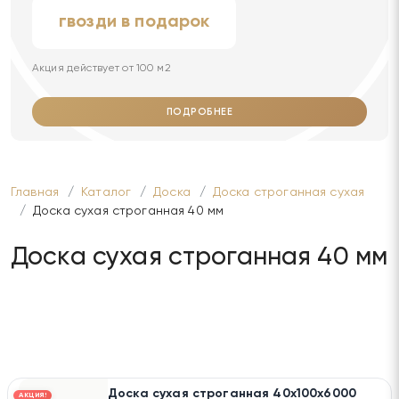
гвозди в подарок
Акция действует от 100 м2
ПОДРОБНЕЕ
Главная
Каталог
Доска
Доска строганная сухая
Доска сухая строганная 40 мм
Доска сухая строганная 40 мм
Доска сухая строганная 40х100х6000
АКЦИЯ!