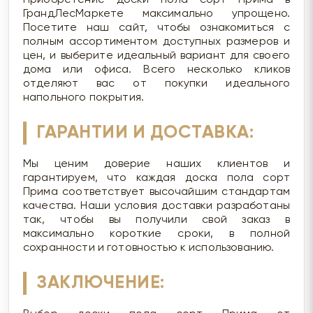
ГрандЛесМаркете максимально упрощено.
Посетите наш сайт, чтобы ознакомиться с
полным ассортиментом доступных размеров и
цен, и выберите идеальный вариант для своего
дома или офиса. Всего несколько кликов
отделяют вас от покупки идеального
напольного покрытия.
ГАРАНТИИ И ДОСТАВКА:
Мы ценим доверие наших клиентов и
гарантируем, что каждая доска пола сорт
Прима соответствует высочайшим стандартам
качества. Наши условия доставки разработаны
так, чтобы вы получили свой заказ в
максимально короткие сроки, в полной
сохранности и готовностью к использованию.
ЗАКЛЮЧЕНИЕ: