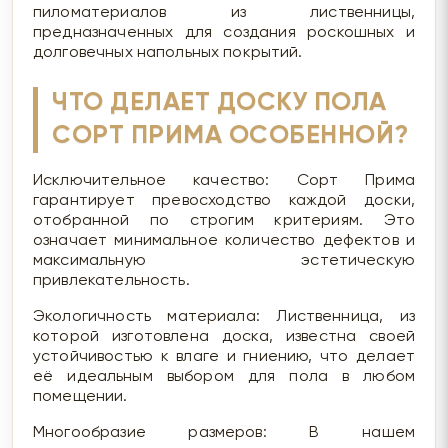
пиломатериалов из лиственницы,
предназначенных для создания роскошных и
долговечных напольных покрытий.
ЧТО ДЕЛАЕТ ДОСКУ ПОЛА
СОРТ ПРИМА ОСОБЕННОЙ?
Исключительное качество: Сорт Прима
гарантирует превосходство каждой доски,
отобранной по строгим критериям. Это
означает минимальное количество дефектов и
максимальную эстетическую
привлекательность.
Экологичность материала: Лиственница, из
которой изготовлена доска, известна своей
устойчивостью к влаге и гниению, что делает
её идеальным выбором для пола в любом
помещении.
Многообразие размеров: В нашем