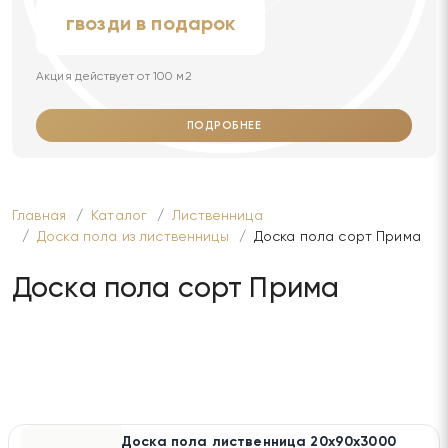
гвозди в подарок
Акция действует от 100 м2
ПОДРОБНЕЕ
Главная
Каталог
Лиственница
Доска пола из лиственницы
Доска пола сорт Прима
Доска пола сорт Прима
Доска пола лиственница 20х90х3000