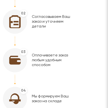
02
Согласовываем Ваш
заказ и уточняем
детали
03
Оплачиваете заказ
любым удобным
способом
04
Мы формируем Ваш
заказ на складе