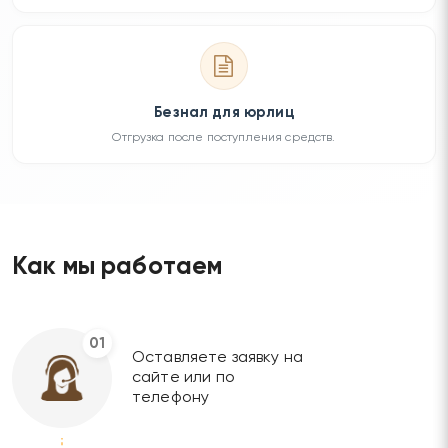
Безнал для юрлиц
Отгрузка после поступления средств.
Как мы работаем
01
Оставляете заявку на
сайте или по
телефону