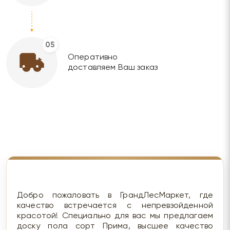
05
Оперативно
доставляем Ваш заказ
Добро пожаловать в ГрандЛесМаркет, где
качество встречается с непревзойденной
красотой! Специально для вас мы предлагаем
доску пола сорт Прима, высшее качество