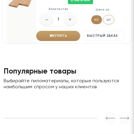
В НАЛИЧИИ
Количество
Цена за
–
+
м2
шт
КУПИТЬ
БЫСТРЫЙ ЗАКАЗ
Популярные товары
Выбирайте пиломатериалы, которые пользуются
наибольшим спросом у наших клиентов