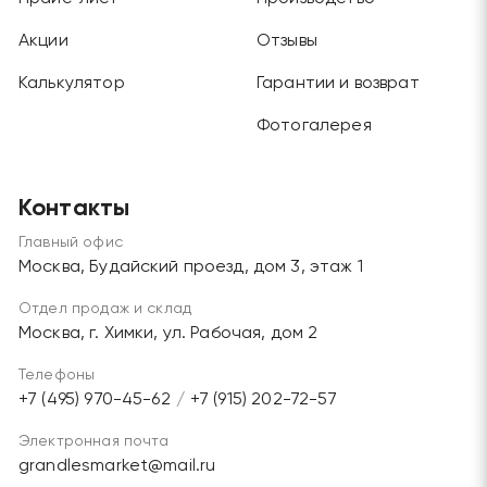
Акции
Отзывы
Калькулятор
Гарантии и возврат
Фотогалерея
Контакты
Главный офис
Москва, Будайский проезд, дом 3, этаж 1
Отдел продаж и склад
Москва, г. Химки, ул. Рабочая, дом 2
Телефоны
+7 (495) 970-45-62
/
+7 (915) 202-72-57
Электронная почта
grandlesmarket@mail.ru