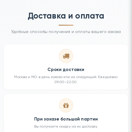
Доставка и оплата
Удобные способы получения и оплаты вашего заказа
Сроки доставки
Москва и МО: в день заказа или на следующий. Ежедневно
09:00–22:00.
При заказе большой партии
Вы получаете скидку на их доставку.