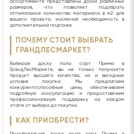
ассортименте представлены доски различных
размеров, что позволяет подобрать
оптимальное количество материала в м2 для
вашего проекта, исключая необходимость в
дополнительной подгонке.
ПОЧЕМУ СТОИТ ВЫБРАТЬ
ГРАНДЛЕСМАРКЕТ?
Выбирая доску пола сорт Прима в
ГрандЛесМаркете, вы не только получаете
продукт высшего качества, но и выгодные
условия покупки. Мы предлагаем
конкурентоспособные цены, обеспечиваем
подробную консультацию и предоставляем
профессиональную поддержку на каждом
этапе от выбора до покупки.
КАК ПРИОБРЕСТИ?
Приобретение доски пола сорт Прима в