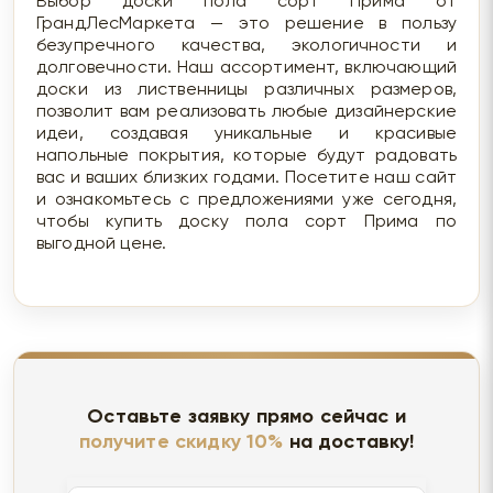
Выбор доски пола сорт Прима от
ГрандЛесМаркета — это решение в пользу
безупречного качества, экологичности и
долговечности. Наш ассортимент, включающий
доски из лиственницы различных размеров,
позволит вам реализовать любые дизайнерские
идеи, создавая уникальные и красивые
напольные покрытия, которые будут радовать
вас и ваших близких годами. Посетите наш сайт
и ознакомьтесь с предложениями уже сегодня,
чтобы купить доску пола сорт Прима по
выгодной цене.
Оставьте заявку прямо сейчас и
получите скидку 10%
на доставку!