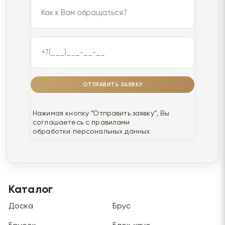
ОТПРАВИТЬ ЗАЯВКУ
Нажимая кнопку “Отправить заявку”, Вы
соглашаетесь с правилами
обработки персональных данных
Каталог
Доска
Брус