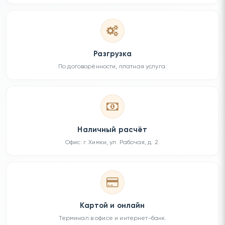
Разгрузка
По договорённости, платная услуга.
Наличный расчёт
Офис: г. Химки, ул. Рабочая, д. 2.
Картой и онлайн
Терминал в офисе и интернет-банк.