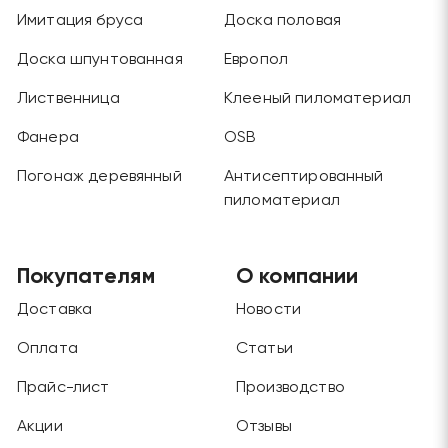
Имитация бруса
Доска половая
Доска шпунтованная
Европол
Лиственница
Клееный пиломатериал
Фанера
OSB
Погонаж деревянный
Антисептированный
пиломатериал
Покупателям
О компании
Доставка
Новости
Оплата
Статьи
Прайс-лист
Производство
Акции
Отзывы