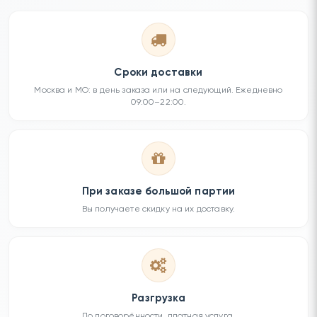
Сроки доставки
Москва и МО: в день заказа или на следующий. Ежедневно
09:00–22:00.
При заказе большой партии
Вы получаете скидку на их доставку.
Разгрузка
По договорённости, платная услуга.