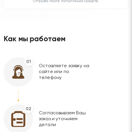
Отгрузка после поступления средств.
Как мы работаем
01
Оставляете заявку на
сайте или по
телефону
02
Согласовываем Ваш
заказ и уточняем
детали