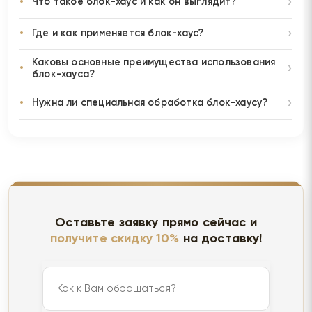
Что такое блок-хаус и как он выглядит?
Где и как применяется блок-хаус?
Каковы основные преимущества использования
блок-хауса?
Нужна ли специальная обработка блок-хаусу?
Оставьте заявку прямо сейчас и
получите скидку 10%
на доставку!