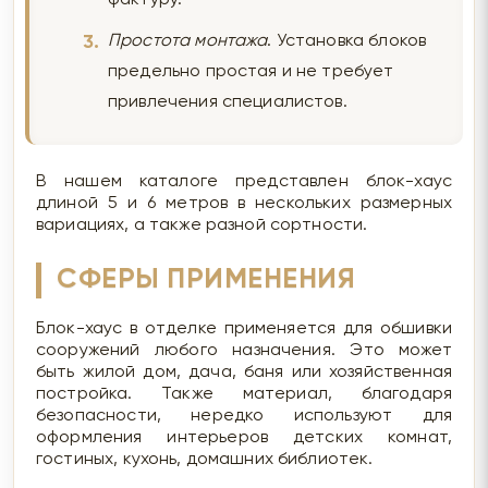
Простота монтажа
. Установка блоков
предельно простая и не требует
привлечения специалистов.
В нашем каталоге представлен блок-хаус
длиной 5 и 6 метров в нескольких размерных
вариациях, а также разной сортности.
СФЕРЫ ПРИМЕНЕНИЯ
Блок-хаус в отделке применяется для обшивки
сооружений любого назначения. Это может
быть жилой дом, дача, баня или хозяйственная
постройка. Также материал, благодаря
безопасности, нередко используют для
оформления интерьеров детских комнат,
гостиных, кухонь, домашних библиотек.