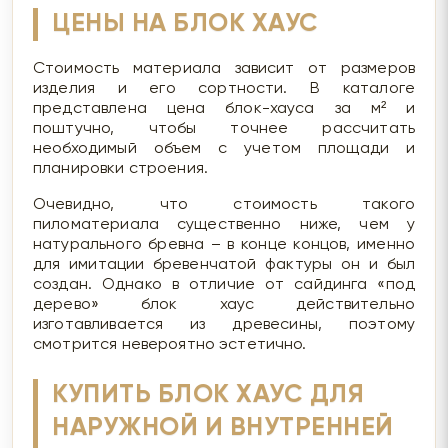
ЦЕНЫ НА БЛОК ХАУС
Стоимость материала зависит от размеров
изделия и его сортности. В каталоге
представлена цена блок-хауса за м² и
поштучно, чтобы точнее рассчитать
необходимый объем с учетом площади и
планировки строения.
Очевидно, что стоимость такого
пиломатериала существенно ниже, чем у
натурального бревна – в конце концов, именно
для имитации бревенчатой фактуры он и был
создан. Однако в отличие от сайдинга «под
дерево» блок хаус действительно
изготавливается из древесины, поэтому
смотрится невероятно эстетично.
КУПИТЬ БЛОК ХАУС ДЛЯ
НАРУЖНОЙ И ВНУТРЕННЕЙ