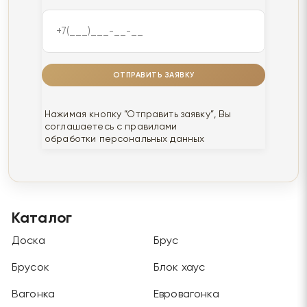
ОТПРАВИТЬ ЗАЯВКУ
Нажимая кнопку “Отправить заявку”, Вы
соглашаетесь с правилами
обработки персональных данных
Каталог
Доска
Брус
Брусок
Блок хаус
Вагонка
Евровагонка