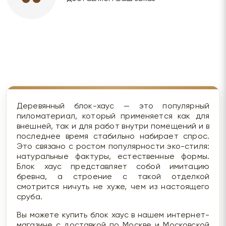
Деревянный блок-хаус — это популярный
пиломатериал, который применяется как для
внешней, так и для работ внутри помещений и в
последнее время стабильно набирает спрос.
Это связано с ростом популярности эко-стиля:
натуральные фактуры, естественные формы.
Блок хаус представляет собой имитацию
бревна, а строение с такой отделкой
смотрится ничуть не хуже, чем из настоящего
сруба.
Вы можете купить блок хаус в нашем интернет-
магазине с доставкой по Москве и Московской