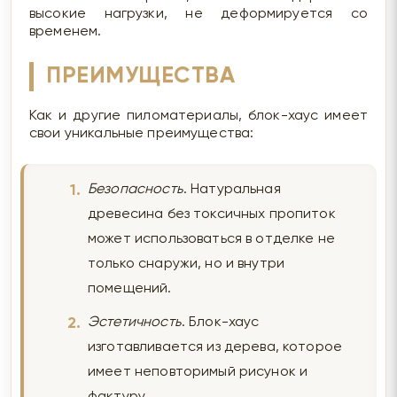
высокие нагрузки, не деформируется со
временем.
ПРЕИМУЩЕСТВА
Как и другие пиломатериалы, блок-хаус имеет
свои уникальные преимущества:
Безопасность
. Натуральная
древесина без токсичных пропиток
может использоваться в отделке не
только снаружи, но и внутри
помещений.
Эстетичность
. Блок-хаус
изготавливается из дерева, которое
имеет неповторимый рисунок и
фактуру.