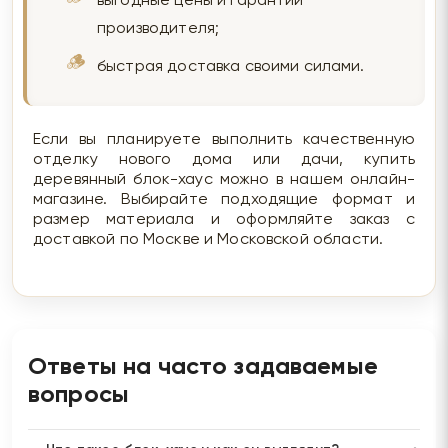
выгодные цены и гарантии
производителя;
быстрая доставка своими силами.
Если вы планируете выполнить качественную
отделку нового дома или дачи, купить
деревянный блок-хаус можно в нашем онлайн-
магазине. Выбирайте подходящие формат и
размер материала и оформляйте заказ с
доставкой по Москве и Московской области.
Ответы на часто задаваемые
вопросы