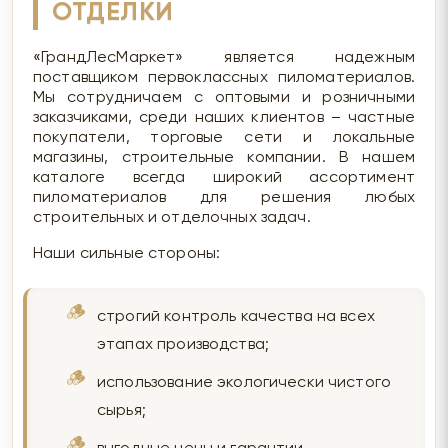
ОТДЕЛКИ
«ГрандЛесМаркет» является надежным
поставщиком первоклассных пиломатериалов.
Мы сотрудничаем с оптовыми и розничными
заказчиками, среди наших клиентов – частные
покупатели, торговые сети и локальные
магазины, строительные компании. В нашем
каталоге всегда широкий ассортимент
пиломатериалов для решения любых
строительных и отделочных задач.
Наши сильные стороны:
строгий контроль качества на всех
этапах производства;
использование экологически чистого
сырья;