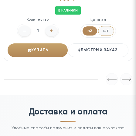
В НАЛИЧИИ
Количество
Цена за
–
+
м2
шт
КУПИТЬ
БЫСТРЫЙ ЗАКАЗ
Доставка и оплата
Удобные способы получения и оплаты вашего заказа