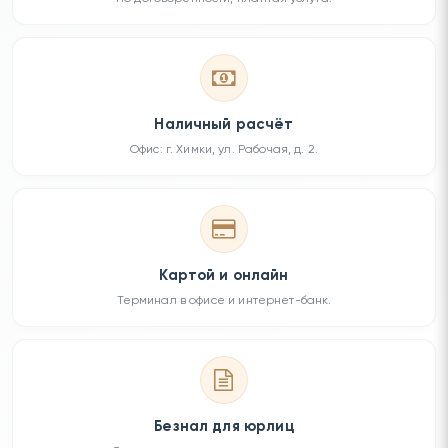
Наличный расчёт
Офис: г. Химки, ул. Рабочая, д. 2.
Картой и онлайн
Терминал в офисе и интернет-банк.
Безнал для юрлиц