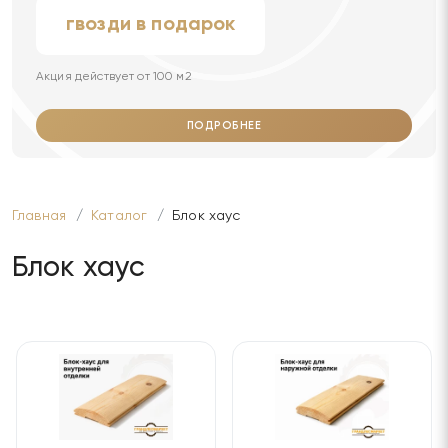
гвозди в подарок
Акция действует от 100 м2
ПОДРОБНЕЕ
Главная
Каталог
Блок хаус
Блок хаус