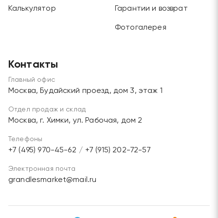
Калькулятор
Гарантии и возврат
Фотогалерея
Контакты
Главный офис
Москва, Будайский проезд, дом 3, этаж 1
Отдел продаж и склад
Москва, г. Химки, ул. Рабочая, дом 2
Телефоны
+7 (495) 970-45-62
/
+7 (915) 202-72-57
Электронная почта
grandlesmarket@mail.ru