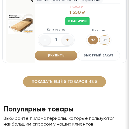
1750.00 ₽
1 550 ₽
В НАЛИЧИИ
Количество
Цена за
–
+
м2
шт
КУПИТЬ
БЫСТРЫЙ ЗАКАЗ
ПОКАЗАТЬ ЕЩЁ 5 ТОВАРОВ ИЗ 5
Популярные товары
Выбирайте пиломатериалы, которые пользуются
наибольшим спросом у наших клиентов