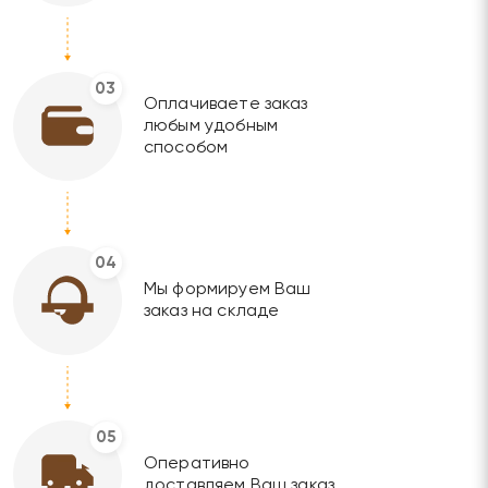
03
Оплачиваете заказ
любым удобным
способом
04
Мы формируем Ваш
заказ на складе
05
Оперативно
доставляем Ваш заказ