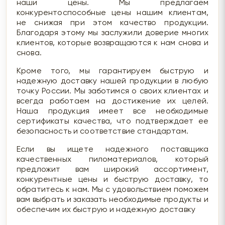
наши цены. Мы предлагаем
конкурентоспособные цены нашим клиентам,
не снижая при этом качество продукции.
Благодаря этому мы заслужили доверие многих
клиентов, которые возвращаются к нам снова и
снова.
Кроме того, мы гарантируем быструю и
надежную доставку нашей продукции в любую
точку России. Мы заботимся о своих клиентах и
всегда работаем на достижение их целей.
Наша продукция имеет все необходимые
сертификаты качества, что подтверждает ее
безопасность и соответствие стандартам.
Если вы ищете надежного поставщика
качественных пиломатериалов, который
предложит вам широкий ассортимент,
конкурентные цены и быструю доставку, то
обратитесь к нам. Мы с удовольствием поможем
вам выбрать и заказать необходимые продукты и
обеспечим их быструю и надежную доставку