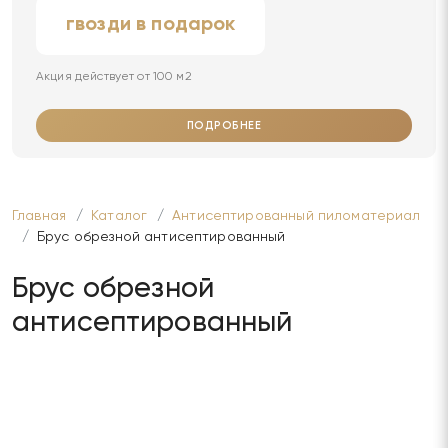
гвозди в подарок
Акция действует от 100 м2
ПОДРОБНЕЕ
Главная
Каталог
Антисептированный пиломатериал
Брус обрезной антисептированный
Брус обрезной
антисептированный