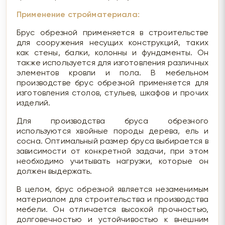
Применение стройматериала:
Брус обрезной применяется в строительстве
для сооружения несущих конструкций, таких
как стены, балки, колонны и фундаменты. Он
также используется для изготовления различных
элементов кровли и пола. В мебельном
производстве брус обрезной применяется для
изготовления столов, стульев, шкафов и прочих
изделий.
Для производства бруса обрезного
используются хвойные породы дерева, ель и
сосна. Оптимальный размер бруса выбирается в
зависимости от конкретной задачи, при этом
необходимо учитывать нагрузки, которые он
должен выдержать.
В целом, брус обрезной является незаменимым
материалом для строительства и производства
мебели. Он отличается высокой прочностью,
долговечностью и устойчивостью к внешним