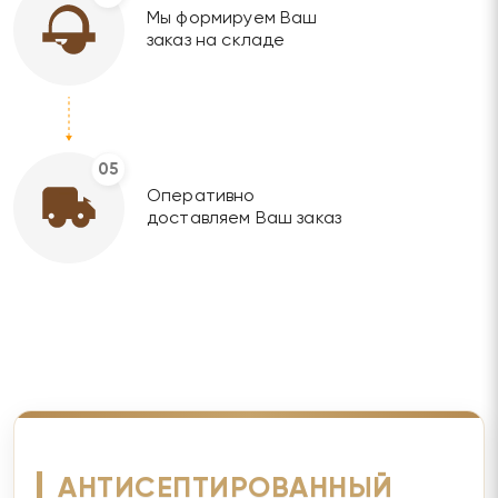
Мы формируем Ваш
заказ на складе
05
Оперативно
доставляем Ваш заказ
АНТИСЕПТИРОВАННЫЙ