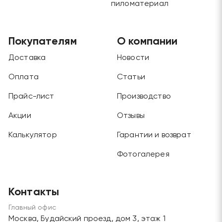
пиломатериал
Покупателям
О компании
Доставка
Новости
Оплата
Статьи
Прайс-лист
Производство
Акции
Отзывы
Калькулятор
Гарантии и возврат
Фотогалерея
Контакты
Главный офис
Москва, Будайский проезд, дом 3, этаж 1