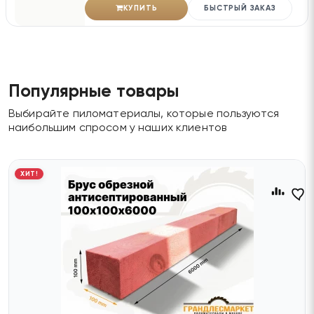
КУПИТЬ
БЫСТРЫЙ ЗАКАЗ
Популярные товары
Выбирайте пиломатериалы, которые пользуются
наибольшим спросом у наших клиентов
ХИТ!