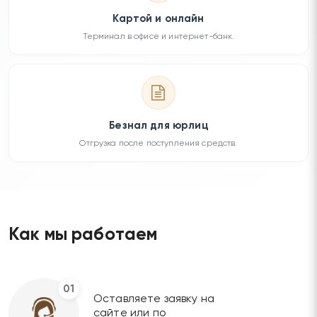
Картой и онлайн
Терминал в офисе и интернет-банк.
Безнал для юрлиц
Отгрузка после поступления средств.
Как мы работаем
01
Оставляете заявку на
сайте или по