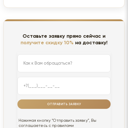
Оставьте заявку прямо сейчас и
получите скидку 10%
на доставку!
ОТПРАВИТЬ ЗАЯВКУ
Нажимая кнопку “Отправить заявку”, Вы
соглашаетесь с правилами