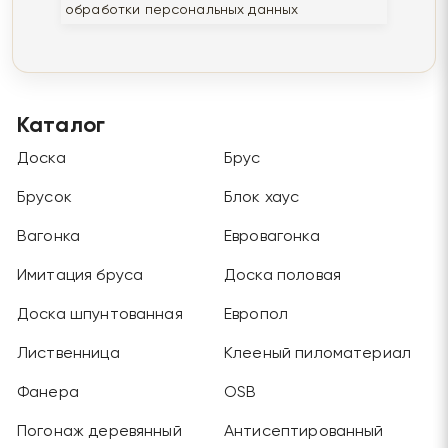
обработки персональных данных
Каталог
Доска
Брус
Брусок
Блок хаус
Вагонка
Евровагонка
Имитация бруса
Доска половая
Доска шпунтованная
Европол
Лиственница
Клееный пиломатериал
Фанера
OSB
Погонаж деревянный
Антисептированный