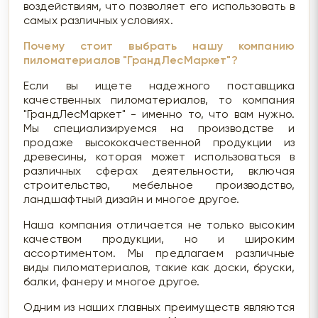
воздействиям, что позволяет его использовать в
самых различных условиях.
Почему стоит выбрать нашу компанию
пиломатериалов "ГрандЛесМаркет"?
Если вы ищете надежного поставщика
качественных пиломатериалов, то компания
"ГрандЛесМаркет" - именно то, что вам нужно.
Мы специализируемся на производстве и
продаже высококачественной продукции из
древесины, которая может использоваться в
различных сферах деятельности, включая
строительство, мебельное производство,
ландшафтный дизайн и многое другое.
Наша компания отличается не только высоким
качеством продукции, но и широким
ассортиментом. Мы предлагаем различные
виды пиломатериалов, такие как доски, бруски,
балки, фанеру и многое другое.
Одним из наших главных преимуществ являются