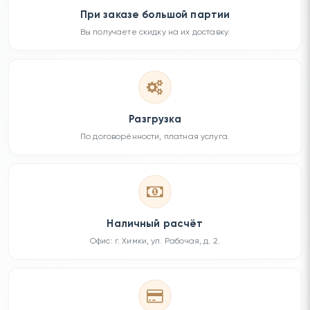
При заказе большой партии
Вы получаете скидку на их доставку.
Разгрузка
По договорённости, платная услуга.
Наличный расчёт
Офис: г. Химки, ул. Рабочая, д. 2.