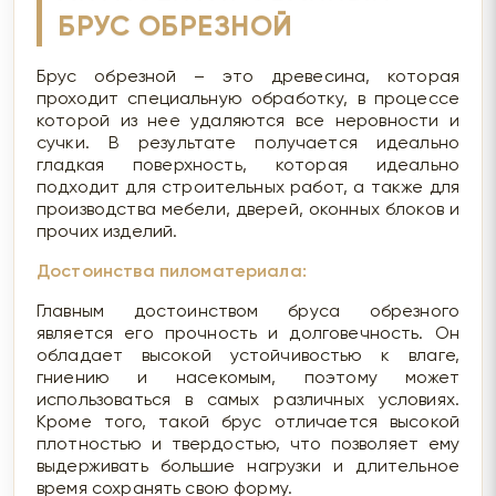
БРУС ОБРЕЗНОЙ
Брус обрезной – это древесина, которая
проходит специальную обработку, в процессе
которой из нее удаляются все неровности и
сучки. В результате получается идеально
гладкая поверхность, которая идеально
подходит для строительных работ, а также для
производства мебели, дверей, оконных блоков и
прочих изделий.
Достоинства пиломатериала:
Главным достоинством бруса обрезного
является его прочность и долговечность. Он
обладает высокой устойчивостью к влаге,
гниению и насекомым, поэтому может
использоваться в самых различных условиях.
Кроме того, такой брус отличается высокой
плотностью и твердостью, что позволяет ему
выдерживать большие нагрузки и длительное
время сохранять свою форму.