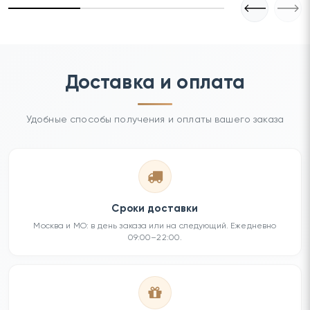
Доставка и оплата
Удобные способы получения и оплаты вашего заказа
Сроки доставки
Москва и МО: в день заказа или на следующий. Ежедневно
09:00–22:00.