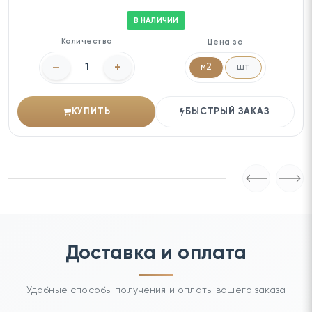
В НАЛИЧИИ
Количество
Цена за
–
+
м2
шт
КУПИТЬ
БЫСТРЫЙ ЗАКАЗ
Доставка и оплата
Удобные способы получения и оплаты вашего заказа