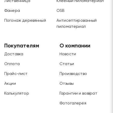
Лиственница
Клееный пиломатериал
Фанера
OSB
Погонаж деревянный
Антисептированный
пиломатериал
Покупателям
О компании
Доставка
Новости
Оплата
Статьи
Прайс-лист
Производство
Акции
Отзывы
Калькулятор
Гарантии и возврат
Фотогалерея