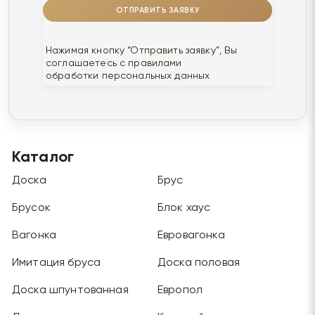
ОТПРАВИТЬ ЗАЯВКУ
Нажимая кнопку “Отправить заявку”, Вы
соглашаетесь с правилами
обработки персональных данных
Каталог
Доска
Брус
Брусок
Блок хаус
Вагонка
Евровагонка
Имитация бруса
Доска половая
Доска шпунтованная
Европол