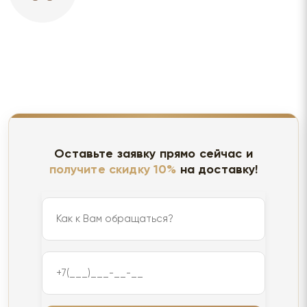
Оставьте заявку прямо сейчас и
получите скидку 10%
на доставку!