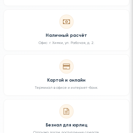
Наличный расчёт
Офис: г. Химки, ул. Рабочая, д. 2.
Картой и онлайн
Терминал в офисе и интернет-банк.
Безнал для юрлиц
Отгрузка после поступления средств.