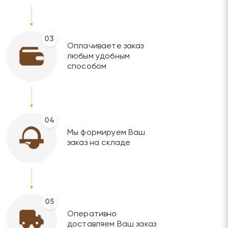
03
Оплачиваете заказ
любым удобным
способом
04
Мы формируем Ваш
заказ на складе
05
Оперативно
доставляем Ваш заказ