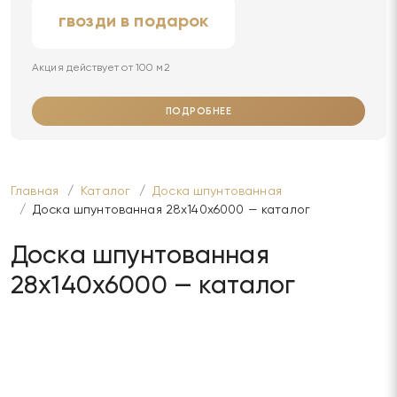
гвозди в подарок
Акция действует от 100 м2
ПОДРОБНЕЕ
Главная
Каталог
Доска шпунтованная
Доска шпунтованная 28х140х6000 — каталог
Доска шпунтованная
28х140х6000 — каталог