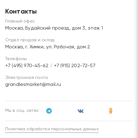
Контакты
Главный офис
Москва, Будайский проезд, дом 3, этаж 1
Отдел продаж и склад
Москва, г. Химки, ул. Рабочая, дом 2
Телефоны
+7 (495) 970-45-62
/
+7 (915) 202-72-57
Электронная почта
grandlesmarket@mail.ru
Мы в соц. сетях:
Политика обработки персональных данных