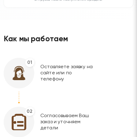
Как мы работаем
01
Оставляете заявку на
сайте или по
телефону
02
Согласовываем Ваш
заказ и уточняем
детали