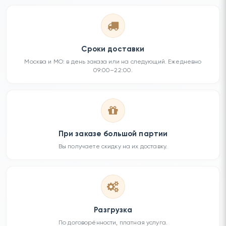
Сроки доставки
Москва и МО: в день заказа или на следующий. Ежедневно
09:00–22:00.
При заказе большой партии
Вы получаете скидку на их доставку.
Разгрузка
По договорённости, платная услуга.