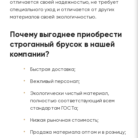
отличается своей надежностью, не требует
специального уход и отличается от других
материалов своей экологичностью.
Почему выгоднее приобрести
строганный брусок в нашей
компании?
Быстрая доставка;
Вежливый персонал;
Экологически чистый материал,
полностью соответствующий всем
стандартам ГОСТа;
Низкая рыночная стоимость;
Продажа материала оптом и в розницу;