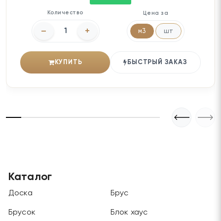
Количество
Цена за
–
+
м3
шт
КУПИТЬ
БЫСТРЫЙ ЗАКАЗ
Каталог
Доска
Брус
Брусок
Блок хаус