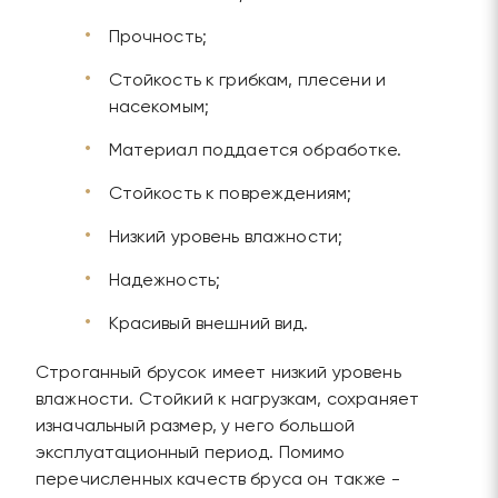
Прочность;
Стойкость к грибкам, плесени и
насекомым;
Материал поддается обработке.
Стойкость к повреждениям;
Низкий уровень влажности;
Надежность;
Красивый внешний вид.
Строганный брусок имеет низкий уровень
влажности. Стойкий к нагрузкам, сохраняет
изначальный размер, у него большой
эксплуатационный период. Помимо
перечисленных качеств бруса он также -