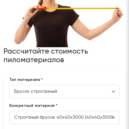
Рассчитайте стоимость
пиломатериалов
Тип материала *
Конкретный материал *