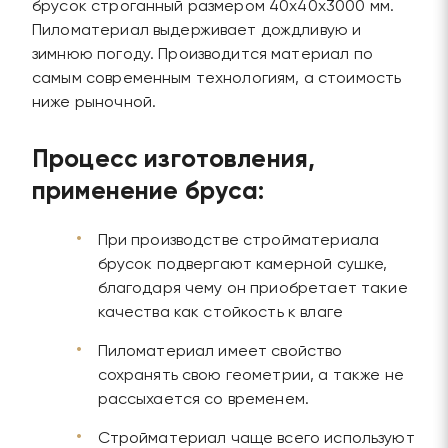
брусок строганный размером 40х40х3000 мм.
Пиломатериал выдерживает дождливую и
зимнюю погоду. Производится материал по
самым современным технологиям, а стоимость
ниже рыночной.
Процесс изготовления,
применение бруса:
При производстве стройматериала
брусок подвергают камерной сушке,
благодаря чему он приобретает такие
качества как стойкость к влаге
Пиломатериал имеет свойство
сохранять свою геометрии, а также не
рассыхается со временем.
Стройматериал чаще всего используют