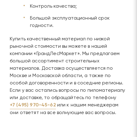
Контроль качества;
Большой эксплуатационный срок
годности.
Купить качественный материал по низкой
рыночной стоимости вы можете в нашей
компании «ГрандЛесМаркет». Мы предлагаем
большой ассортимент строительных
материалов. Доставка осуществляется по
Москве и Московской области, а также по
особой договоренности и в соседние регионы.
Если у вас остались вопросы по пиломатериалу
или доставке, то обращайтесь по телефону
+7 (495) 970-45-62
или к нашим менеджерам
они ответят на все волнующие вас вопросы.