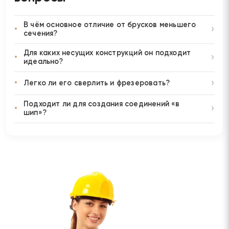
В чём основное отличие от брусков меньшего
сечения?
Для каких несущих конструкций он подходит
идеально?
Легко ли его сверлить и фрезеровать?
Подходит ли для создания соединений «в
шип»?