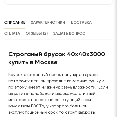
ОПИСАНИЕ
ХАРАКТЕРИСТИКИ
ДОСТАВКА
ОПЛАТА
ОТЗЫВЫ (2)
ЗАДАТЬ ВОПРОС
Строганый брусок 40х40х3000
купить в Москве
Брусок строганный очень популярен среди
потребителей, он проходит камерную сушку и
по этому имеет низкий уровень влажности. Если
вы хотите приобрести высокоэкологичный
материал, полностью советующий всем
качествам ГОСТа, у которого большой
эксплуатационный срок то стоит выбрать