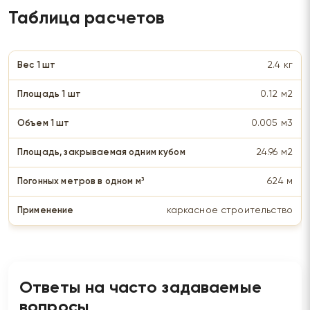
Таблица расчетов
2.4 кг
0.12 м2
0.005 м3
24.96 м2
624 м
каркасное строительство
Ответы на часто задаваемые
вопросы