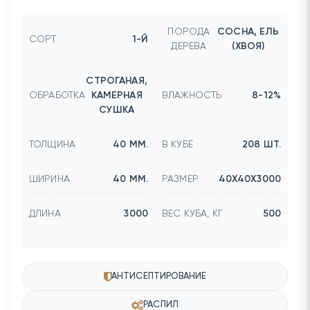
ПОРОДА
СОСНА, ЕЛЬ
СОРТ
1-Й
ДЕРЕВА
(ХВОЯ)
СТРОГАНАЯ,
ОБРАБОТКА
КАМЕРНАЯ
ВЛАЖНОСТЬ
8-12%
СУШКА
ТОЛЩИНА
40 ММ.
В КУБЕ
208 ШТ.
ШИРИНА
40 ММ.
РАЗМЕР
40Х40Х3000
ДЛИНА
3000
ВЕС КУБА, КГ
500
АНТИСЕПТИРОВАНИЕ
РАСПИЛ