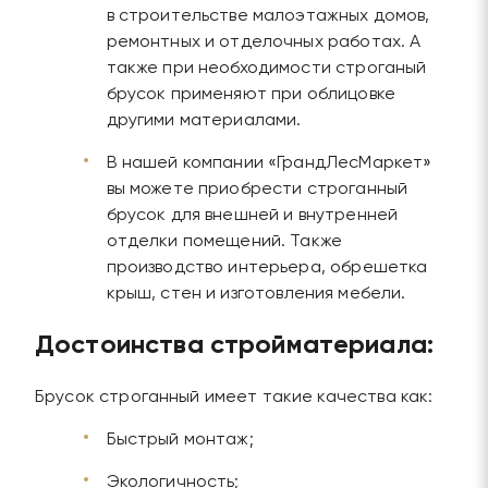
в строительстве малоэтажных домов,
ремонтных и отделочных работах. А
также при необходимости строганый
брусок применяют при облицовке
другими материалами.
В нашей компании «ГрандЛесМаркет»
вы можете приобрести строганный
брусок для внешней и внутренней
отделки помещений. Также
производство интерьера, обрешетка
крыш, стен и изготовления мебели.
Достоинства стройматериала:
Брусок строганный имеет такие качества как:
Быстрый монтаж;
Экологичность;