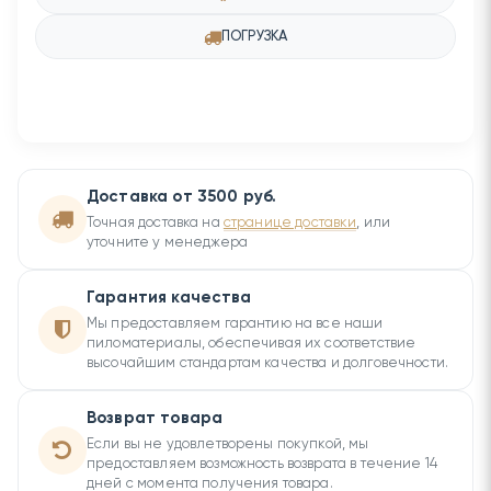
ПОГРУЗКА
Доставка от 3500 руб.
Точная доставка на
странице доставки
, или
уточните у менеджера
Гарантия качества
Мы предоставляем гарантию на все наши
пиломатериалы, обеспечивая их соответствие
высочайшим стандартам качества и долговечности.
Возврат товара
Если вы не удовлетворены покупкой, мы
предоставляем возможность возврата в течение 14
дней с момента получения товара.