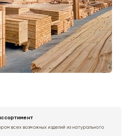
ассортимент
ром всех возможных изделий из натурального