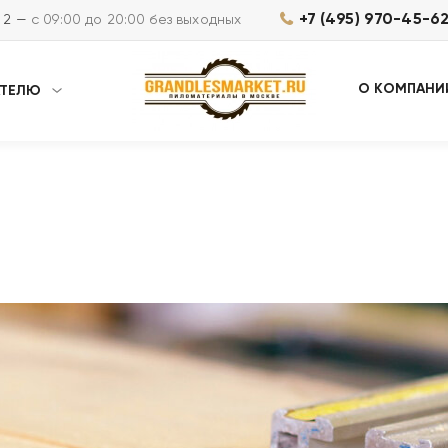
+7 (495) 970-45-6
м 2 —
с 09:00 до 20:00 без выходных
О КОМПАНИ
АТЕЛЮ