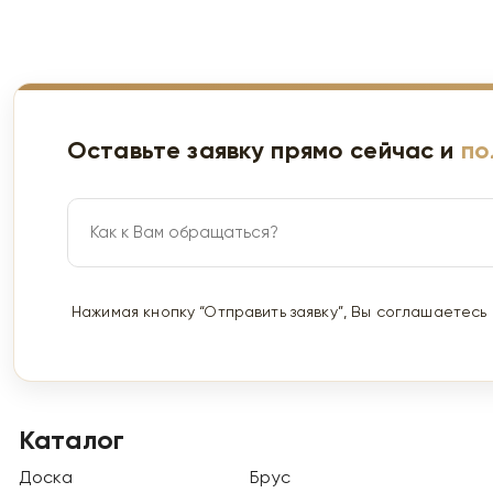
Оставьте заявку прямо сейчас и
по
Нажимая кнопку “Отправить заявку”, Вы соглашаетесь
Каталог
Доска
Брус