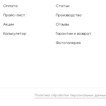
Оплата
Статьи
Прайс-лист
Производство
Акции
Отзывы
Калькулятор
Гарантии и возврат
Фотогалерея
Политика обработки персональных данны