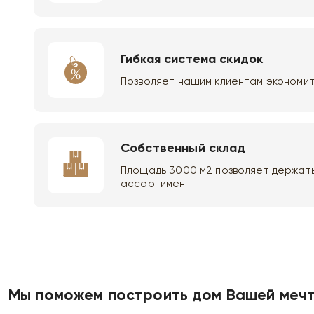
Гибкая система скидок
Позволяет нашим клиентам экономит
Собственный склад
Площадь 3000 м2 позволяет держать
ассортимент
Мы поможем построить дом Вашей мечт