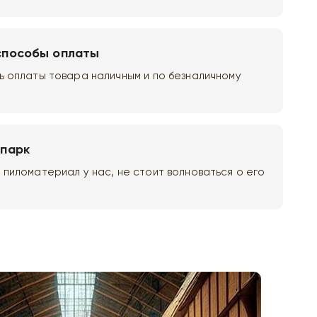
способы оплаты
 оплаты товара наличным и по безналичному
опарк
пиломатериал у нас, не стоит волноваться о его