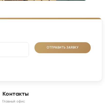
ОТПРАВИТЬ ЗАЯВКУ
Контакты
Главный офис