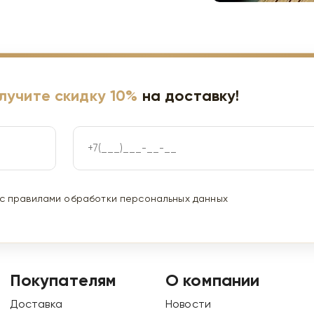
лучите скидку 10%
на доставку!
 с правилами
обработки персональных данных
Покупателям
О компании
Доставка
Новости