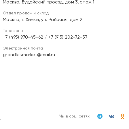
Москва, Будайский проезд, дом 3, этаж 1
Отдел продаж и склад
Москва, г. Химки, ул. Рабочая, дом 2
Телефоны
+7 (495) 970-45-62
/
+7 (915) 202-72-57
Электронная почта
grandlesmarket@mail.ru
х
Мы в соц. сетях: