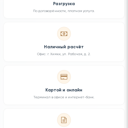
Разгрузка
По договорённости, платная услуга.
Наличный расчёт
Офис: г. Химки, ул. Рабочая, д. 2.
Картой и онлайн
Терминал в офисе и интернет-банк.