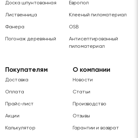
Доска шпунтованная
Европол
Лиственница
Клееный пиломатериал
Фанера
OSB
Погонаж деревянный
Антисептированный
пиломатериал
Покупателям
О компании
Доставка
Новости
Оплата
Статьи
Прайс-лист
Производство
Акции
Отзывы
Калькулятор
Гарантии и возврат