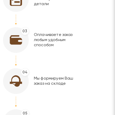
детали
03
Оплачиваете заказ
любым удобным
способом
04
Мы формируем Ваш
заказ на складе
05