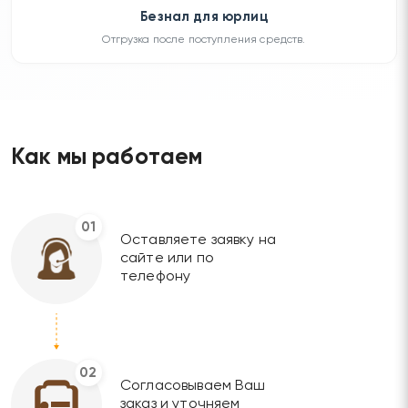
Безнал для юрлиц
Отгрузка после поступления средств.
Как мы работаем
01
Оставляете заявку на
сайте или по
телефону
02
Согласовываем Ваш
заказ и уточняем