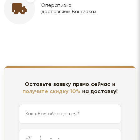
Оперативно
доставляем Ваш заказ
Оставьте заявку прямо сейчас и
получите скидку 10%
на доставку!