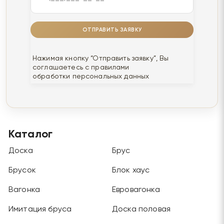
ОТПРАВИТЬ ЗАЯВКУ
Нажимая кнопку “Отправить заявку”, Вы
соглашаетесь с правилами
обработки персональных данных
Каталог
Доска
Брус
Брусок
Блок хаус
Вагонка
Евровагонка
Имитация бруса
Доска половая