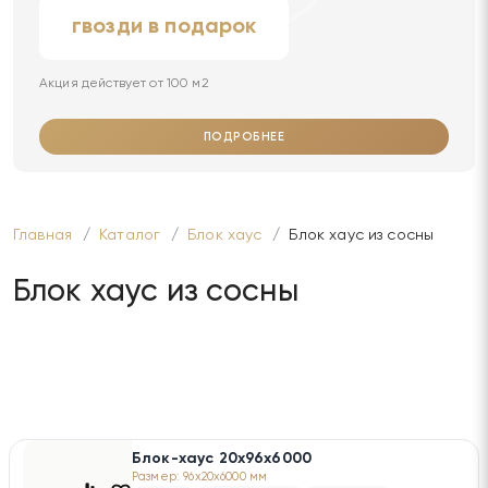
гвозди в подарок
Акция действует от 100 м2
ПОДРОБНЕЕ
Главная
Каталог
Блок хаус
Блок хаус из сосны
Блок хаус из сосны
Блок-хаус 20х96х6000
Размер: 96x20x6000 мм