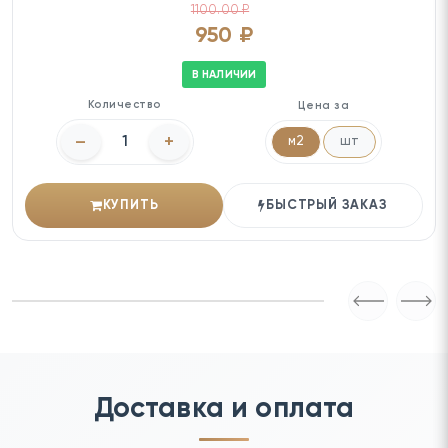
1100.00 ₽
950 ₽
В НАЛИЧИИ
Количество
Цена за
–
+
м2
шт
КУПИТЬ
БЫСТРЫЙ ЗАКАЗ
Доставка и оплата