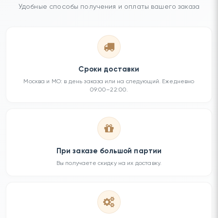
Удобные способы получения и оплаты вашего заказа
Сроки доставки
Москва и МО: в день заказа или на следующий. Ежедневно
09:00–22:00.
При заказе большой партии
Вы получаете скидку на их доставку.