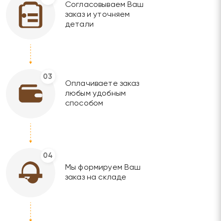
Согласовываем Ваш
заказ и уточняем
детали
03
Оплачиваете заказ
любым удобным
способом
04
Мы формируем Ваш
заказ на складе