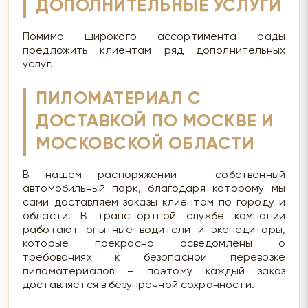
ДОПОЛНИТЕЛЬНЫЕ УСЛУГИ
Помимо широкого ассортимента рады
предложить клиентам ряд дополнительных
услуг.
ПИЛОМАТЕРИАЛ С
ДОСТАВКОЙ ПО МОСКВЕ И
МОСКОВСКОЙ ОБЛАСТИ
В нашем распоряжении – собственный
автомобильный парк, благодаря которому мы
сами доставляем заказы клиентам по городу и
области. В транспортной службе компании
работают опытные водители и экспедиторы,
которые прекрасно осведомлены о
требованиях к безопасной перевозке
пиломатериалов – поэтому каждый заказ
доставляется в безупречной сохранности.