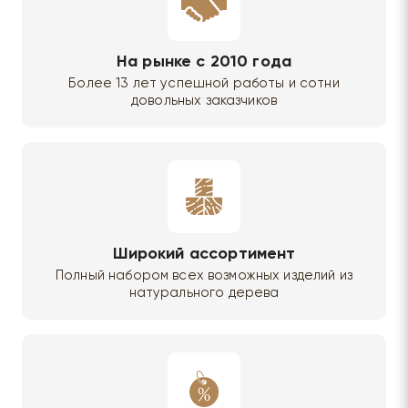
На рынке с 2010 года
Более 13 лет успешной работы и сотни
довольных заказчиков
Широкий ассортимент
Полный набором всех возможных изделий из
натурального дерева