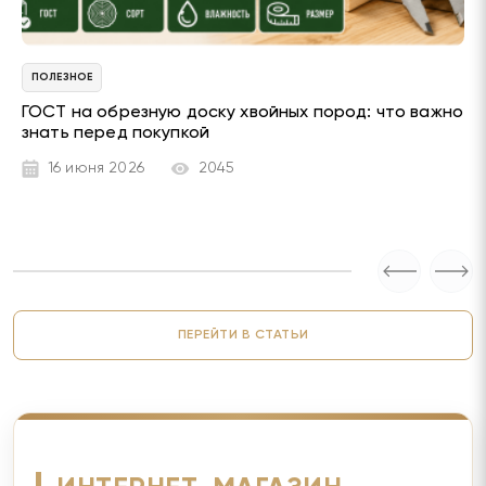
ПОЛЕЗНОЕ
ГОСТ на обрезную доску хвойных пород: что важно
знать перед покупкой
16 июня 2026
2045
ПЕРЕЙТИ В СТАТЬИ