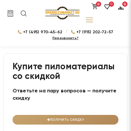
0
0
0
/
+7 (495) 970-45-62
+7 (915) 202-72-57
Перезвонить?
Купите пиломатериалы
со скидкой
Ответьте на пару вопросов — получите
скидку
ПОЛУЧИТЬ СКИДКУ