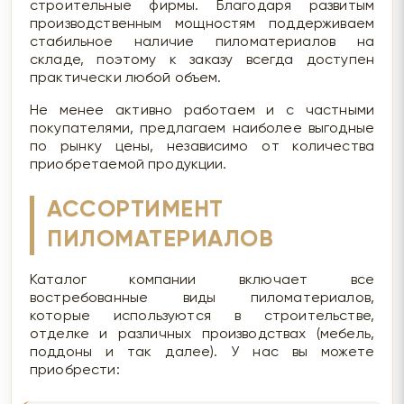
строительные фирмы. Благодаря развитым
производственным мощностям поддерживаем
стабильное наличие пиломатериалов на
складе, поэтому к заказу всегда доступен
практически любой объем.
Не менее активно работаем и с частными
покупателями, предлагаем наиболее выгодные
по рынку цены, независимо от количества
приобретаемой продукции.
АССОРТИМЕНТ
ПИЛОМАТЕРИАЛОВ
Каталог компании включает все
востребованные виды пиломатериалов,
которые используются в строительстве,
отделке и различных производствах (мебель,
поддоны и так далее). У нас вы можете
приобрести: