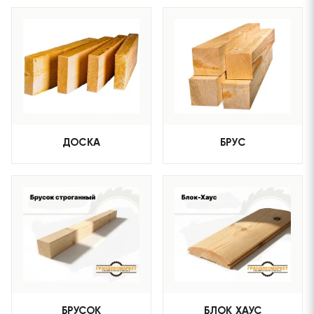
ДОСКА
БРУС
БРУСОК
БЛОК ХАУС