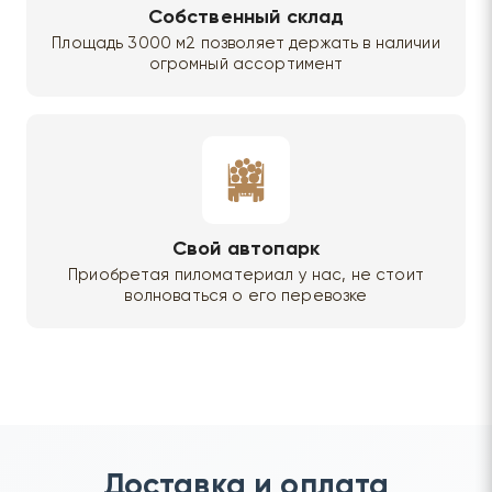
Собственный склад
Площадь 3000 м2 позволяет держать в наличии
огромный ассортимент
Свой автопарк
Приобретая пиломатериал у нас, не стоит
волноваться о его перевозке
Доставка и оплата