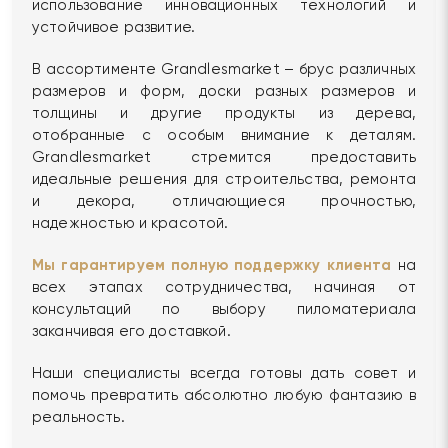
использование инновационных технологий и
устойчивое развитие.
В ассортименте Grandlesmarket – брус различных
размеров и форм, доски разных размеров и
толщины и другие продукты из дерева,
отобранные с особым внимание к деталям.
Grandlesmarket стремится предоставить
идеальные решения для строительства, ремонта
и декора, отличающиеся прочностью,
надежностью и красотой.
Мы гарантируем полную поддержку клиента
на
всех этапах сотрудничества, начиная от
консультаций по выбору пиломатериала
заканчивая его доставкой.
Наши специалисты всегда готовы дать совет и
помочь превратить абсолютно любую фантазию в
реальность.