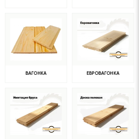
ВАГОНКА
ЕВРОВАГОНКА