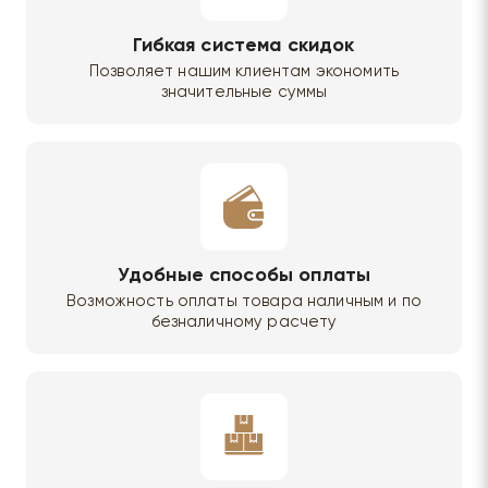
Гибкая система скидок
Позволяет нашим клиентам экономить
значительные суммы
Удобные способы оплаты
Возможность оплаты товара наличным и по
безналичному расчету