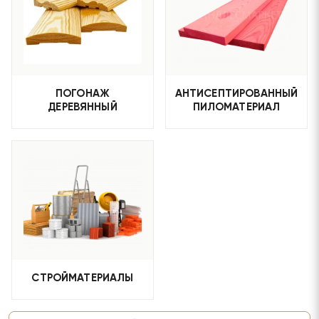
ПОГОНАЖ
АНТИСЕПТИРОВАННЫЙ
ДЕРЕВЯННЫЙ
ПИЛОМАТЕРИАЛ
СТРОЙМАТЕРИАЛЫ