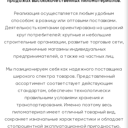
продажах высококачественных пиломатериалов.
Реализация осуществляется любым удобным
способом: в розницу или оптовыми поставками.
Деятельность компании ориентирована на широкий
круг потребителей: крупные и небольшие
строительные организации, развитые торговые сети,
единичные магазины индивидуальных
предпринимателей, а также на частных лиц.
Мы позиционируем себя как надежного поставщика
широкого спектра товаров. Представленный
ассортимент соответствует действующим
стандартам, обеспечен технологически
правильными условиями хранения и
транспортирования. Именно поэтому весь
пиломатериал имеет отличный товарный вид,
сохраняет изначальные характеристики и обладает
стопроцентной эксплуатационной пригодностью.