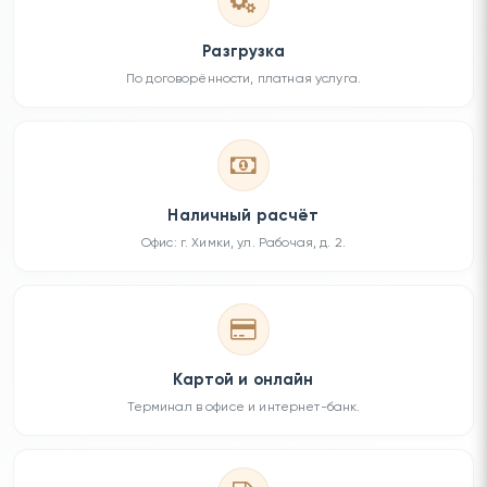
Разгрузка
По договорённости, платная услуга.
Наличный расчёт
Офис: г. Химки, ул. Рабочая, д. 2.
Картой и онлайн
Терминал в офисе и интернет-банк.