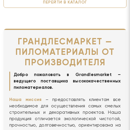
ПЕРЕЙТИ В КАТАЛОГ
ГРАНДЛЕСМАРКЕТ —
ПИЛОМАТЕРИАЛЫ ОТ
ПРОИЗВОДИТЕЛЯ
Добро пожаловать в Grandlesmarket –
ведущего поставщика высококачественных
пиломатериалов.
Наша миссия
– предоставлять клиентам все
необходимое для осуществления самых смелых
строительных и декоративных проектов. Наша
продукция отличается экологической чистотой,
прочностью, долговечностью, ориентирована на