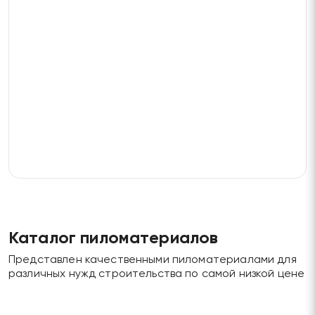
Каталог пиломатериалов
Представлен качественными пиломатериалами для
различных нужд строительства по самой низкой цене