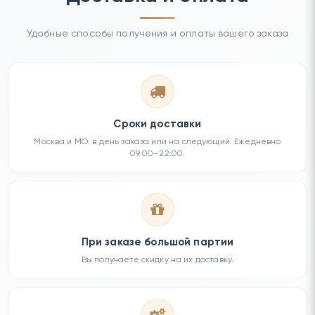
Удобные способы получения и оплаты вашего заказа
Сроки доставки
Москва и МО: в день заказа или на следующий. Ежедневно
09:00–22:00.
При заказе большой партии
Вы получаете скидку на их доставку.