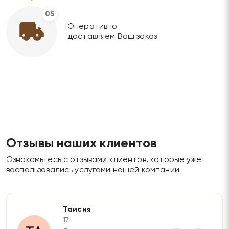
05
Оперативно
доставляем Ваш заказ
Отзывы наших клиентов
Ознакомьтесь с отзывами клиентов, которые уже
воспользовались услугами нашей компании
Таисия
17