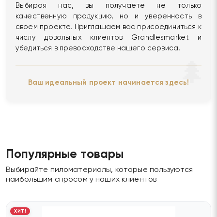
Выбирая нас, вы получаете не только
качественную продукцию, но и уверенность в
своем проекте. Приглашаем вас присоединиться к
числу довольных клиентов Grandlesmarket и
убедиться в превосходстве нашего сервиса.
Ваш идеальный проект начинается здесь!
Популярные товары
Выбирайте пиломатериалы, которые пользуются
наибольшим спросом у наших клиентов
ХИТ!