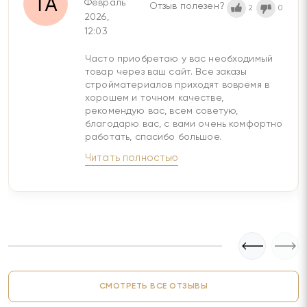
Февраль
Отзыв полезен?
2
0
2026,
12:03
Часто приобретаю у вас необходимый
товар через ваш сайт. Все заказы
стройматериалов приходят вовремя в
хорошем и точном качестве,
рекомендую вас, всем советую,
благодарю вас, с вами очень комфортно
работать, спасибо большое.
Читать полностью
СМОТРЕТЬ ВСЕ ОТЗЫВЫ