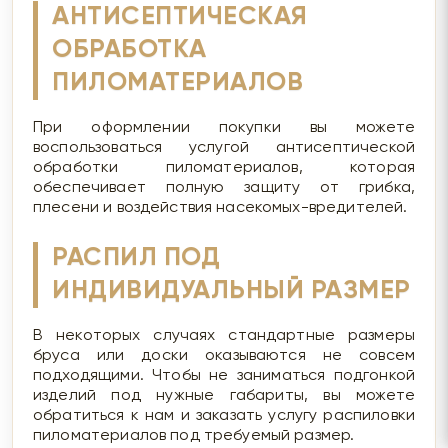
АНТИСЕПТИЧЕСКАЯ
ОБРАБОТКА
ПИЛОМАТЕРИАЛОВ
При оформлении покупки вы можете
воспользоваться услугой антисептической
обработки пиломатериалов, которая
обеспечивает полную защиту от грибка,
плесени и воздействия насекомых-вредителей.
РАСПИЛ ПОД
ИНДИВИДУАЛЬНЫЙ РАЗМЕР
В некоторых случаях стандартные размеры
бруса или доски оказываются не совсем
подходящими. Чтобы не заниматься подгонкой
изделий под нужные габариты, вы можете
обратиться к нам и заказать услугу распиловки
пиломатериалов под требуемый размер.