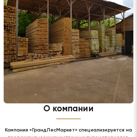
О компании
Компания «ГрандЛесМаркет» специализируется на