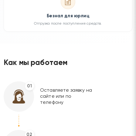
Безнал для юрлиц
Отгрузка после поступления средств.
Как мы работаем
01
Оставляете заявку на
сайте или по
телефону
02