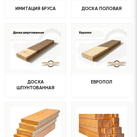
ИМИТАЦИЯ БРУСА
ДОСКА ПОЛОВАЯ
ДОСКА
ЕВРОПОЛ
ШПУНТОВАННАЯ