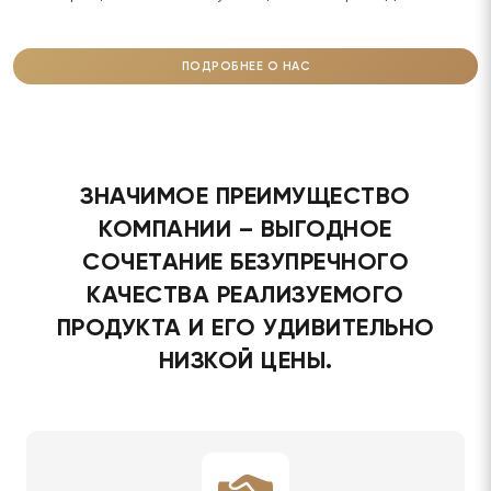
ПОДРОБНЕЕ О НАС
ЗНАЧИМОЕ ПРЕИМУЩЕСТВО
КОМПАНИИ – ВЫГОДНОЕ
СОЧЕТАНИЕ БЕЗУПРЕЧНОГО
КАЧЕСТВА РЕАЛИЗУЕМОГО
ПРОДУКТА И ЕГО УДИВИТЕЛЬНО
НИЗКОЙ ЦЕНЫ.