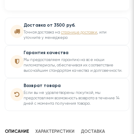
Доставка от 3500 руб.
Точная доставка на
странице доставки
, или
уточните у менеджера
Гарантия качества
Мы предоставляем гарантию на все наши
пиломатериалы, обеспечивая их соответствие
высочайшим стандартам качества и долговечности.
Возврат товара
Если вы не удовлетворены покупкой, мы
предоставляем возможность возврата в течение 14
дней с момента получения товара.
ОПИСАНИЕ
ХАРАКТЕРИСТИКИ
ДОСТАВКА