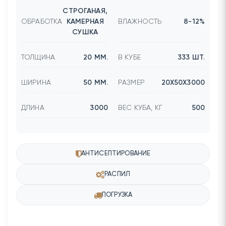
СТРОГАНАЯ,
ОБРАБОТКА
КАМЕРНАЯ
ВЛАЖНОСТЬ
8-12%
СУШКА
ТОЛЩИНА
20 ММ.
В КУБЕ
333 ШТ.
ШИРИНА
50 ММ.
РАЗМЕР
20Х50Х3000
ДЛИНА
3000
ВЕС КУБА, КГ
500
АНТИСЕПТИРОВАНИЕ
РАСПИЛ
ПОГРУЗКА