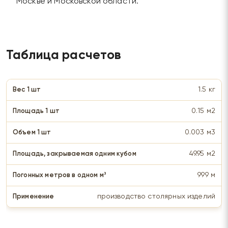
Москве и Московской области.
Таблица расчетов
1.5 кг
0.15 м2
0.003 м3
49.95 м2
999 м
производство столярных изделий