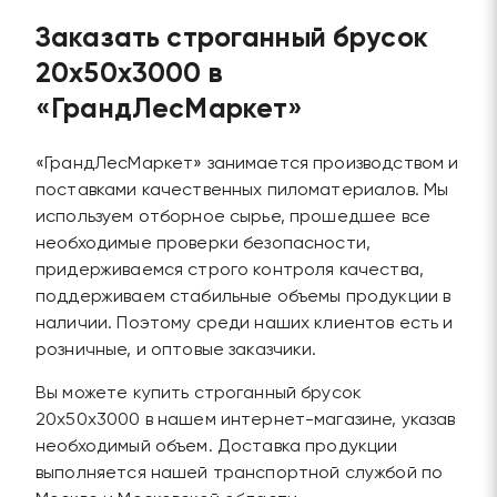
Заказать строганный брусок
20х50х3000 в
«ГрандЛесМаркет»
«ГрандЛесМаркет» занимается производством и
поставками качественных пиломатериалов. Мы
используем отборное сырье, прошедшее все
необходимые проверки безопасности,
придерживаемся строго контроля качества,
поддерживаем стабильные объемы продукции в
наличии. Поэтому среди наших клиентов есть и
розничные, и оптовые заказчики.
Вы можете купить строганный брусок
20х50х3000 в нашем интернет-магазине, указав
необходимый объем. Доставка продукции
выполняется нашей транспортной службой по