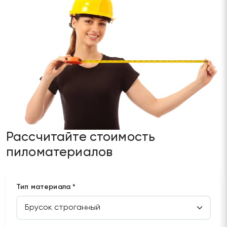
Рассчитайте стоимость
пиломатериалов
Тип материала *