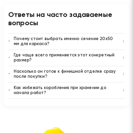
Ответы на часто задаваемые
вопросы
Почему стоит выбрать именно сечение 20х50
мм для каркаса?
Где чаще всего применяется этот конкретный
размер?
Насколько он готов к финишной отделке сразу
после покупки?
Как избежать коробления при хранении до
начала работ?