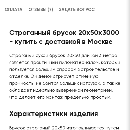
ОПЛАТА
ОТЗЫВЫ (7)
ЗАДАТЬ ВОПРОС
Строганный брусок 20х50х3000
- купить с доставкой в Москве
Строганый сухой брусок 20х50 длиной 3 метра
является практичным пиломатериалом, который
пользуется большим спросом в строительстве и
отделке. Он демонстрирует отменную
прочность, не боится больших нагрузок, а также
обладает идеально выверенной геометрией,
что делает его монтаж предельно простым.
Характеристики изделия
Брусок строганый 20х50 изготавливается путем