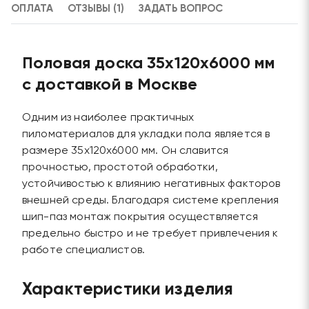
ОПЛАТА
ОТЗЫВЫ (1)
ЗАДАТЬ ВОПРОС
Половая доска 35х120х6000 мм
с доставкой в Москве
Одним из наиболее практичных
пиломатериалов для укладки пола является в
размере 35х120х6000 мм. Он славится
прочностью, простотой обработки,
устойчивостью к влиянию негативных факторов
внешней среды. Благодаря системе крепления
шип-паз монтаж покрытия осуществляется
предельно быстро и не требует привлечения к
работе специалистов.
Характеристики изделия