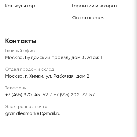
Калькулятор
Гарантии и возврат
Фотогалерея
Контакты
Главный офис
Москва, Будайский проезд, дом 3, этаж 1
Отдел продаж и склад
Москва, г. Химки, ул. Рабочая, дом 2
Телефоны
+7 (495) 970-45-62
/
+7 (915) 202-72-57
Электронная почта
grandlesmarket@mail.ru