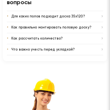
вопросы
Для каких полов подходит доска 35х120?
Как правильно монтировать половую доску?
Как рассчитать количество?
Что важно учесть перед укладкой?