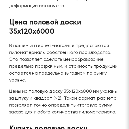
деформации исключена.
Цена половой доски
35х120х6000
В нашем интернет-магазине предлагаются
пиломатериалы собственного производства.
Это позволяет сделать ценообразование
предельно прозрачным, и стоимость продукции
остается на предельно выгодном по рынку
уровне.
Цены на половую доску 35х120х6000 мм указаны
за штуку и квадрат (м2). Такой формат расчета
позволяет точно определить итоговую сумму
заказа для любого количества пиломатериала.
Купить половую доску