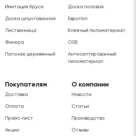
Имитация бруса
Доска половая
Доска шпунтованная
Европол
Лиственница
Клееный пиломатериал
Фанера
OSB
Погонаж деревянный
Антисептированный
пиломатериал
Покупателям
О компании
Доставка
Новости
Оплата
Статьи
Прайс-лист
Производство
Акции
Отзывы