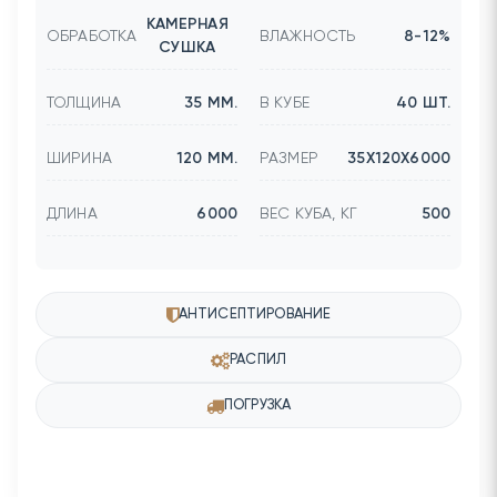
КАМЕРНАЯ
ОБРАБОТКА
ВЛАЖНОСТЬ
8-12%
СУШКА
ТОЛЩИНА
35 ММ.
В КУБЕ
40 ШТ.
ШИРИНА
120 ММ.
РАЗМЕР
35Х120Х6000
ДЛИНА
6000
ВЕС КУБА, КГ
500
АНТИСЕПТИРОВАНИЕ
РАСПИЛ
ПОГРУЗКА