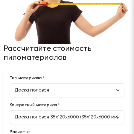
Рассчитайте стоимость
пиломатериалов
Тип материала *
Конкретный материал *
Расчет в: