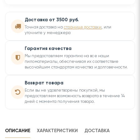
Доставка от 3500 руб.
Точная доставка на
странице доставки
, или
уточните у менеджера
Гарантия качества
Мы предоставляем гарантию на все наши
пиломатериалы, обеспечивая их соответствие
высочайшим стандартам качества и долговечности.
Возврат товара
Если вы не удовлетворены покупкой, мы
предоставляем возможность возврата в течение 14
дней с момента получения товара.
ОПИСАНИЕ
ХАРАКТЕРИСТИКИ
ДОСТАВКА