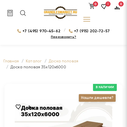
0
0
0
/
+7 (495) 970-45-62
+7 (915) 202-72-57
Перезвонить?
Главная
Каталог
Доска половая
Доска половая 35х120х6000
В НАЛИЧИИ
Нашли дешевле?