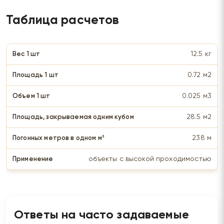
Таблица расчетов
12.5 кг
0.72 м2
0.025 м3
28.5 м2
238 м
объекты с высокой проходимостью
Ответы на часто задаваемые