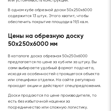
или устойчивость конструкции.
В одном кубе обрезной доски 50х250х6000
содержится 13 штук. Этого хватит, чтобы
обеспечить покрытие площади в 19,5 кв.м.
Цены на обрезную доску
50х250х6000 мм
В каталоге доска обрезная 50х250х6000
предлагается по цене за куб или за штуку. Вы
сами выбираете удобный формат подсчета,
исходя из особенностей строящегося объекта
или специфики отделки. На сайте регулярно
проходят акции и действуют спецпредложения.
Доски продаются по цене производителя, то
есть без избыточной наценки за
посредничество или сложную логистику.