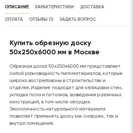
ОПИСАНИЕ
ХАРАКТЕРИСТИКИ
ДОСТАВКА
ОПЛАТА
ОТЗЫВЫ (1)
ЗАДАТЬ ВОПРОС
Купить обрезную доску
50х250х6000 мм в Москве
Обрезная доска 50х250х6000 мм представляет
собой разновидность пиломатериалов, которые
широко востребованы в строительстве и
отделке. Изделие подходит для облицовки стен,
укладки пола и потолков, возведения различных
конструкций, в том числе несущих.
Экологичность натурального материала
позволяет применять доску как снаружи, так и
внутри помещения.