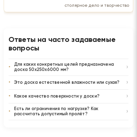
столярное дело и творчество
Ответы на часто задаваемые
вопросы
Для каких конкретных целей предназначена
доска 50х250х6000 мм?
Это доска естественной влажности или сухая?
Какое качество поверхности у доски?
Есть ли ограничения по нагрузке? Как
рассчитать допустимый пролёт?