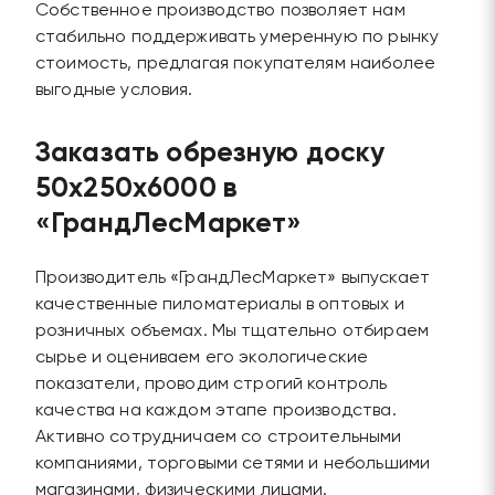
Собственное производство позволяет нам
стабильно поддерживать умеренную по рынку
стоимость, предлагая покупателям наиболее
выгодные условия.
Заказать обрезную доску
50х250х6000 в
«ГрандЛесМаркет»
Производитель «ГрандЛесМаркет» выпускает
качественные пиломатериалы в оптовых и
розничных объемах. Мы тщательно отбираем
сырье и оцениваем его экологические
показатели, проводим строгий контроль
качества на каждом этапе производства.
Активно сотрудничаем со строительными
компаниями, торговыми сетями и небольшими
магазинами, физическими лицами.