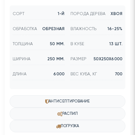
СОРТ
1-Й
ПОРОДА ДЕРЕВА
ХВОЯ
ОБРАБОТКА
ОБРЕЗНАЯ
ВЛАЖНОСТЬ
16-25%
ТОЛЩИНА
50 ММ.
В КУБЕ
13 ШТ.
ШИРИНА
250 ММ.
РАЗМЕР
50Х250Х6000
ДЛИНА
6000
ВЕС КУБА, КГ
700
АНТИСЕПТИРОВАНИЕ
РАСПИЛ
ПОГРУЗКА