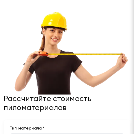
Рассчитайте стоимость
пиломатериалов
Тип материала *