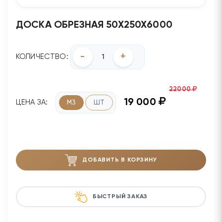
ДОСКА ОБРЕЗНАЯ 50Х250Х6000
-
+
КОЛИЧЕСТВО:
22000
19 000
ЦЕНА ЗА:
М3
ШТ
ДОБАВИТЬ В КОРЗИНУ
БЫСТРЫЙ ЗАКАЗ