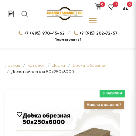
0
0
0
/
+7 (495) 970-45-62
+7 (915) 202-72-57
Перезвонить?
Главная
Каталог
Доска
Доска обрезная
Доска обрезная 50х250х6000
В НАЛИЧИИ
Нашли дешевле?