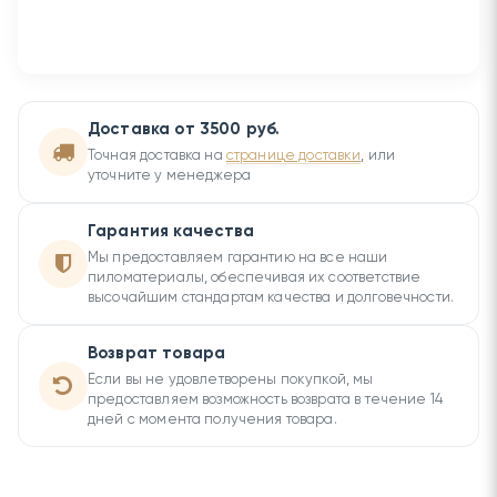
Доставка от 3500 руб.
Точная доставка на
странице доставки
, или
уточните у менеджера
Гарантия качества
Мы предоставляем гарантию на все наши
пиломатериалы, обеспечивая их соответствие
высочайшим стандартам качества и долговечности.
Возврат товара
Если вы не удовлетворены покупкой, мы
предоставляем возможность возврата в течение 14
дней с момента получения товара.