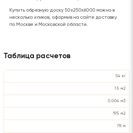
Купить обрезную доску 50х250х6000 можно в
несколько кликов, оформив на сайте доставку
по Москве и Московской области.
Таблица расчетов
54 кг
1.5 м2
0.004 м3
19.5 м2
78 м