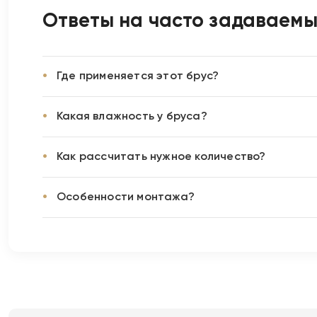
Ответы на часто задаваем
Где применяется этот брус?
Какая влажность у бруса?
Как рассчитать нужное количество?
Особенности монтажа?