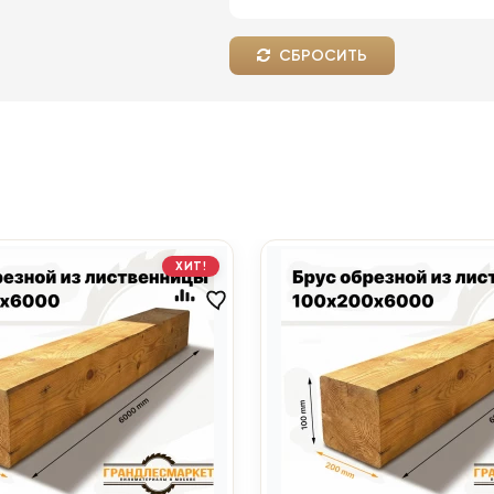
СБРОСИТЬ
ХИТ!