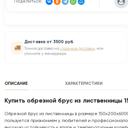
Поделиться:
Доставка от 3500 руб.
Точная доставка на
странице доставки
, или
уточните у менеджера
ОПИСАНИЕ
ХАРАКТЕРИСТИКИ
Купить обрезной брус из лиственницы 
Обрезной брус из лиственницы в размере 150х200х600
пользуется признанием у любителей и профессионало
высокую устойчивость к влаге и температурным колеб