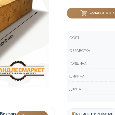
ДОБАВИТЬ В 
СОРТ
ОБРАБОТКА
ТОЛЩИНА
ШИРИНА
ДЛИНА
Виктор
АНТИСЕПТИРОВАНИЕ