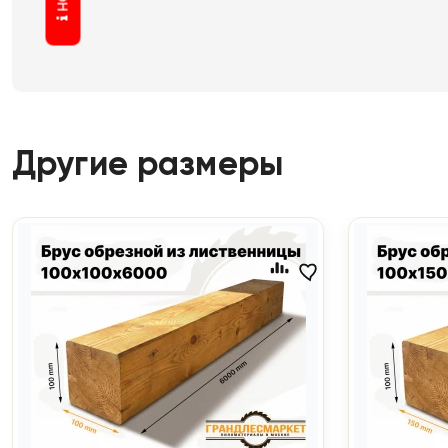
Другие размеры