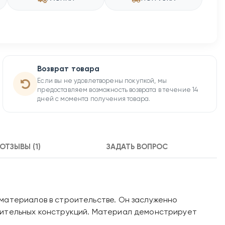
Возврат товара
Если вы не удовлетворены покупкой, мы
предоставляем возможность возврата в течение 14
дней с момента получения товара.
ОТЗЫВЫ (1)
ЗАДАТЬ ВОПРОС
материалов в строительстве. Он заслуженно
оительных конструкций. Материал демонстрирует