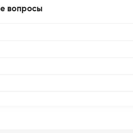
ые вопросы