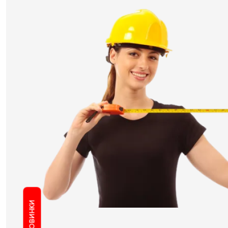
НОВИНКИ