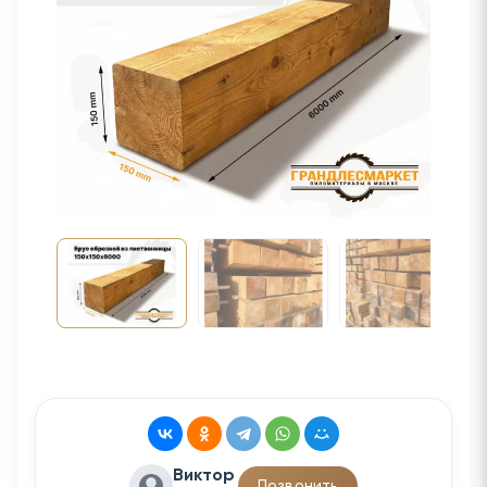
Виктор
Позвонить