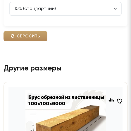
СБРОСИТЬ
Другие размеры