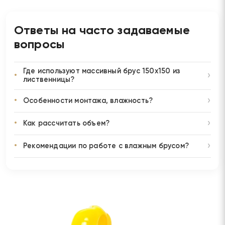
Ответы на часто задаваемые
вопросы
Где используют массивный брус 150х150 из
лиственницы?
Особенности монтажа, влажность?
Как рассчитать объем?
Рекомендации по работе с влажным брусом?