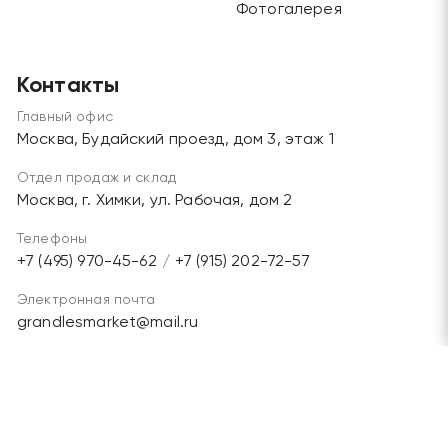
Фотогалерея
Контакты
Главный офис
Москва, Будайский проезд, дом 3, этаж 1
Отдел продаж и склад
Москва, г. Химки, ул. Рабочая, дом 2
Телефоны
+7 (495) 970-45-62
/
+7 (915) 202-72-57
Электронная почта
grandlesmarket@mail.ru
Мы в соц. сетях: