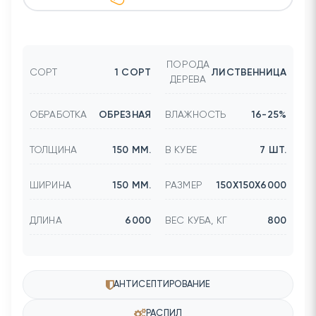
ПОРОДА
СОРТ
1 СОРТ
ЛИСТВЕННИЦА
ДЕРЕВА
ОБРАБОТКА
ОБРЕЗНАЯ
ВЛАЖНОСТЬ
16-25%
ТОЛЩИНА
150 ММ.
В КУБЕ
7 ШТ.
ШИРИНА
150 ММ.
РАЗМЕР
150Х150Х6000
ДЛИНА
6000
ВЕС КУБА, КГ
800
АНТИСЕПТИРОВАНИЕ
РАСПИЛ