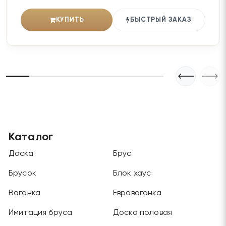
КУПИТЬ
БЫСТРЫЙ ЗАКАЗ
Каталог
Доска
Брус
Брусок
Блок хаус
Вагонка
Евровагонка
Имитация бруса
Доска половая