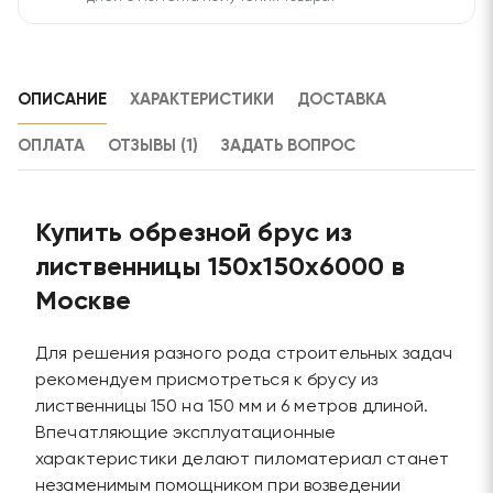
ОПИСАНИЕ
ХАРАКТЕРИСТИКИ
ДОСТАВКА
ОПЛАТА
ОТЗЫВЫ (1)
ЗАДАТЬ ВОПРОС
Купить обрезной брус из
лиственницы 150х150х6000 в
Москве
Для решения разного рода строительных задач
рекомендуем присмотреться к брусу из
лиственницы 150 на 150 мм и 6 метров длиной.
Впечатляющие эксплуатационные
характеристики делают пиломатериал станет
незаменимым помощником при возведении