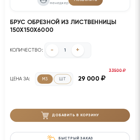
менеджер
БРУС ОБРЕЗНОЙ ИЗ ЛИСТВЕННИЦЫ
150Х150Х6000
-
+
КОЛИЧЕСТВО:
33500
29 000
ЦЕНА ЗА:
М3
ШТ
ДОБАВИТЬ В КОРЗИНУ
БЫСТРЫЙ ЗАКАЗ