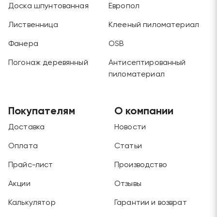
Доска шпунтованная
Европол
Лиственница
Клееный пиломатериал
Фанера
OSB
Погонаж деревянный
Антисептированный
пиломатериал
Покупателям
О компании
Доставка
Новости
Оплата
Статьи
Прайс-лист
Производство
Акции
Отзывы
Калькулятор
Гарантии и возврат