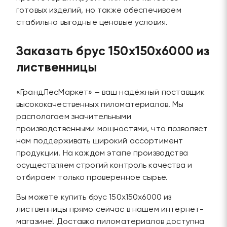
готовых изделий, но также обеспечиваем
стабильно выгодные ценовые условия.
Заказать брус 150х150х6000 из
лиственницы
«ГрандЛесМаркет» – ваш надёжный поставщик
высококачественных пиломатериалов. Мы
располагаем значительными
производственными мощностями, что позволяет
нам поддерживать широкий ассортимент
продукции. На каждом этапе производства
осуществляем строгий контроль качества и
отбираем только проверенное сырье.
Вы можете купить брус 150х150х6000 из
лиственницы прямо сейчас в нашем интернет-
магазине! Доставка пиломатериалов доступна