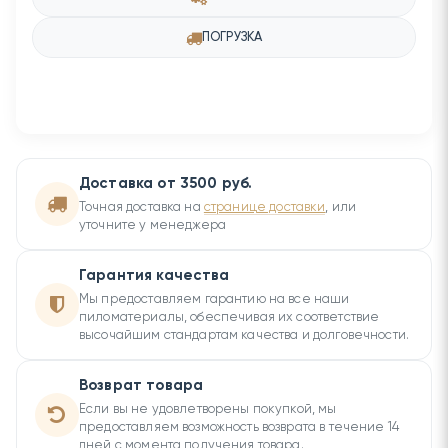
ПОГРУЗКА
Доставка от 3500 руб.
Точная доставка на
странице доставки
, или
уточните у менеджера
Гарантия качества
Мы предоставляем гарантию на все наши
пиломатериалы, обеспечивая их соответствие
высочайшим стандартам качества и долговечности.
Возврат товара
Если вы не удовлетворены покупкой, мы
предоставляем возможность возврата в течение 14
дней с момента получения товара.