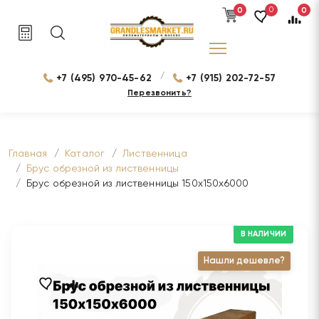
0
0
0
/
+7 (495) 970-45-62
+7 (915) 202-72-57
Перезвонить?
Главная
Каталог
Лиственница
Брус обрезной из лиственницы
Брус обрезной из лиственницы 150х150х6000
В НАЛИЧИИ
Нашли дешевле?