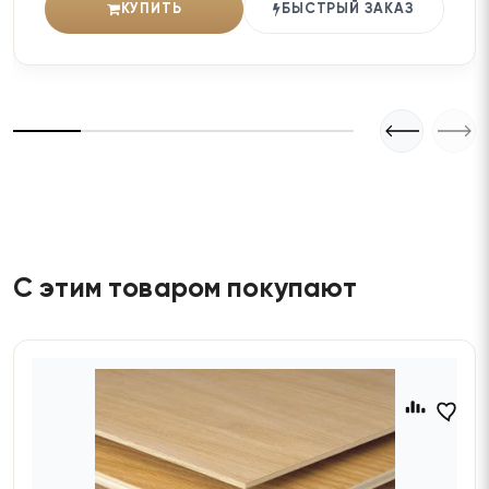
КУПИТЬ
БЫСТРЫЙ ЗАКАЗ
С этим товаром покупают