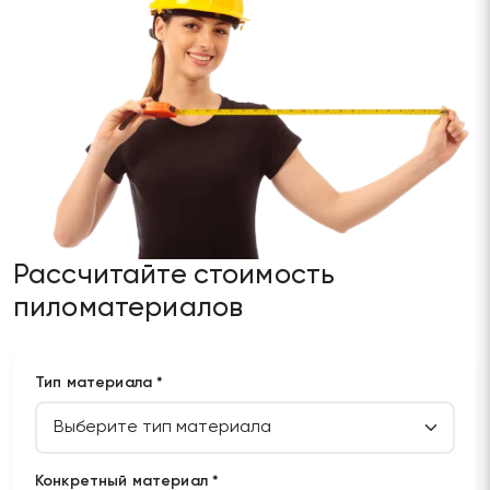
Рассчитайте стоимость
пиломатериалов
Тип материала *
Конкретный материал *