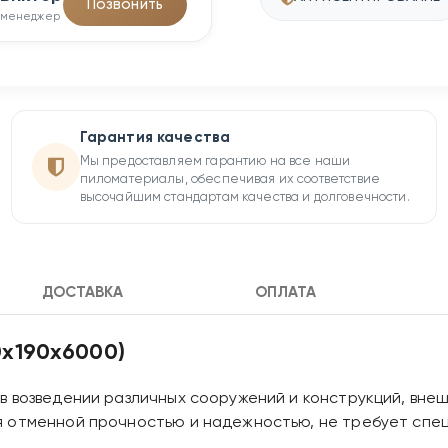
Позвонить
менеджер
Гарантия качества
Мы предоставляем гарантию на все наши
пиломатериалы, обеспечивая их соответствие
высочайшим стандартам качества и долговечности.
ДОСТАВКА
ОПЛАТА
0х190х6000)
 возведении различных сооружений и конструкций, внеш
я отменной прочностью и надежностью, не требует спе