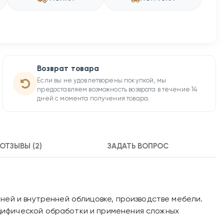
Возврат товара
Если вы не удовлетворены покупкой, мы
предоставляем возможность возврата в течение 14
дней с момента получения товара.
ОТЗЫВЫ (2)
ЗАДАТЬ ВОПРОС
ней и внутренней облицовке, производстве мебели.
цифической обработки и применения сложных