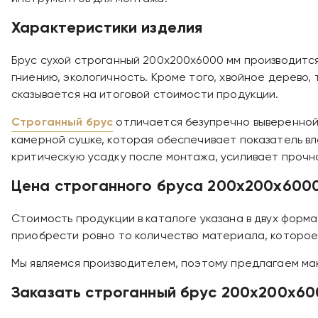
Характеристики изделия
Брус сухой строганный 200х200х6000 мм производится 
гниению, экологичность. Кроме того, хвойное дерево,
сказывается на итоговой стоимости продукции.
Строганный брус
отличается безупречно выверенной 
камерной сушке, которая обеспечивает показатель вл
критическую усадку после монтажа, усиливает прочно
Цена строганного бруса 200х200х600
Стоимость продукции в каталоге указана в двух форм
приобрести ровно то количество материала, которое
Мы являемся производителем, поэтому предлагаем мак
Заказать строганный брус 200х200х60