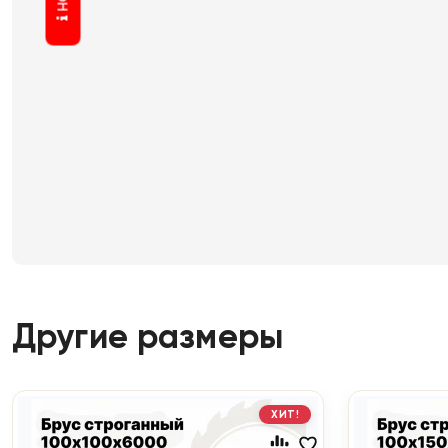
Другие размеры
ХИТ!