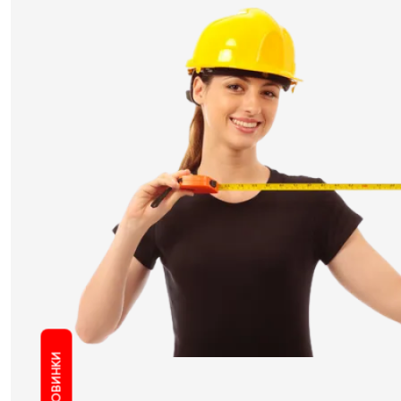
НОВИНКИ