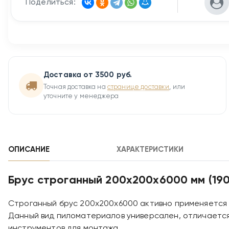
Поделиться:
Доставка от 3500 руб.
Точная доставка на
странице доставки
, или
уточните у менеджера
ОПИСАНИЕ
ХАРАКТЕРИСТИКИ
Брус строганный 200х200х6000 мм (19
Строганный брус 200х200х6000 активно применяется в
Данный вид пиломатериалов универсален, отличаетс
инструментов для монтажа.