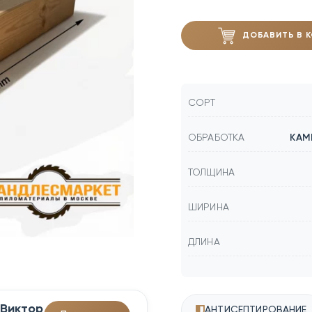
ДОБАВИТЬ В 
СОРТ
ОБРАБОТКА
КАМ
ТОЛЩИНА
ШИРИНА
ДЛИНА
Виктор
АНТИСЕПТИРОВАНИЕ