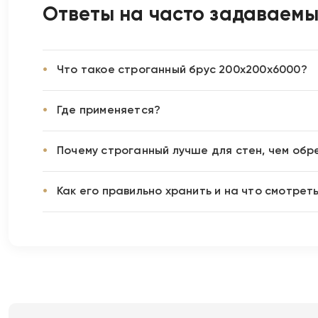
Ответы на часто задаваем
Что такое строганный брус 200х200х6000?
Где применяется?
Почему строганный лучше для стен, чем обр
Как его правильно хранить и на что смотрет