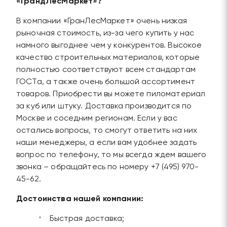
«ГрандЛесМаркет»?
В компании «ГранЛесМаркет» очень низкая
рыночная стоимость, из-за чего купить у нас
намного выгоднее чем у конкурентов. Высокое
качество строительных материалов, которые
полностью соответствуют всем стандартам
ГОСТа, а также очень большой ассортимент
товаров. Приобрести вы можете пиломатериал
за куб или штуку. Доставка производится по
Москве и соседним регионам. Если у вас
остались вопросы, то смогут ответить на них
наши менеджеры, а если вам удобнее задать
вопрос по телефону, то мы всегда ждем вашего
звонка – обращайтесь по номеру +7 (495) 970-
45-62.
Достоинства нашей компании:
Быстрая доставка;