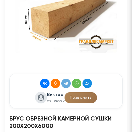
Виктор
Позвонить
менеджер
БРУС ОБРЕЗНОЙ КАМЕРНОЙ СУШКИ
200Х200Х6000