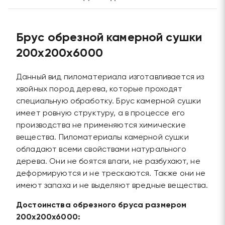
Брус обрезной камерной сушки
200х200х6000
Данный вид пиломатериала изготавливается из
хвойных пород дерева, которые проходят
специальную обработку. Брус камерной сушки
имеет ровную структуру, а в процессе его
производства не применяются химические
вещества. Пиломатериалы камерной сушки
обладают всеми свойствами натурального
дерева. Они не боятся влаги, не разбухают, не
деформируются и не трескаются. Также они не
имеют запаха и не выделяют вредные вещества.
Достоинства обрезного бруса размером
200х200х6000: