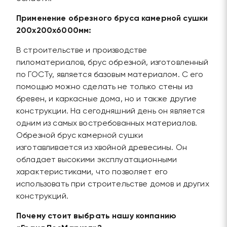
Применение обрезного бруса камерной сушки
200х200х6000мм:
В строительстве и производстве
пиломатериалов, брус обрезной, изготовленный
по ГОСТу, является базовым материалом. С его
помощью можно сделать не только стены из
бревен, и каркасные дома, но и также другие
конструкции. На сегодняшний день он является
одним из самых востребованных материалов.
Обрезной брус камерной сушки
изготавливается из хвойной древесины. Он
обладает высокими эксплуатационными
характеристиками, что позволяет его
использовать при строительстве домов и других
конструкций.
Почему стоит выбрать нашу компанию