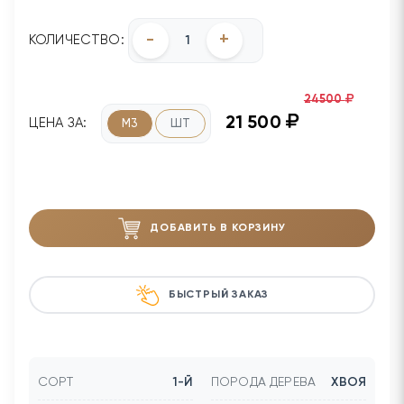
-
+
КОЛИЧЕСТВО:
24500
21 500
ЦЕНА ЗА:
М3
ШТ
ДОБАВИТЬ В КОРЗИНУ
БЫСТРЫЙ ЗАКАЗ
СОРТ
1-Й
ПОРОДА ДЕРЕВА
ХВОЯ