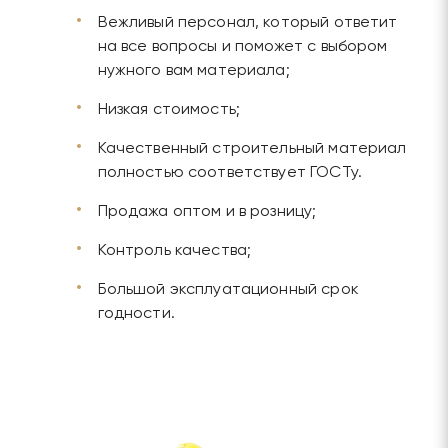
Вежливый персонал, который ответит
на все вопросы и поможет с выбором
нужного вам материала;
Низкая стоимость;
Качественный строительный материал
полностью соответствует ГОСТу.
Продажа оптом и в розницу;
Контроль качества;
Большой эксплуатационный срок
годности.