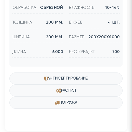
ОБРАБОТКА
ОБРЕЗНОЙ
ВЛАЖНОСТЬ
10-14%
ТОЛЩИНА
200 ММ.
В КУБЕ
4 ШТ.
ШИРИНА
200 ММ.
РАЗМЕР
200Х200Х6000
ДЛИНА
6000
ВЕС КУБА, КГ
700
АНТИСЕПТИРОВАНИЕ
РАСПИЛ
ПОГРУЗКА