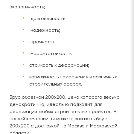
экологичность;
долговечность;
надежность;
прочность;
морозостойкость;
стойкость к деформации;
возможность применения в различных
строительных сферах.
Брус обрезной 200х200, цена которого весьма
демократична, идеально подходит для
реализации любых строительных проектов. В
нашей компании вы можете заказать брус
200х200 с доставкой по Москве и Московской
области.