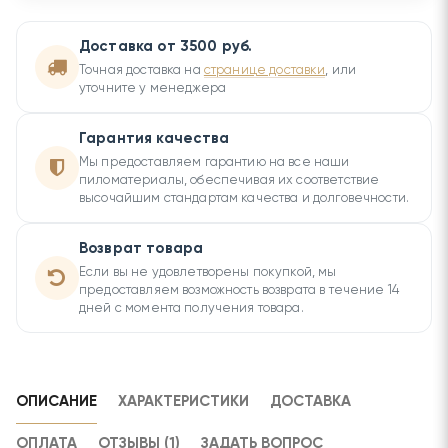
Доставка от 3500 руб.
Точная доставка на
странице доставки
, или
уточните у менеджера
Гарантия качества
Мы предоставляем гарантию на все наши
пиломатериалы, обеспечивая их соответствие
высочайшим стандартам качества и долговечности.
Возврат товара
Если вы не удовлетворены покупкой, мы
предоставляем возможность возврата в течение 14
дней с момента получения товара.
ОПИСАНИЕ
ХАРАКТЕРИСТИКИ
ДОСТАВКА
ОПЛАТА
ОТЗЫВЫ (1)
ЗАДАТЬ ВОПРОС