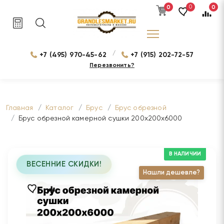
0
0
0
/
+7 (495) 970-45-62
+7 (915) 202-72-57
Перезвонить?
Главная
Каталог
Брус
Брус обрезной
Брус обрезной камерной сушки 200х200х6000
В НАЛИЧИИ
ВЕСЕННИЕ СКИДКИ!
Нашли дешевле?