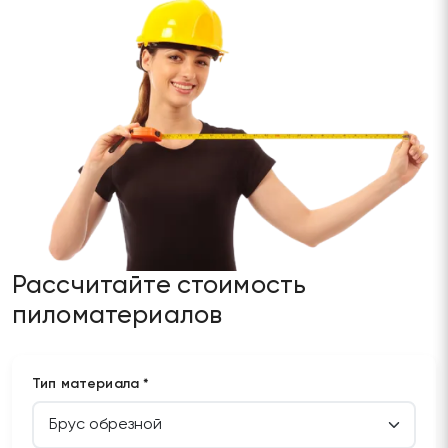
Рассчитайте стоимость
пиломатериалов
Тип материала *