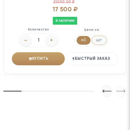
21000.00 ₽
17 500 ₽
В НАЛИЧИИ
Количество
Цена за
–
+
м3
шт
КУПИТЬ
БЫСТРЫЙ ЗАКАЗ