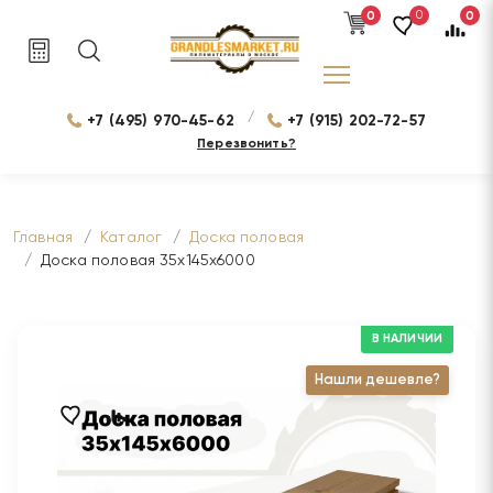
0
0
0
/
+7 (495) 970-45-62
+7 (915) 202-72-57
Перезвонить?
Главная
Каталог
Доска половая
Доска половая 35х145х6000
В НАЛИЧИИ
Нашли дешевле?