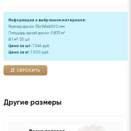
Информация о выбранном материале:
Размер доски:
35x145x6000 мм
Площадь одной доски:
0.870
м²
В 1 м³:
33
шт.
Цена за шт:
1 044 руб.
Цена за м³:
1 000 руб.
СБРОСИТЬ
Другие размеры