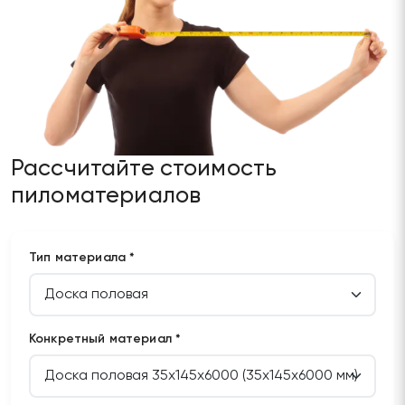
Рассчитайте стоимость
пиломатериалов
Тип материала *
Конкретный материал *