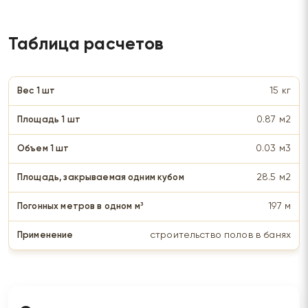
Таблица расчетов
15 кг
0.87 м2
0.03 м3
28.5 м2
197 м
строительство полов в банях