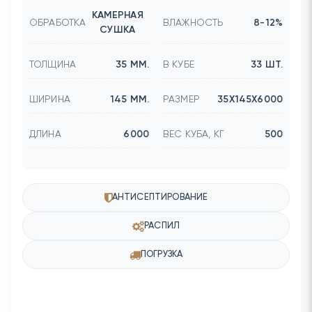
КАМЕРНАЯ
ОБРАБОТКА
ВЛАЖНОСТЬ
8-12%
СУШКА
ТОЛЩИНА
35 ММ.
В КУБЕ
33 ШТ.
ШИРИНА
145 ММ.
РАЗМЕР
35Х145Х6000
ДЛИНА
6000
ВЕС КУБА, КГ
500
АНТИСЕПТИРОВАНИЕ
РАСПИЛ
ПОГРУЗКА