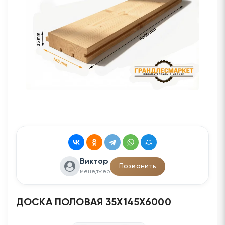
Виктор
Позвонить
менеджер
ДОСКА ПОЛОВАЯ 35Х145Х6000