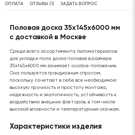
ОПЛАТА
ОТЗЫВЫ (1)
ЗАДАТЬ ВОПРОС
Половая доска 35х145х6000 мм
с доставкой в Москве
Среди всего ассортимента пиломатериалов
для укладки пола доска половая в размере
35х145х6000 мм занимает особое положение.
Она пользуется грандиозным спросом,
поскольку сочетает в себе все необходимое:
высокую прочность и простоту монтажа,
надежность и экологичность, устойчивость к
воздействию внешних факторов, в том числе
высокой влажности и температурным скачкам.
Характеристики изделия