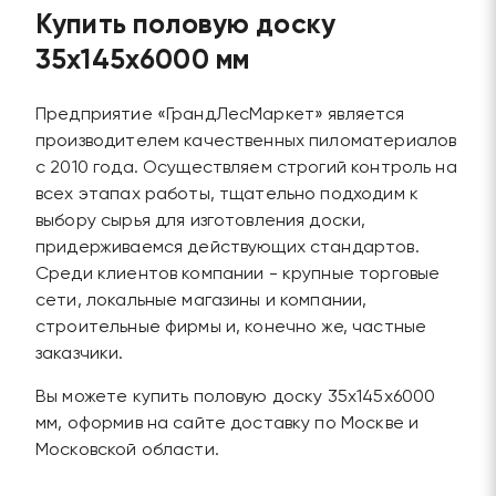
Купить половую доску
35х145х6000 мм
Предприятие «ГрандЛесМаркет» является
производителем качественных пиломатериалов
с 2010 года. Осуществляем строгий контроль на
всех этапах работы, тщательно подходим к
выбору сырья для изготовления доски,
придерживаемся действующих стандартов.
Среди клиентов компании - крупные торговые
сети, локальные магазины и компании,
строительные фирмы и, конечно же, частные
заказчики.
Вы можете купить половую доску 35х145х6000
мм, оформив на сайте доставку по Москве и
Московской области.