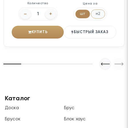
Количество
Цена за
–
+
шт
м2
КУПИТЬ
БЫСТРЫЙ ЗАКАЗ
Каталог
Доска
Брус
Брусок
Блок хаус