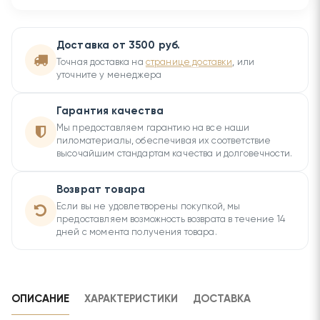
Доставка от 3500 руб.
Точная доставка на
странице доставки
, или
уточните у менеджера
Гарантия качества
Мы предоставляем гарантию на все наши
пиломатериалы, обеспечивая их соответствие
высочайшим стандартам качества и долговечности.
Возврат товара
Если вы не удовлетворены покупкой, мы
предоставляем возможность возврата в течение 14
дней с момента получения товара.
ОПИСАНИЕ
ХАРАКТЕРИСТИКИ
ДОСТАВКА