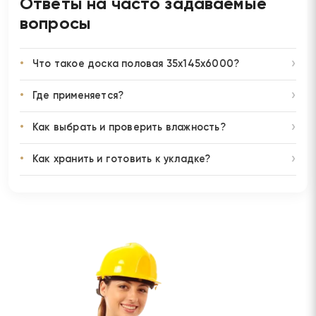
Ответы на часто задаваемые
вопросы
Что такое доска половая 35х145х6000?
Где применяется?
Как выбрать и проверить влажность?
Как хранить и готовить к укладке?