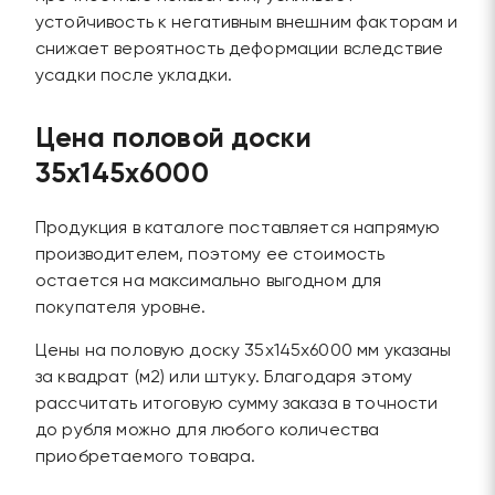
устойчивость к негативным внешним факторам и
снижает вероятность деформации вследствие
усадки после укладки.
Цена половой доски
35х145х6000
Продукция в каталоге поставляется напрямую
производителем, поэтому ее стоимость
остается на максимально выгодном для
покупателя уровне.
Цены на половую доску 35х145х6000 мм указаны
за квадрат (м2) или штуку. Благодаря этому
рассчитать итоговую сумму заказа в точности
до рубля можно для любого количества
приобретаемого товара.