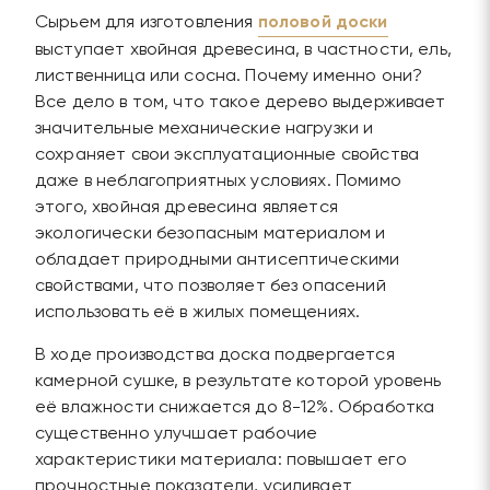
Сырьем для изготовления
половой доски
выступает хвойная древесина, в частности, ель,
лиственница или сосна. Почему именно они?
Все дело в том, что такое дерево выдерживает
значительные механические нагрузки и
сохраняет свои эксплуатационные свойства
даже в неблагоприятных условиях. Помимо
этого, хвойная древесина является
экологически безопасным материалом и
обладает природными антисептическими
свойствами, что позволяет без опасений
использовать её в жилых помещениях.
В ходе производства доска подвергается
камерной сушке, в результате которой уровень
её влажности снижается до 8-12%. Обработка
существенно улучшает рабочие
характеристики материала: повышает его
прочностные показатели, усиливает