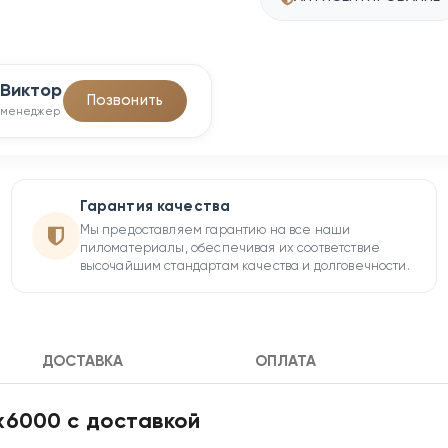
Виктор
Позвонить
менеджер
Гарантия качества
Мы предоставляем гарантию на все наши
пиломатериалы, обеспечивая их соответствие
высочайшим стандартам качества и долговечности.
ДОСТАВКА
ОПЛАТА
х6000 с доставкой