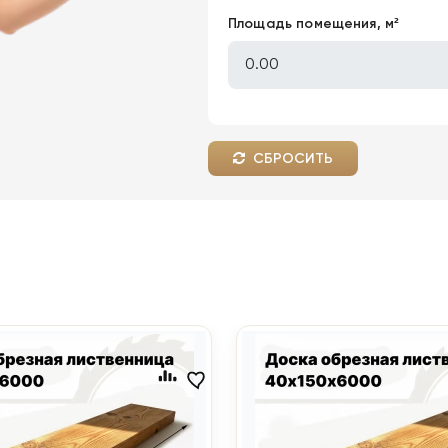
Площадь помещения, м²
СБРОСИТЬ