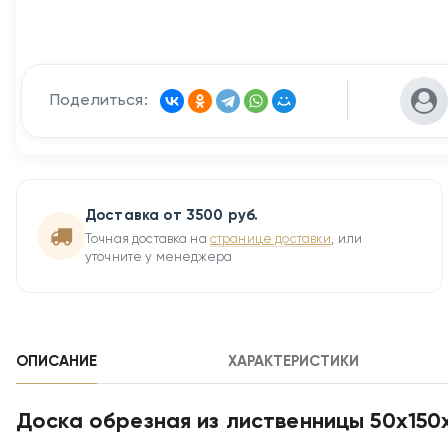
Поделиться:
Доставка от 3500 руб.
Точная доставка на
странице доставки
, или
уточните у менеджера
ОПИСАНИЕ
ХАРАКТЕРИСТИКИ
Доска обрезная из лиственницы 50х150