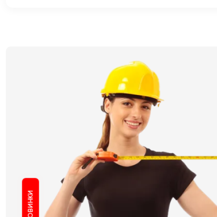
НОВИНКИ