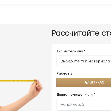
Рассчитайте с
Тип материала *
Расчет в:
ШТУКАХ
Длина помещения, м *