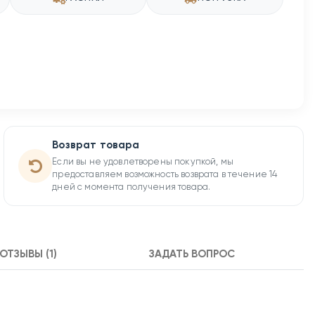
Возврат товара
Если вы не удовлетворены покупкой, мы
предоставляем возможность возврата в течение 14
дней с момента получения товара.
ОТЗЫВЫ (1)
ЗАДАТЬ ВОПРОС