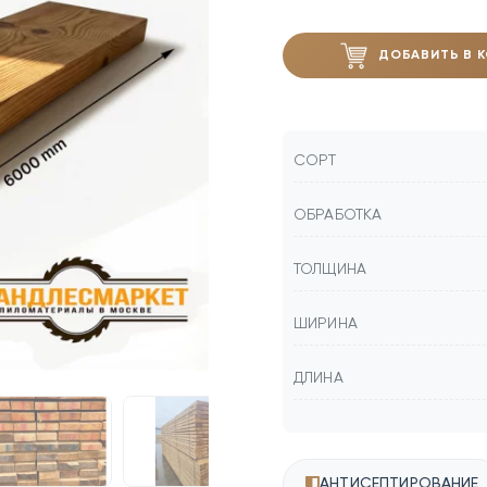
ДОБАВИТЬ В 
СОРТ
ОБРАБОТКА
ТОЛЩИНА
ШИРИНА
ДЛИНА
АНТИСЕПТИРОВАНИЕ