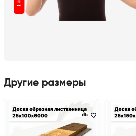
Другие размеры