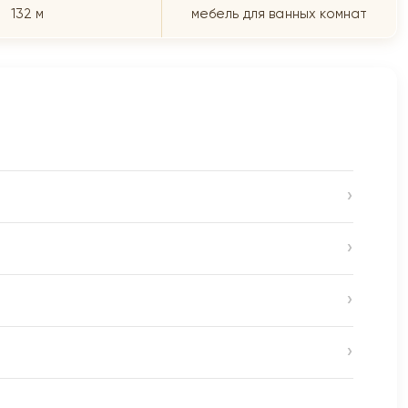
132 м
мебель для ванных комнат