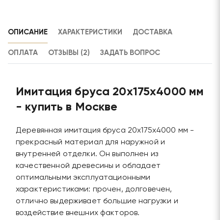
ОПИСАНИЕ
ХАРАКТЕРИСТИКИ
ДОСТАВКА
ОПЛАТА
ОТЗЫВЫ (2)
ЗАДАТЬ ВОПРОС
Имитация бруса 20х175х4000 мм
- купить в Москве
Деревянная имитация бруса 20х175х4000 мм -
прекрасный материал для наружной и
внутренней отделки. Он выполнен из
качественной древесины и обладает
оптимальными эксплуатационными
характеристиками: прочен, долговечен,
отлично выдерживает большие нагрузки и
воздействие внешних факторов.