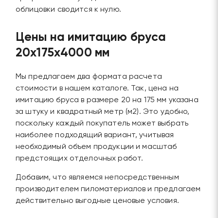
облицовки сводится к нулю.
Цены на имитацию бруса
20х175х4000 мм
Мы предлагаем два формата расчета
стоимости в нашем каталоге. Так, цена на
имитацию бруса в размере 20 на 175 мм указана
за штуку и квадратный метр (м2). Это удобно,
поскольку каждый покупатель может выбрать
наиболее подходящий вариант, учитывая
необходимый объем продукции и масштаб
предстоящих отделочных работ.
Добавим, что являемся непосредственным
производителем пиломатериалов и предлагаем
действительно выгодные ценовые условия.