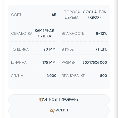
ПОРОДА
СОСНА, ЕЛЬ
СОРТ
АБ
ДЕРЕВА
(ХВОЯ)
КАМЕРНАЯ
ОБРАБОТКА
ВЛАЖНОСТЬ
8-12%
СУШКА
ТОЛЩИНА
20 ММ.
В КУБЕ
71 ШТ.
ШИРИНА
175 ММ.
РАЗМЕР
20Х175Х4000
ДЛИНА
4000
ВЕС КУБА, КГ
500
АНТИСЕПТИРОВАНИЕ
РАСПИЛ