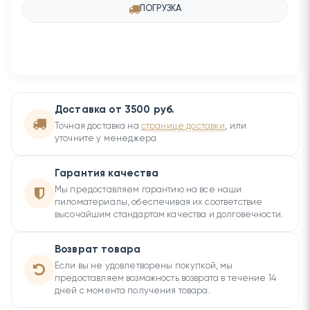
ПОГРУЗКА
Доставка от 3500 руб.
Точная доставка на
странице доставки
, или
уточните у менеджера
Гарантия качества
Мы предоставляем гарантию на все наши
пиломатериалы, обеспечивая их соответствие
высочайшим стандартам качества и долговечности.
Возврат товара
Если вы не удовлетворены покупкой, мы
предоставляем возможность возврата в течение 14
дней с момента получения товара.