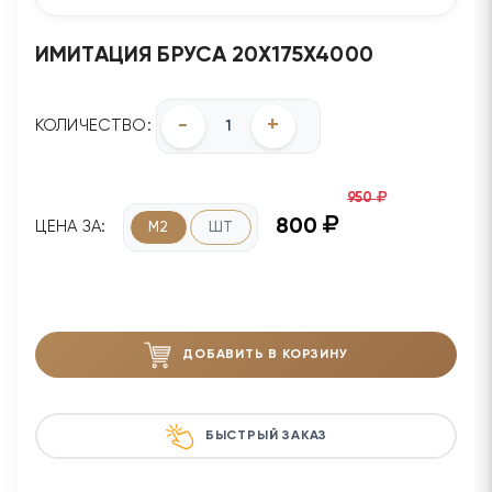
ИМИТАЦИЯ БРУСА 20Х175Х4000
-
+
КОЛИЧЕСТВО:
950
800
ЦЕНА ЗА:
М2
ШТ
ДОБАВИТЬ В КОРЗИНУ
БЫСТРЫЙ ЗАКАЗ