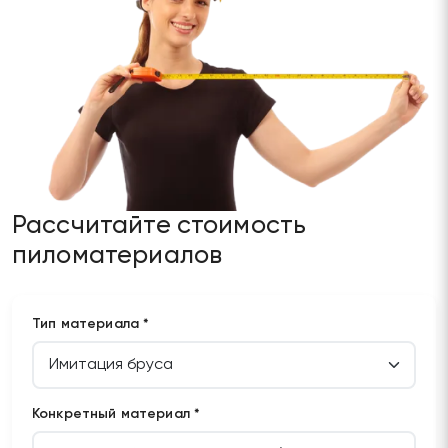
Рассчитайте стоимость
пиломатериалов
Тип материала *
Конкретный материал *