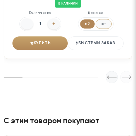
В НАЛИЧИИ
Количество
Цена за
–
+
м2
шт
КУПИТЬ
БЫСТРЫЙ ЗАКАЗ
С этим товаром покупают