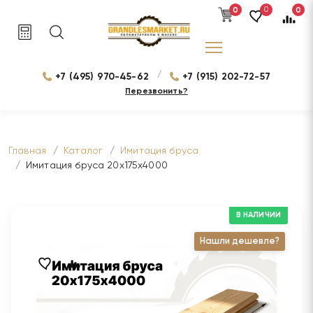
0
0
0
/
+7 (495) 970-45-62
+7 (915) 202-72-57
Перезвонить?
Главная
Каталог
Имитация бруса
Имитация бруса 20х175х4000
В НАЛИЧИИ
Нашли дешевле?