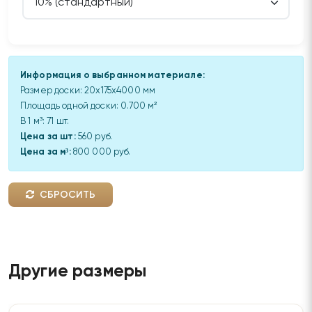
Информация о выбранном материале:
Размер доски:
20x175x4000 мм
Площадь одной доски:
0.700
м²
В 1 м³:
71
шт.
Цена за шт:
560 руб.
Цена за м³:
800 000 руб.
СБРОСИТЬ
Другие размеры