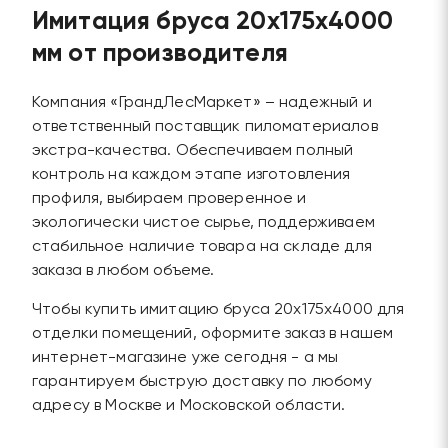
Имитация бруса 20х175х4000
мм от производителя
Компания «ГрандЛесМаркет» – надежный и
ответственный поставщик пиломатериалов
экстра-качества. Обеспечиваем полный
контроль на каждом этапе изготовления
профиля, выбираем проверенное и
экологически чистое сырье, поддерживаем
стабильное наличие товара на складе для
заказа в любом объеме.
Чтобы купить имитацию бруса 20х175х4000 для
отделки помещений, оформите заказ в нашем
интернет-магазине уже сегодня - а мы
гарантируем быструю доставку по любому
адресу в Москве и Московской области.