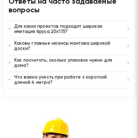
Ответы на часто задаваемые
вопросы
Для каких проектов подходит широкая
имитация бруса 20х175?
Каковы главные нюансы монтажа широкой
доски?
Как посчитать, сколько упаковок нужно для
дома?
Что важно учесть при работе с короткой
длиной 4 метра?