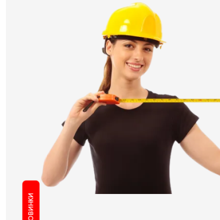
НОВИНКИ