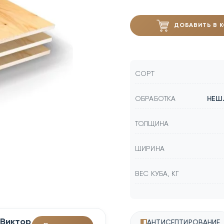
ДОБАВИТЬ В 
СОРТ
ОБРАБОТКА
НЕШ
ТОЛЩИНА
ШИРИНА
ВЕС КУБА, КГ
Виктор
АНТИСЕПТИРОВАНИЕ