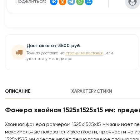
Поделиться:
Доставка от 3500 руб.
Точная доставка на
странице доставки
, или
уточните у менеджера
ОПИСАНИЕ
ХАРАКТЕРИСТИКИ
Фанера хвойная 1525х1525х15 мм: пред
Хвойная фанера размером 1525х1525х15 мм занимает в
максимальные показатели жесткости, прочности на и
1525х1525 мм обеспечивает технологичное планирова