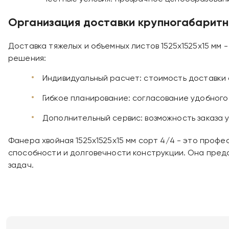
Организация доставки крупногабаритн
Доставка тяжелых и объемных листов 1525х1525х15 мм
решения:
Индивидуальный расчет: стоимость доставки 
Гибкое планирование: согласование удобного 
Дополнительный сервис: возможность заказа у
Фанера хвойная 1525х1525х15 мм сорт 4/4 - это проф
способности и долговечности конструкции. Она пред
задач.