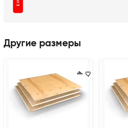
Другие размеры