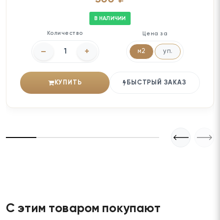
В НАЛИЧИИ
Количество
Цена за
–
+
м2
уп.
КУПИТЬ
БЫСТРЫЙ ЗАКАЗ
С этим товаром покупают