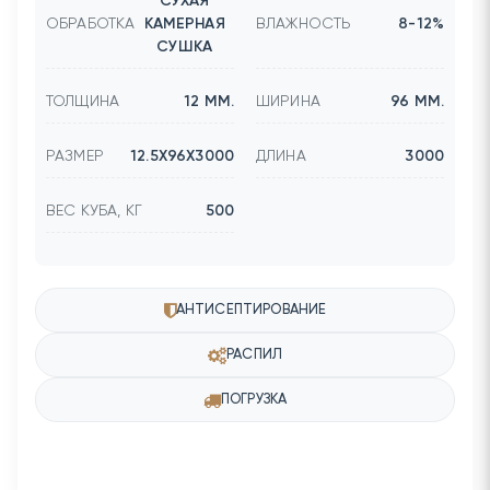
СУХАЯ
ОБРАБОТКА
КАМЕРНАЯ
ВЛАЖНОСТЬ
8-12%
СУШКА
ТОЛЩИНА
12 ММ.
ШИРИНА
96 ММ.
РАЗМЕР
12.5Х96Х3000
ДЛИНА
3000
ВЕС КУБА, КГ
500
АНТИСЕПТИРОВАНИЕ
РАСПИЛ
ПОГРУЗКА