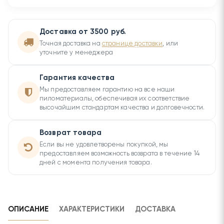
Доставка от 3500 руб.
Точная доставка на
странице доставки
, или
уточните у менеджера
Гарантия качества
Мы предоставляем гарантию на все наши
пиломатериалы, обеспечивая их соответствие
высочайшим стандартам качества и долговечности.
Возврат товара
Если вы не удовлетворены покупкой, мы
предоставляем возможность возврата в течение 14
дней с момента получения товара.
ОПИСАНИЕ
ХАРАКТЕРИСТИКИ
ДОСТАВКА