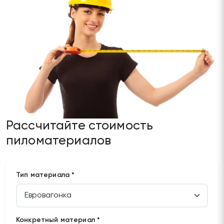
Рассчитайте стоимость
пиломатериалов
Тип материала *
Конкретный материал *