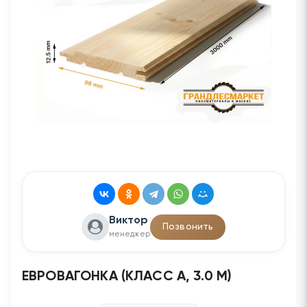
Виктор
Позвонить
менеджер
ЕВРОВАГОНКА (КЛАСС А, 3.0 М)