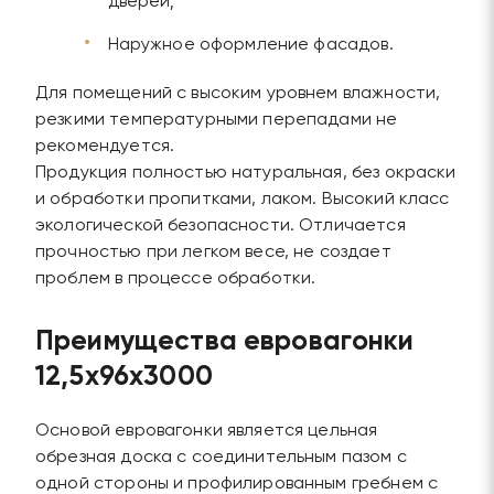
дверей;
Наружное оформление фасадов.
Для помещений с высоким уровнем влажности,
резкими температурными перепадами не
рекомендуется.
Продукция полностью натуральная, без окраски
и обработки пропитками, лаком. Высокий класс
экологической безопасности. Отличается
прочностью при легком весе, не создает
проблем в процессе обработки.
Преимущества евровагонки
12,5х96х3000
Основой евровагонки является цельная
обрезная доска с соединительным пазом с
одной стороны и профилированным гребнем с