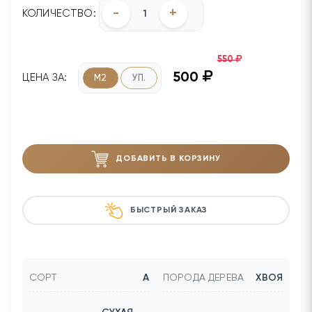
-
+
КОЛИЧЕСТВО:
550
500
ЦЕНА ЗА:
М2
УП.
ДОБАВИТЬ В КОРЗИНУ
БЫСТРЫЙ ЗАКАЗ
СОРТ
А
ПОРОДА ДЕРЕВА
ХВОЯ