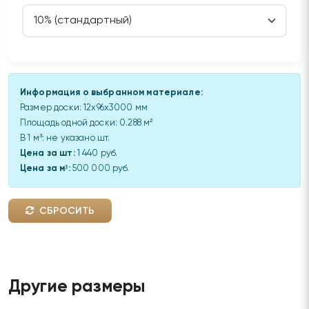
Информация о выбранном материале:
Размер доски:
12x96x3000 мм
Площадь одной доски:
0.288
м²
В 1 м³:
не указано
шт.
Цена за шт:
1 440 руб.
Цена за м³:
500 000 руб.
СБРОСИТЬ
Другие размеры