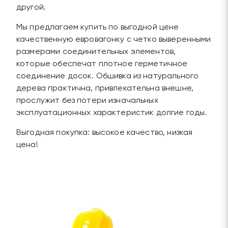
другой.
Мы предлагаем купить по выгодной цене
качественную евровагонку с четко выверенными
размерами соединительных элементов,
которые обеспечат плотное герметичное
соединение досок. Обшивка из натурального
дерева практична, привлекательна внешне,
прослужит без потери изначальных
эксплуатационных характеристик долгие годы.
Выгодная покупка: высокое качество, низкая
цена!