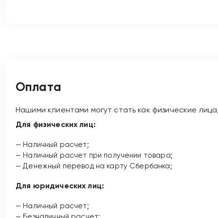
Оплата
Нашими клиентами могут стать как физические лица
Для физических лиц:
— Наличный расчет;
— Наличный расчет при получении товара;
— Денежный перевод на карту Сбербанка;
Для юридических лиц:
— Наличный расчет;
— Безналичный расчет;