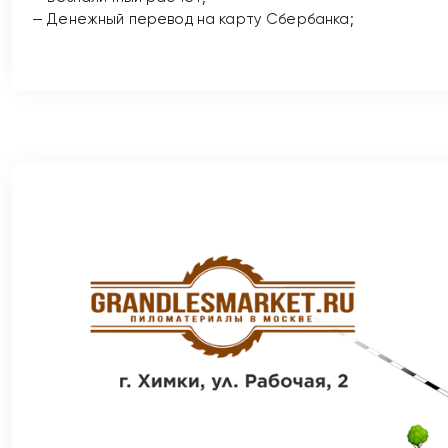
— Денежный перевод на карту Сбербанка;