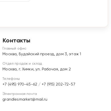
Контакты
Главный офис
Москва, Будайский проезд, дом 3, этаж 1
Отдел продаж и склад
Москва, г. Химки, ул. Рабочая, дом 2
Телефоны
+7 (495) 970-45-62
/
+7 (915) 202-72-57
Электронная почта
grandlesmarket@mail.ru