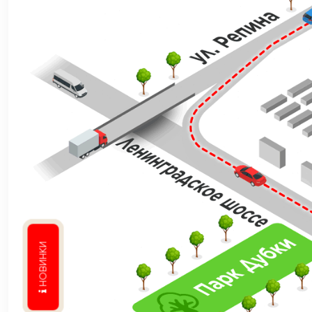
НОВИНКИ