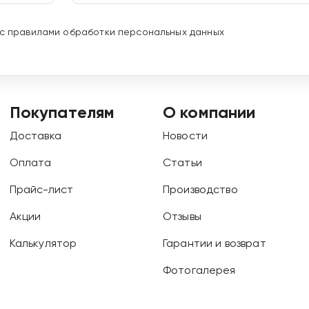
 с правилами
обработки персональных данных
Покупателям
О компании
Доставка
Новости
Оплата
Статьи
Прайс-лист
Производство
Акции
Отзывы
Калькулятор
Гарантии и возврат
Фотогалерея