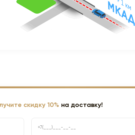
лучите скидку 10%
на доставку!