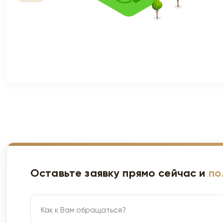
Оставьте заявку прямо сейчас и
по