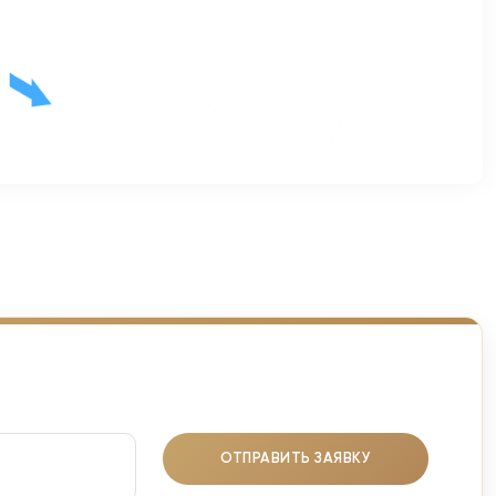
ОТПРАВИТЬ ЗАЯВКУ