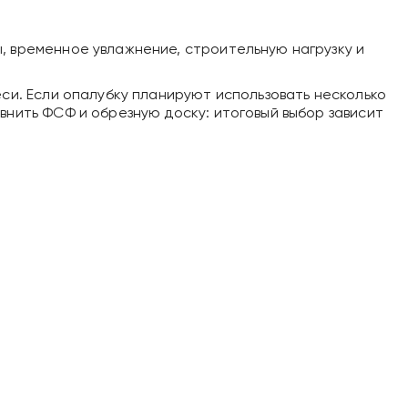
, временное увлажнение, строительную нагрузку и
си. Если опалубку планируют использовать несколько
внить ФСФ и обрезную доску: итоговый выбор зависит