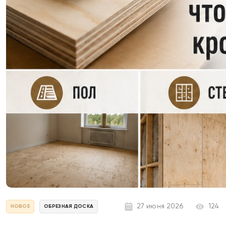
27 июня 2026
124
НОВОЕ
ОБРЕЗНАЯ ДОСКА