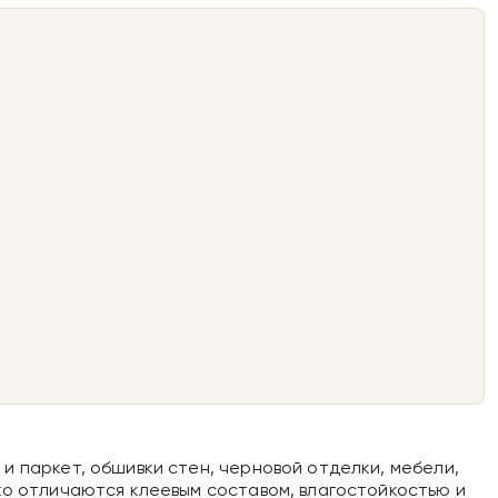
и паркет, обшивки стен, черновой отделки, мебели,
ко отличаются клеевым составом, влагостойкостью и