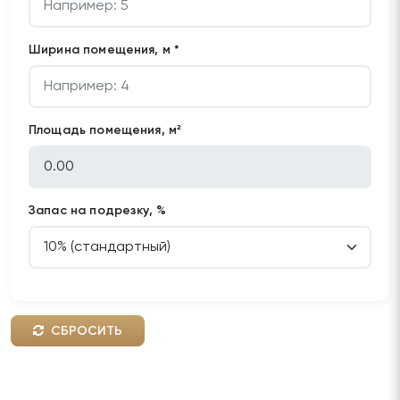
Ширина помещения, м *
Площадь помещения, м²
Запас на подрезку, %
СБРОСИТЬ