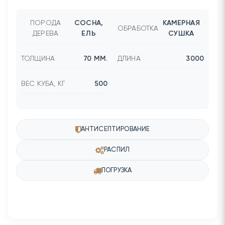
ПОРОДА
СОСНА,
КАМЕРНАЯ
ОБРАБОТКА
ДЕРЕВА
ЕЛЬ
СУШКА
ТОЛЩИНА
70 ММ.
ДЛИНА
3000
ВЕС КУБА, КГ
500
АНТИСЕПТИРОВАНИЕ
РАСПИЛ
ПОГРУЗКА