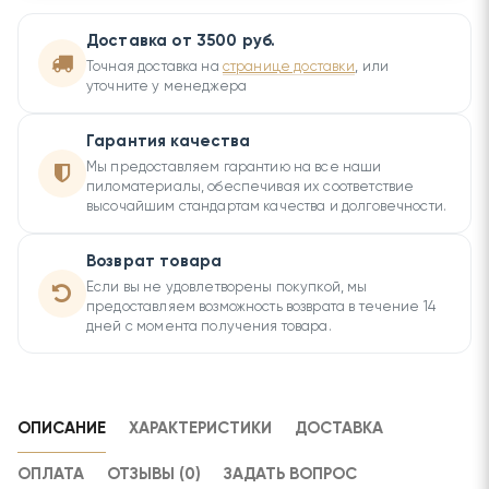
Доставка от 3500 руб.
Точная доставка на
странице доставки
, или
уточните у менеджера
Гарантия качества
Мы предоставляем гарантию на все наши
пиломатериалы, обеспечивая их соответствие
высочайшим стандартам качества и долговечности.
Возврат товара
Если вы не удовлетворены покупкой, мы
предоставляем возможность возврата в течение 14
дней с момента получения товара.
ОПИСАНИЕ
ХАРАКТЕРИСТИКИ
ДОСТАВКА
ОПЛАТА
ОТЗЫВЫ (0)
ЗАДАТЬ ВОПРОС