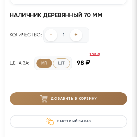
НАЛИЧНИК ДЕРЕВЯННЫЙ 70 ММ
-
+
КОЛИЧЕСТВО:
105
98
ЦЕНА ЗА:
МП
ШТ
ДОБАВИТЬ В КОРЗИНУ
БЫСТРЫЙ ЗАКАЗ