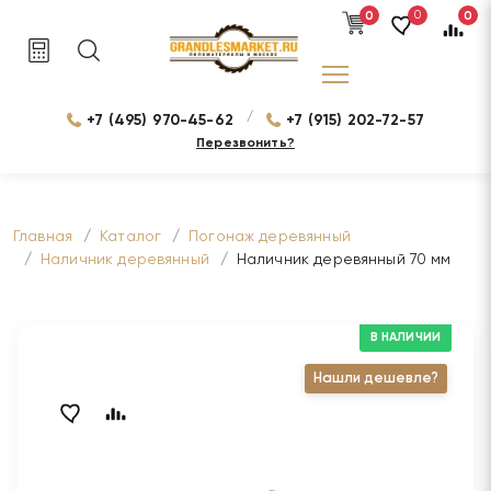
0
0
0
/
+7 (495) 970-45-62
+7 (915) 202-72-57
Перезвонить?
Главная
Каталог
Погонаж деревянный
Наличник деревянный
Наличник деревянный 70 мм
В НАЛИЧИИ
Нашли дешевле?