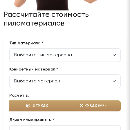
Рассчитайте стоимость
пиломатериалов
Тип материала *
Конкретный материал *
Расчет в:
ШТУКАХ
КУБАХ (М³)
Длина помещения, м *