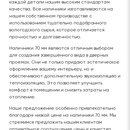
каждой детали нашим высоким стандартам
качества. Все наличники изготавливаются на
нашем собственном производстве с
использованием тщательно подобранного
вологодского сырья, которое отличается
прочностью и долговечностью.
Наличники 70 мм являются отличным выбором
для создания завершенного вида в дверных
проемах. Они не только придают эстетическое
оформление вашему интерьеру, но и
обеспечивают дополнительную звукоизоляцию и
теплоизоляцию. Это позволяет улучшить
комфорт в помещении и снизить затраты на
отопление.
Наше предложение особенно привлекательно
благодаря низкой цене на наличники 70 мм. Мы
стремимся предложить нашим клиентам
оптимальное соотношение цены и качества,