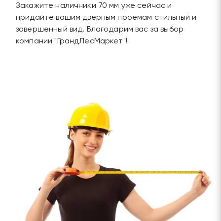
Закажите наличники 70 мм уже сейчас и
придайте вашим дверным проемам стильный и
завершенный вид. Благодарим вас за выбор
компании "ГрандЛесМаркет"!