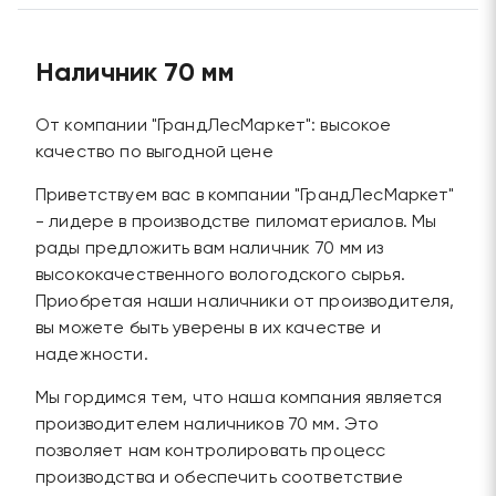
Наличник 70 мм
От компании "ГрандЛесМаркет": высокое
качество по выгодной цене
Приветствуем вас в компании "ГрандЛесМаркет"
- лидере в производстве пиломатериалов. Мы
рады предложить вам наличник 70 мм из
высококачественного вологодского сырья.
Приобретая наши наличники от производителя,
вы можете быть уверены в их качестве и
надежности.
Мы гордимся тем, что наша компания является
производителем наличников 70 мм. Это
позволяет нам контролировать процесс
производства и обеспечить соответствие