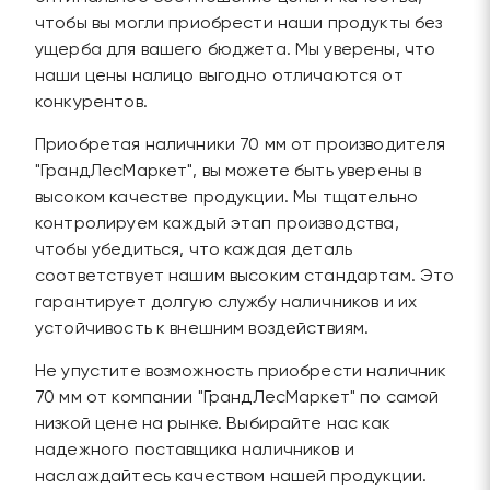
чтобы вы могли приобрести наши продукты без
ущерба для вашего бюджета. Мы уверены, что
наши цены налицо выгодно отличаются от
конкурентов.
Приобретая наличники 70 мм от производителя
"ГрандЛесМаркет", вы можете быть уверены в
высоком качестве продукции. Мы тщательно
контролируем каждый этап производства,
чтобы убедиться, что каждая деталь
соответствует нашим высоким стандартам. Это
гарантирует долгую службу наличников и их
устойчивость к внешним воздействиям.
Не упустите возможность приобрести наличник
70 мм от компании "ГрандЛесМаркет" по самой
низкой цене на рынке. Выбирайте нас как
надежного поставщика наличников и
наслаждайтесь качеством нашей продукции.