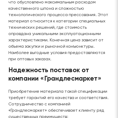
что обусловлено максимальным расходом
качественного шпона и сложностью
технологического процесса прессования. Этот
материал относится к категории специальных
технических решений, где стоимость
оправдана уникальными эксплуатационными
характеристиками. Конечная цена зависит от
объема закупки и рыночной конъюнктуры.
Наиболее выгодные условия предоставляются
при оптовых заказах.
Надежность поставок от
компании «Грандлесмаркет»
Приобретение материала такой спецификации
требует гарантий его качества и соответствия.
Сотрудничество с компанией
«Грандлесмаркет» обеспечивает клиенту ряд
существенных преимуществ: