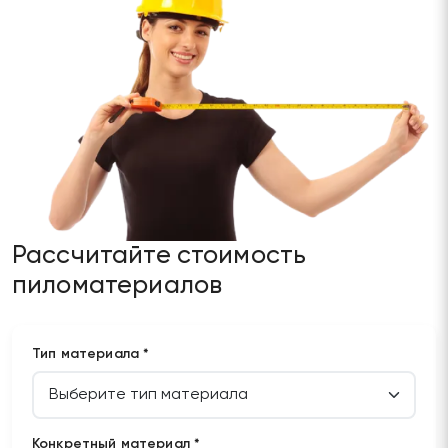
Рассчитайте стоимость
пиломатериалов
Тип материала *
Конкретный материал *