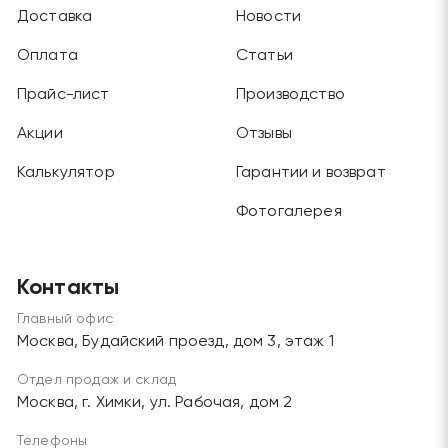
Доставка
Новости
Оплата
Статьи
Прайс-лист
Производство
Акции
Отзывы
Калькулятор
Гарантии и возврат
Фотогалерея
Контакты
Главный офис
Москва, Будайский проезд, дом 3, этаж 1
Отдел продаж и склад
Москва, г. Химки, ул. Рабочая, дом 2
Телефоны