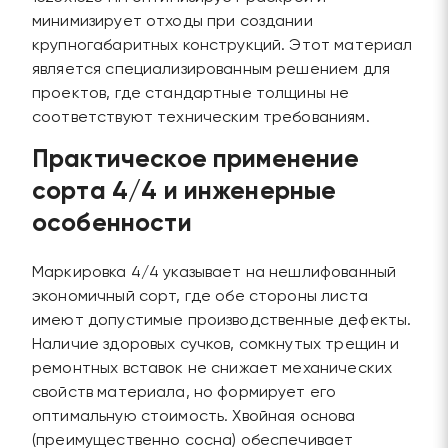
минимизирует отходы при создании
крупногабаритных конструкций. Этот материал
является специализированным решением для
проектов, где стандартные толщины не
соответствуют техническим требованиям.
Практическое применение
сорта 4/4 и инженерные
особенности
Маркировка 4/4 указывает на нешлифованный
экономичный сорт, где обе стороны листа
имеют допустимые производственные дефекты.
Наличие здоровых сучков, сомкнутых трещин и
ремонтных вставок не снижает механических
свойств материала, но формирует его
оптимальную стоимость. Хвойная основа
(преимущественно сосна) обеспечивает