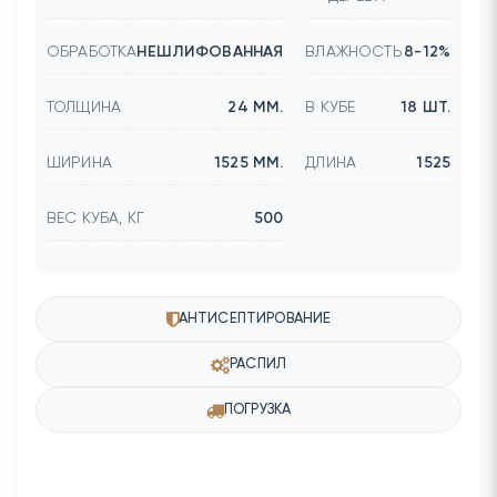
ОБРАБОТКА
НЕШЛИФОВАННАЯ
ВЛАЖНОСТЬ
8-12%
ТОЛЩИНА
24 ММ.
В КУБЕ
18 ШТ.
ШИРИНА
1525 ММ.
ДЛИНА
1525
ВЕС КУБА, КГ
500
АНТИСЕПТИРОВАНИЕ
РАСПИЛ
ПОГРУЗКА