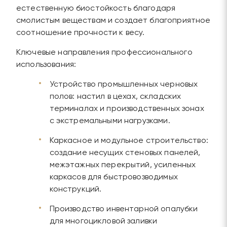
естественную биостойкость благодаря
смолистым веществам и создает благоприятное
соотношение прочности к весу.
Ключевые направления профессионального
использования:
Устройство промышленных черновых
полов: настил в цехах, складских
терминалах и производственных зонах
с экстремальными нагрузками.
Каркасное и модульное строительство:
создание несущих стеновых панелей,
межэтажных перекрытий, усиленных
каркасов для быстровозводимых
конструкций.
Производство инвентарной опалубки
для многоцикловой заливки