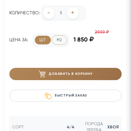
-
+
КОЛИЧЕСТВО:
2000
1 850
ЦЕНА ЗА:
ШТ
М2
ДОБАВИТЬ В КОРЗИНУ
БЫСТРЫЙ ЗАКАЗ
ПОРОДА
СОРТ
4/4
ХВОЯ
ДЕРЕВА