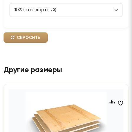
СБРОСИТЬ
Другие размеры