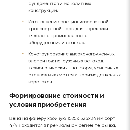
фундаментов и монолитных
конструкций.
Изготовление специализированной
транспортной тары для перевозки
тяжелого промышленного
оборудования и станков.
Конструирование высоконагруженных
элементов: погрузочных эстакад,
технологических платформ, усиленных
стеллажных систем и производственных
верстаков.
Формирование стоимости и
условия приобретения
Цена на фанеру хвойную 1525х1525х24 мм сорт
4/4 находится в премиальном сегменте рынка,