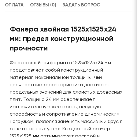
ОПЛАТА
ОТЗЫВЫ (0)
ЗАДАТЬ ВОПРОС
Фанера хвойная 1525х1525х24
мм: предел конструкционной
прочности
Фанера хвойная формата 1525х1525х24 мм
представляет собой конструкционный
материал максимальной толщины, чьи
прочностные характеристики достигают
предельных значений для слоистых древесных
плит. Толщина 24 мм обеспечивает
исключительную жесткость, несущую
способность и сопротивление динамическим
нагрузкам, позволяя заменять массивный брус в
ответственных узлах. Квадратный размер
1525х1525 мм оптимизирует раскрой и