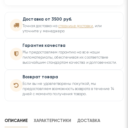
Доставка от 3500 руб.
Точная доставка на
странице доставки
, или
уточните у менеджера
Гарантия качества
Мы предоставляем гарантию на все наши
пиломатериалы, обеспечивая их соответствие
высочайшим стандартам качества и долговечности.
Возврат товара
Если вы не удовлетворены покупкой, мы
предоставляем возможность возврата в течение 14
дней с момента получения товара.
ОПИСАНИЕ
ХАРАКТЕРИСТИКИ
ДОСТАВКА