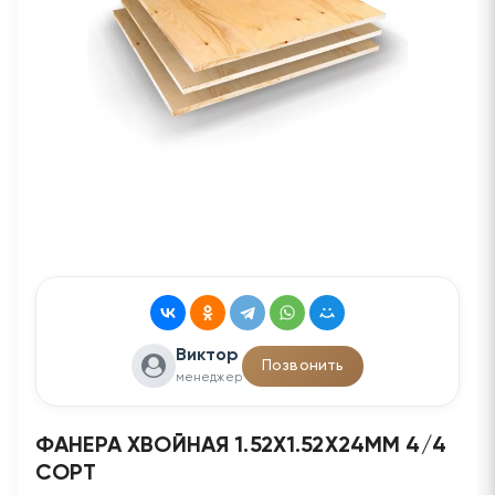
Виктор
Позвонить
менеджер
ФАНЕРА ХВОЙНАЯ 1.52Х1.52Х24ММ 4/4
СОРТ