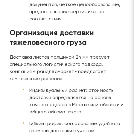
документов, четкое ценообразование,
предоставление сертификатов
соответствия.
Организация доставки
тяжеловесного груза
Доставка листов толщиной 24 мм требует
специального логистического подхода.
Компания «Грандлесмаркет» предлагает
комплексные решения:
Индивидуальный расчет: стоимость
доставки определяется на основе
точного адреса в Москве или области и
общего объема заказа.
Гибкий график: согласование удобного
времени доставки с учетом