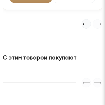
С этим товаром покупают