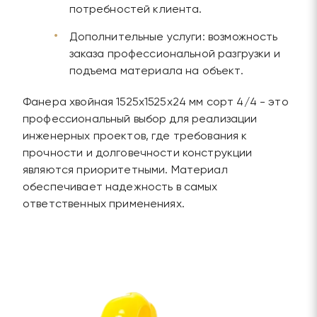
потребностей клиента.
Дополнительные услуги: возможность
заказа профессиональной разгрузки и
подъема материала на объект.
Фанера хвойная 1525х1525х24 мм сорт 4/4 - это
профессиональный выбор для реализации
инженерных проектов, где требования к
прочности и долговечности конструкции
являются приоритетными. Материал
обеспечивает надежность в самых
ответственных применениях.