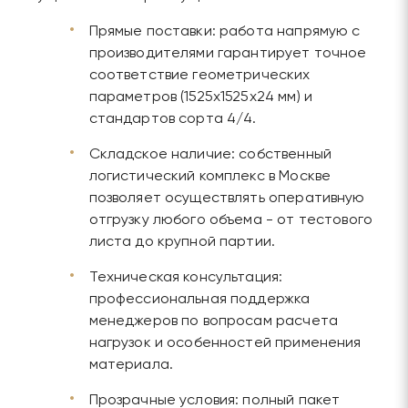
Прямые поставки: работа напрямую с
производителями гарантирует точное
соответствие геометрических
параметров (1525х1525х24 мм) и
стандартов сорта 4/4.
Складское наличие: собственный
логистический комплекс в Москве
позволяет осуществлять оперативную
отгрузку любого объема - от тестового
листа до крупной партии.
Техническая консультация:
профессиональная поддержка
менеджеров по вопросам расчета
нагрузок и особенностей применения
материала.
Прозрачные условия: полный пакет