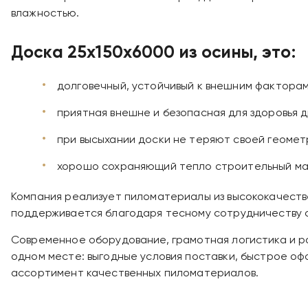
влажностью.
Доска 25х150х6000 из осины, это:
долговечный, устойчивый к внешним фактора
приятная внешне и безопасная для здоровья 
при высыхании доски не теряют своей геометр
хорошо сохраняющий тепло строительный ма
Компания реализует пиломатериалы из высококачеств
поддерживается благодаря тесному сотрудничеству 
Современное оборудование, грамотная логистика и ра
одном месте: выгодные условия поставки, быстрое о
ассортимент качественных пиломатериалов.