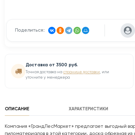
Поделиться:
Доставка от 3500 руб.
Точная доставка на
странице доставки
, или
уточните у менеджера
ОПИСАНИЕ
ХАРАКТЕРИСТИКИ
Компания «ГрандЛесМаркет» предлагает выгодный вар
пиломатериалов в этой категории, доска обрезная из