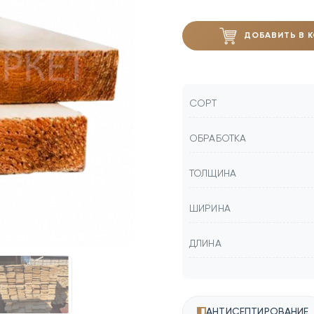
ДОБАВИТЬ В 
СОРТ
ОБРАБОТКА
ТОЛЩИНА
ШИРИНА
ДЛИНА
АНТИСЕПТИРОВАНИЕ