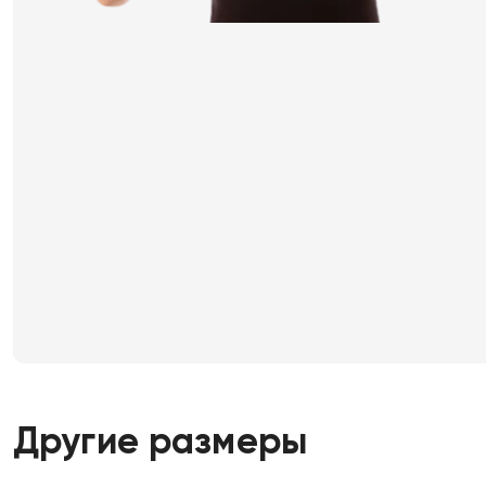
Другие размеры