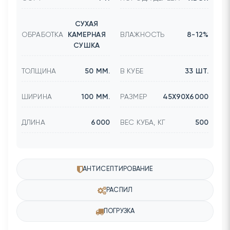
СУХАЯ
ОБРАБОТКА
КАМЕРНАЯ
ВЛАЖНОСТЬ
8-12%
СУШКА
ТОЛЩИНА
50 ММ.
В КУБЕ
33 ШТ.
ШИРИНА
100 ММ.
РАЗМЕР
45Х90Х6000
ДЛИНА
6000
ВЕС КУБА, КГ
500
АНТИСЕПТИРОВАНИЕ
РАСПИЛ
ПОГРУЗКА