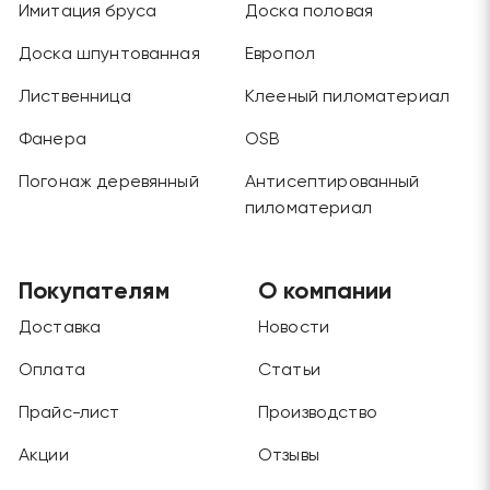
Имитация бруса
Доска половая
Доска шпунтованная
Европол
Лиственница
Клееный пиломатериал
Фанера
OSB
Погонаж деревянный
Антисептированный
пиломатериал
Покупателям
О компании
Доставка
Новости
Оплата
Статьи
Прайс-лист
Производство
Акции
Отзывы