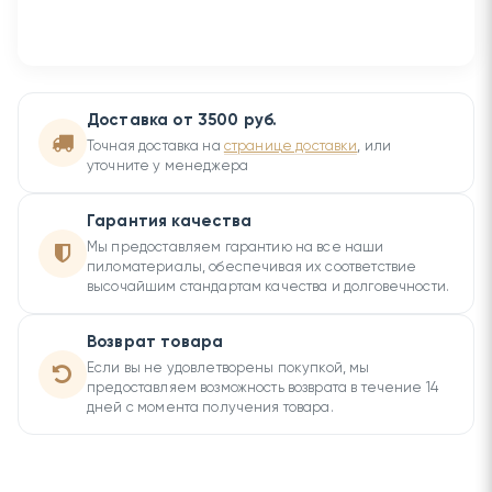
Доставка от 3500 руб.
Точная доставка на
странице доставки
, или
уточните у менеджера
Гарантия качества
Мы предоставляем гарантию на все наши
пиломатериалы, обеспечивая их соответствие
высочайшим стандартам качества и долговечности.
Возврат товара
Если вы не удовлетворены покупкой, мы
предоставляем возможность возврата в течение 14
дней с момента получения товара.