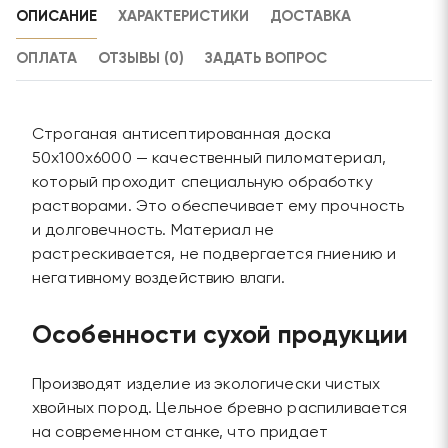
ОПИСАНИЕ
ХАРАКТЕРИСТИКИ
ДОСТАВКА
ОПЛАТА
ОТЗЫВЫ (0)
ЗАДАТЬ ВОПРОС
Строганая антисептированная доска
50х100х6000 — качественный пиломатериал,
который проходит специальную обработку
растворами. Это обеспечивает ему прочность
и долговечность. Материал не
растрескивается, не подвергается гниению и
негативному воздействию влаги.
Особенности сухой продукции
Производят изделие из экологически чистых
хвойных пород. Цельное бревно распиливается
на современном станке, что придает