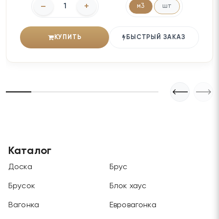
–
+
м3
шт
КУПИТЬ
БЫСТРЫЙ ЗАКАЗ
Каталог
Доска
Брус
Брусок
Блок хаус
Вагонка
Евровагонка