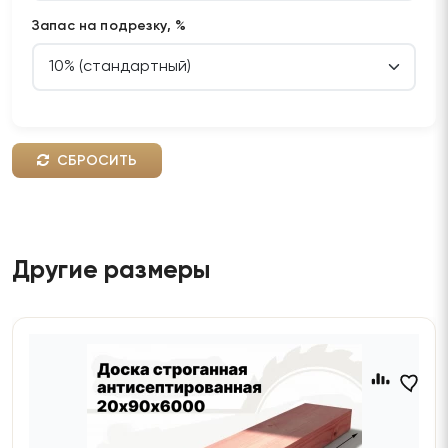
Запас на подрезку, %
СБРОСИТЬ
Другие размеры