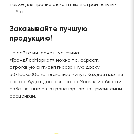
также для прочих ремонтных и строительных
работ.
Заказывайте лучшую
продукцию!
На сайте интернет-магазина
«ГрандЛесМаркет» можно приобрести
строганую антисептированную доску
50х100х6000 за несколько минут. Каждая партия
товара будет доставлена по Москве и области
собственным автотранспортом по приемлемым
расценкам.