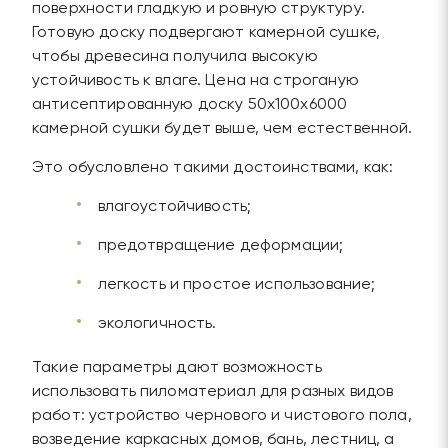
поверхности гладкую и ровную структуру.
Готовую доску подвергают камерной сушке,
чтобы древесина получила высокую
устойчивость к влаге. Цена на строганую
антисептированную доску 50х100х6000
камерной сушки будет выше, чем естественной.
Это обусловлено такими достоинствами, как:
влагоустойчивость;
предотвращение деформации;
легкость и простое использование;
экологичность.
Такие параметры дают возможность
использовать пиломатериал для разных видов
работ: устройство чернового и чистового пола,
возведение каркасных домов, бань, лестниц, а