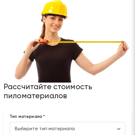
Рассчитайте стоимость
пиломатериалов
Тип материала *