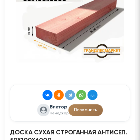
Виктор
Позвонить
менеджер
ДОСКА СУХАЯ СТРОГАННАЯ АНТИСЕП.