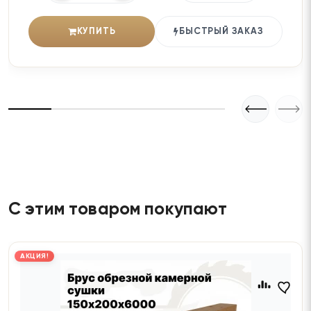
КУПИТЬ
БЫСТРЫЙ ЗАКАЗ
С этим товаром покупают
АКЦИЯ!