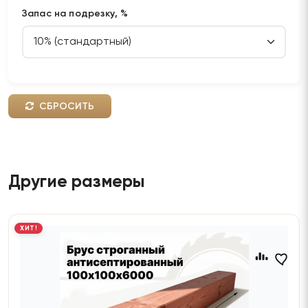
Запас на подрезку, %
СБРОСИТЬ
Другие размеры
ХИТ!