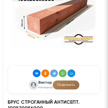
Виктор
Позвонить
менеджер
БРУС СТРОГАННЫЙ АНТИСЕПТ.