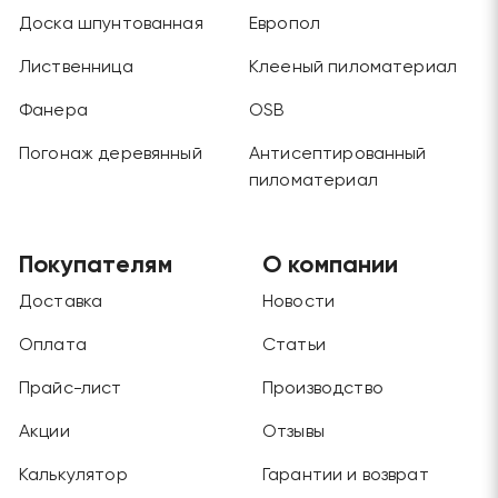
Доска шпунтованная
Европол
Лиственница
Клееный пиломатериал
Фанера
OSB
Погонаж деревянный
Антисептированный
пиломатериал
Покупателям
О компании
Доставка
Новости
Оплата
Статьи
Прайс-лист
Производство
Акции
Отзывы
Калькулятор
Гарантии и возврат