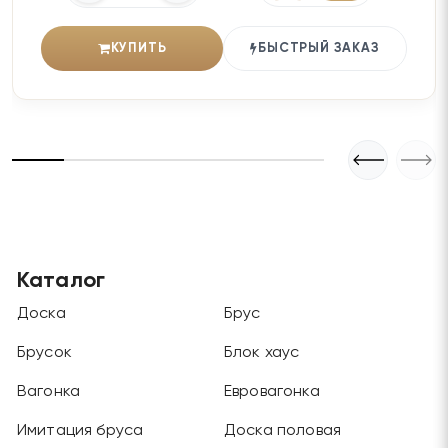
КУПИТЬ
БЫСТРЫЙ ЗАКАЗ
Каталог
Доска
Брус
Брусок
Блок хаус
Вагонка
Евровагонка
Имитация бруса
Доска половая