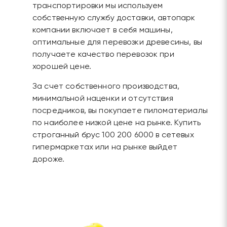
транспортировки мы используем
собственную службу доставки, автопарк
компании включает в себя машины,
оптимальные для перевозки древесины, вы
получаете качество перевозок при
хорошей цене.
За счет собственного производства,
минимальной наценки и отсутствия
посредников, вы покупаете пиломатериалы
по наиболее низкой цене на рынке. Купить
строганный брус 100 200 6000 в сетевых
гипермаркетах или на рынке выйдет
дороже.