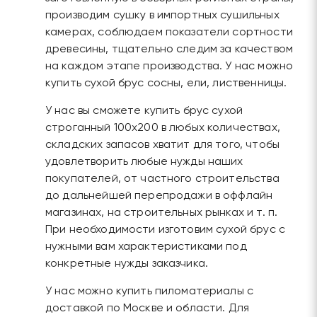
производим сушку в импортных сушильных
камерах, соблюдаем показатели сортности
древесины, тщательно следим за качеством
на каждом этапе производства. У нас можно
купить сухой брус сосны, ели, лиственницы.
У нас вы сможете купить брус сухой
строганный 100х200 в любых количествах,
складских запасов хватит для того, чтобы
удовлетворить любые нужды наших
покупателей, от частного строительства
до дальнейшей перепродажи в оффлайн
магазинах, на строительных рынках и т. п.
При необходимости изготовим сухой брус с
нужными вам характеристиками под
конкретные нужды заказчика.
У нас можно купить пиломатериалы с
доставкой по Москве и области. Для