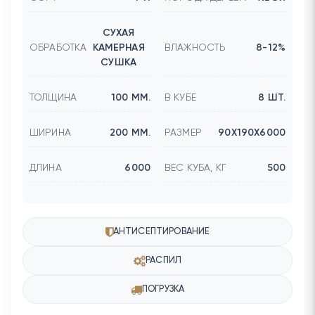
СУХАЯ
ОБРАБОТКА
КАМЕРНАЯ
ВЛАЖНОСТЬ
8-12%
СУШКА
ТОЛЩИНА
100 ММ.
В КУБЕ
8 ШТ.
ШИРИНА
200 ММ.
РАЗМЕР
90Х190Х6000
ДЛИНА
6000
ВЕС КУБА, КГ
500
АНТИСЕПТИРОВАНИЕ
РАСПИЛ
ПОГРУЗКА