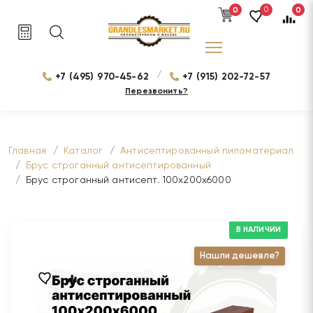
0
0
0
/
+7 (495) 970-45-62
+7 (915) 202-72-57
Перезвонить?
Главная
Каталог
Антисептированный пиломатериал
Брус строганный антисептированный
Брус строганный антисепт. 100х200х6000
В НАЛИЧИИ
Нашли дешевле?