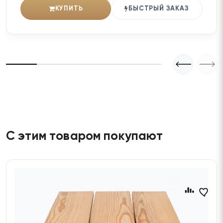
КУПИТЬ
БЫСТРЫЙ ЗАКАЗ
С этим товаром покупают