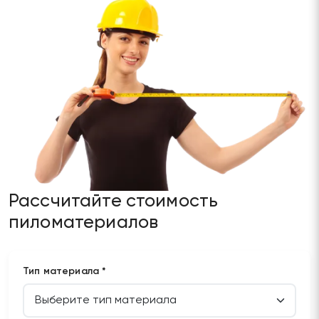
Рассчитайте стоимость
пиломатериалов
Тип материала *