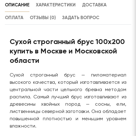
ОПИСАНИЕ
ХАРАКТЕРИСТИКИ
ДОСТАВКА
ОПЛАТА
ОТЗЫВЫ (0)
ЗАДАТЬ ВОПРОС
Сухой строганный брус 100х200
купить в Москве и Московской
области
Сухой строганный брус — пиломатериал
высокого качества, который изготавливается из
центральной части цельного бревна методом
распила. Самый лучший брус изготавливают из
древесины хвойных пород — сосны, ели,
лиственницы северной заготовки. Она обладает
повышенной плотностью и меньшим уровнем
влажности.