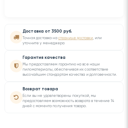
Доставка от 3500 руб.
Точная доставка на
странице доставки
, или
уточните у менеджера
Гарантия качества
Мы предоставляем гарантию на все наши
пиломатериалы, обеспечивая их соответствие
высочайшим стандартам качества и долговечности.
Возврат товара
Если вы не удовлетворены покупкой, мы
предоставляем возможность возврата в течение 14
дней с момента получения товара.