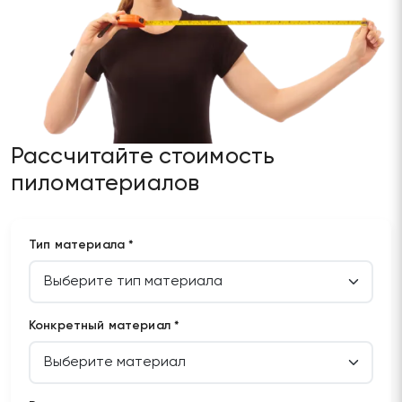
Рассчитайте стоимость
пиломатериалов
Тип материала *
Конкретный материал *