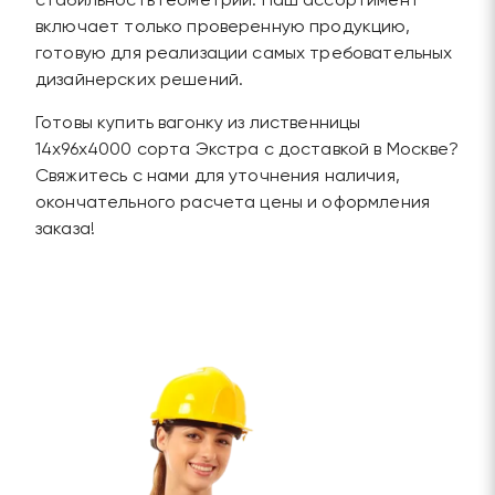
стабильность геометрии. Наш ассортимент
включает только проверенную продукцию,
готовую для реализации самых требовательных
дизайнерских решений.
Готовы купить вагонку из лиственницы
14х96х4000 сорта Экстра с доставкой в Москве?
Свяжитесь с нами для уточнения наличия,
окончательного расчета цены и оформления
заказа!