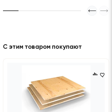
С этим товаром покупают