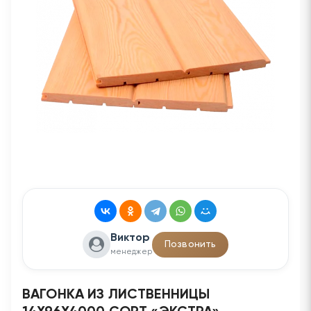
Виктор
Позвонить
менеджер
ВАГОНКА ИЗ ЛИСТВЕННИЦЫ