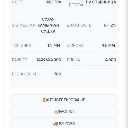
СОРТ
ЭКСТРА
ЛИСТВЕННИЦА
ДЕРЕВА
СУХАЯ
ОБРАБОТКА
КАМЕРНАЯ
ВЛАЖНОСТЬ
8-12%
СУШКА
ТОЛЩИНА
14 ММ.
ШИРИНА
96 ММ.
РАЗМЕР
14Х96Х4000
ДЛИНА
4000
ВЕС КУБА, КГ
700
АНТИСЕПТИРОВАНИЕ
РАСПИЛ
ПОГРУЗКА