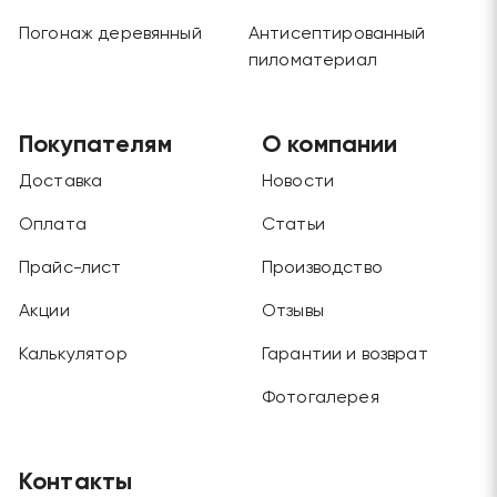
Погонаж деревянный
Антисептированный
пиломатериал
Покупателям
О компании
Доставка
Новости
Оплата
Статьи
Прайс-лист
Производство
Акции
Отзывы
Калькулятор
Гарантии и возврат
Фотогалерея
Контакты