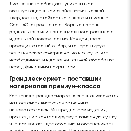
Лиственница обладает уникальными
эксплуатационными свойствами: высокой
твердостью, стойкостью к влаге и гниению.
Сорт «Экстра» - это отборные ламели
радиального или тангенциального распила с
идеальной поверхностью. Каждая доска
проходит строгий отбор, что гарантирует
эстетическое совершенство и отсутствие
необходимости в дополнительной обработке
перед финишным покрытием.
Грандлесмаркет - поставщик
материалов премиум-класса
Компания «Грандлесмаркет» специализируется
на поставках высококачественных
пиломатериалов. Мы предлагаем изделия,
прошедшие контролируемую камерную сушку,
что исключает деформацию и обеспечивает