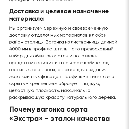
продукцию высшего класса.
Доставка и целевое назначение
материала
Мы организуем бережную и своевременную
доставку отделочных материалов в любой
район столицы. Вагонка из лиственницы длиной
4000 мм в профиле штиль - это превосходный
выбор для облицовки стен и потолков в
представительских интерьерах: кабинетах,
гостиных, спа-зонах, а также для создания
эксклюзивных фасадов. Профиль «штиль» с его
скрытым креплением образует гладкую,
целостную плоскость, максимально
раскрывающую красоту натурального дерева.
Почему вагонка сорта
«Экстра» - эталон качества