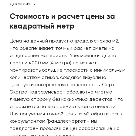
древесины.
Стоимость и расчет цены за
квадратный метр
Цена на данный продукт определяется за м2,
что обеспечивает точный расчет сметы на
отделочные материалы. Увеличенная длина
ламели 4000 мм (4 метра) позволяет
монтировать большие плоскости с минимальным
количеством стыков, создавая визуально
цельную и совершенную поверхность. Сорт
Экстра подразумевает абсолютно чистую
лицевую сторону без каких-либо дефектов, что
отражается на его премиальной стоимости.
Для получения точной цены за м2 обратитесь к
консультантам Грандлесмаркет - мы
предлагаем прозрачное ценообразование на