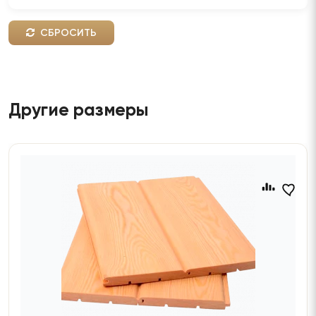
СБРОСИТЬ
Другие размеры