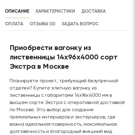
ОПИСАНИЕ
ХАРАКТЕРИСТИКИ
ДОСТАВКА
ОПЛАТА
ОТЗЫВЫ (0)
ЗАДАТЬ ВОПРОС
Приобрести вагонку из
лиственницы 14х96х4000 сорт
Экстра в Москве
Планируете проект, требующий безупречной
отделки? Купите элитную вагонку из
лиственницы с габаритами 14х96х4000 мм в
высшем сорте Экстра с оперативной доставкой
по Москве. Это выбор для создания
премиальных интерьеров и экстерьеров, где
важна идеальная поверхность, максимальная
долговечность и благородный внешний вид