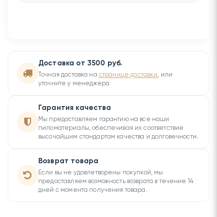
Доставка от 3500 руб.
Точная доставка на
странице доставки
, или
уточните у менеджера
Гарантия качества
Мы предоставляем гарантию на все наши
пиломатериалы, обеспечивая их соответствие
высочайшим стандартам качества и долговечности.
Возврат товара
Если вы не удовлетворены покупкой, мы
предоставляем возможность возврата в течение 14
дней с момента получения товара.