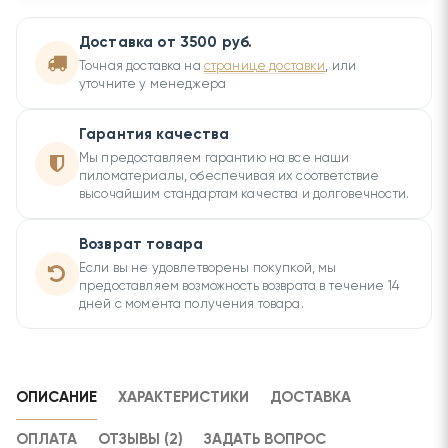
Доставка от 3500 руб.
Точная доставка на
странице доставки
, или
уточните у менеджера
Гарантия качества
Мы предоставляем гарантию на все наши
пиломатериалы, обеспечивая их соответствие
высочайшим стандартам качества и долговечности.
Возврат товара
Если вы не удовлетворены покупкой, мы
предоставляем возможность возврата в течение 14
дней с момента получения товара.
ОПИСАНИЕ
ХАРАКТЕРИСТИКИ
ДОСТАВКА
ОПЛАТА
ОТЗЫВЫ (2)
ЗАДАТЬ ВОПРОС