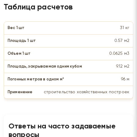
Таблица расчетов
31 кг
0.57 м2
0.0625 м3
9.12 м2
96 м
строительство хозяйственных построек
Ответы на часто задаваемые
вопросы