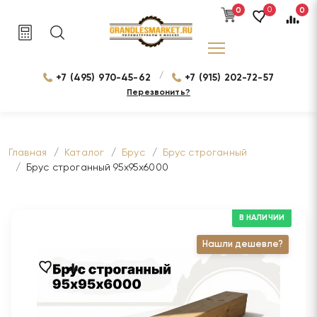
0
0
0
/
+7 (495) 970-45-62
+7 (915) 202-72-57
Перезвонить?
Главная
Каталог
Брус
Брус строганный
Брус строганный 95х95х6000
В НАЛИЧИИ
Нашли дешевле?