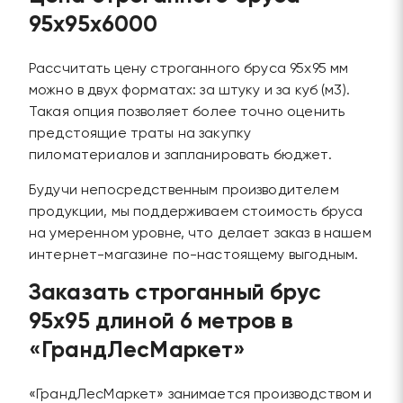
95х95х6000
Рассчитать цену строганного бруса 95х95 мм
можно в двух форматах: за штуку и за куб (м3).
Такая опция позволяет более точно оценить
предстоящие траты на закупку
пиломатериалов и запланировать бюджет.
Будучи непосредственным производителем
продукции, мы поддерживаем стоимость бруса
на умеренном уровне, что делает заказ в нашем
интернет-магазине по-настоящему выгодным.
Заказать строганный брус
95х95 длиной 6 метров в
«ГрандЛесМаркет»
«ГрандЛесМаркет» занимается производством и