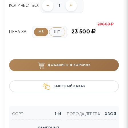
-
+
КОЛИЧЕСТВО:
29000
23 500
ЦЕНА ЗА:
М3
ШТ
ДОБАВИТЬ В КОРЗИНУ
БЫСТРЫЙ ЗАКАЗ
СОРТ
1-Й
ПОРОДА ДЕРЕВА
ХВОЯ