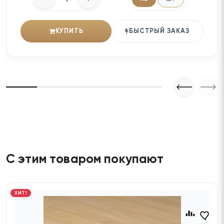
КУПИТЬ
БЫСТРЫЙ ЗАКАЗ
С этим товаром покупают
ХИТ!