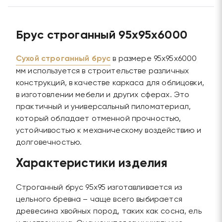
Брус строганный 95х95х6000
Сухой строганный брус
в размере 95х95х6000
мм используется в строительстве различных
конструкций, в качестве каркаса для облицовки,
в изготовлении мебели и других сферах. Это
практичный и универсальный пиломатериал,
который обладает отменной прочностью,
устойчивостью к механическому воздействию и
долговечностью.
Характеристики изделия
Строганный брус 95х95 изготавливается из
цельного бревна – чаще всего выбирается
древесина хвойных пород, таких как сосна, ель