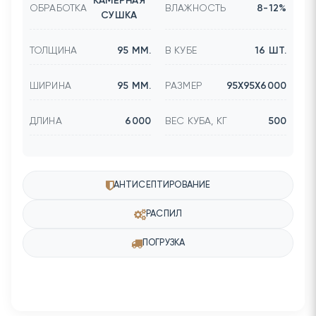
КАМЕРНАЯ
ОБРАБОТКА
ВЛАЖНОСТЬ
8-12%
СУШКА
ТОЛЩИНА
95 ММ.
В КУБЕ
16 ШТ.
ШИРИНА
95 ММ.
РАЗМЕР
95Х95Х6000
ДЛИНА
6000
ВЕС КУБА, КГ
500
АНТИСЕПТИРОВАНИЕ
РАСПИЛ
ПОГРУЗКА