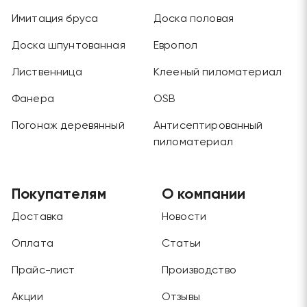
Имитация бруса
Доска половая
Доска шпунтованная
Европол
Лиственница
Клееный пиломатериал
Фанера
OSB
Погонаж деревянный
Антисептированный
пиломатериал
Покупателям
О компании
Доставка
Новости
Оплата
Статьи
Прайс-лист
Производство
Акции
Отзывы