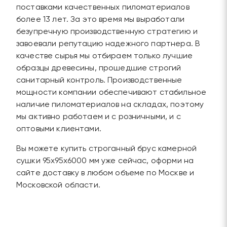
поставками качественных пиломатериалов
более 13 лет. За это время мы выработали
безупречную производственную стратегию и
завоевали репутацию надежного партнера. В
качестве сырья мы отбираем только лучшие
образцы древесины, прошедшие строгий
санитарный контроль. Производственные
мощности компании обеспечивают стабильное
наличие пиломатериалов на складах, поэтому
мы активно работаем и с розничными, и с
оптовыми клиентами.
Вы можете купить строганный брус камерной
сушки 95х95х6000 мм уже сейчас, оформи на
сайте доставку в любом объеме по Москве и
Московской области.