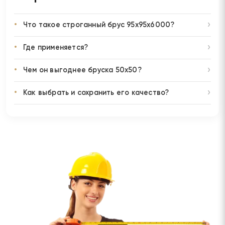
Что такое строганный брус 95х95х6000?
Где применяется?
Чем он выгоднее бруска 50х50?
Как выбрать и сохранить его качество?