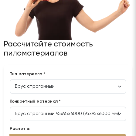
Рассчитайте стоимость
пиломатериалов
Тип материала *
Конкретный материал *
Расчет в: